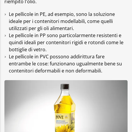
riempito l'olio.
Le pellicole in PE, ad esempio, sono la soluzione
ideale per i contenitori modellabili, come quelli
utilizzati per gli oli alimentari.
Le pellicole in PP sono particolarmente resistenti e
quindi ideali per contenitori rigidi e rotondi come le
bottiglie di vetro.
Le pellicole in PVC possono addirittura fare
entrambe le cose: funzionano ugualmente bene su
contenitori deformabili e non deformabili.