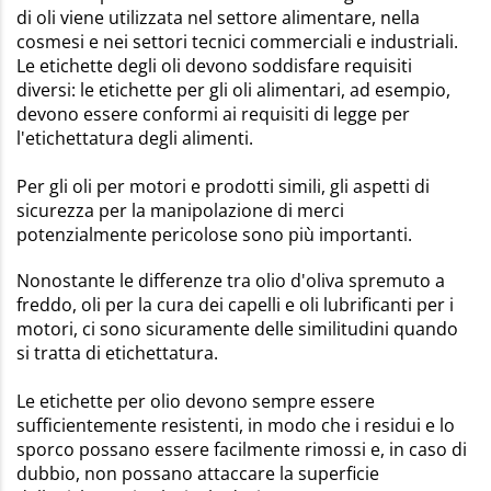
di oli viene utilizzata nel settore alimentare, nella
cosmesi e nei settori tecnici commerciali e industriali.
Le etichette degli oli devono soddisfare requisiti
diversi: le etichette per gli oli alimentari, ad esempio,
devono essere conformi ai requisiti di legge per
l'etichettatura degli alimenti.
Per gli oli per motori e prodotti simili, gli aspetti di
sicurezza per la manipolazione di merci
potenzialmente pericolose sono più importanti.
Nonostante le differenze tra olio d'oliva spremuto a
freddo, oli per la cura dei capelli e oli lubrificanti per i
motori, ci sono sicuramente delle similitudini quando
si tratta di etichettatura.
Le etichette per olio devono sempre essere
sufficientemente resistenti, in modo che i residui e lo
sporco possano essere facilmente rimossi e, in caso di
dubbio, non possano attaccare la superficie