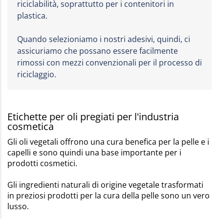
riciclabilità, soprattutto per i contenitori in
plastica.
Quando selezioniamo i nostri adesivi, quindi, ci
assicuriamo che possano essere facilmente
rimossi con mezzi convenzionali per il processo di
riciclaggio.
Etichette per oli pregiati per l'industria
cosmetica
Gli oli vegetali offrono una cura benefica per la pelle e i
capelli e sono quindi una base importante per i
prodotti cosmetici.
Gli ingredienti naturali di origine vegetale trasformati
in preziosi prodotti per la cura della pelle sono un vero
lusso.