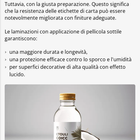
Tuttavia, con la giusta preparazione. Questo significa
che la resistenza delle etichette di carta può essere
notevolmente migliorata con finiture adeguate.
Le laminazioni con applicazione di pellicola sottile
garantiscono:
una maggiore durata e longevità,
una protezione efficace contro lo sporco e l'umidità
per superfici decorative di alta qualità con effetto
lucido.