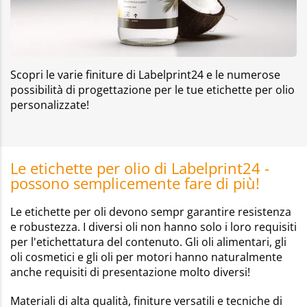
Scopri le varie finiture di Labelprint24 e le numerose
possibilità di progettazione per le tue etichette per olio
personalizzate!
Le etichette per olio di Labelprint24 -
possono semplicemente fare di più!
Le etichette per oli devono sempr garantire resistenza
e robustezza. I diversi oli non hanno solo i loro requisiti
per l'etichettatura del contenuto. Gli oli alimentari, gli
oli cosmetici e gli oli per motori hanno naturalmente
anche requisiti di presentazione molto diversi!
Materiali di alta qualità, finiture versatili e tecniche di