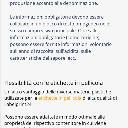
produzione accanto alla denominazione.
Le informazioni obbligatorie devono essere
collocate in un blocco di testo omogeneo nello
stesso campo visivo principale. Oltre alle
informazioni obbligatorie (come l'origine),
possono essere fornite informazioni volontarie
sull'anno di raccolta, sull'acidità, sulle
caratteristiche del sapore, ecc.
Flessibilità con le etichette in pellicola
Un altro vantaggio delle diverse materie plastiche
utilizzate per le
etichette in pellicola
di alta qualità di
Labelprint24.
Possono essere adattate in modo ottimale alle
proprietà del rispettivo contenitore in cui viene