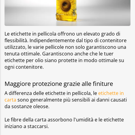
Le etichette in pellicola offrono un elevato grado di
flessibilità. Indipendentemente dal tipo di contenitore
utilizzato, le varie pellicole non solo garantiscono una
tenuta ottimale. Garantiscono anche che le tuer
etichette per olio siano protette in modo ottimale su
ogni contenitore.
Maggiore protezione grazie alle finiture
A differenza delle etichette in pellicola, le
etichette in
carta
sono generalmente più sensibili ai danni causati
da sostanze oleose.
Le fibre della carta assorbono l'umidità e le etichette
iniziano a staccarsi.