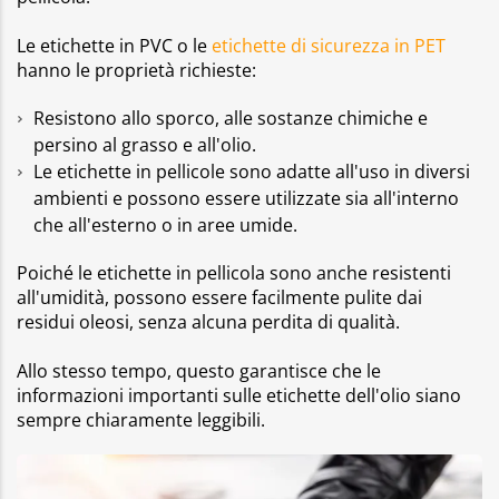
Le etichette in PVC o le
etichette di sicurezza in PET
hanno le proprietà richieste:
Resistono allo sporco, alle sostanze chimiche e
persino al grasso e all'olio.
Le etichette in pellicole sono adatte all'uso in diversi
ambienti e possono essere utilizzate sia all'interno
che all'esterno o in aree umide.
Poiché le etichette in pellicola sono anche resistenti
all'umidità, possono essere facilmente pulite dai
residui oleosi, senza alcuna perdita di qualità.
Allo stesso tempo, questo garantisce che le
informazioni importanti sulle etichette dell'olio siano
sempre chiaramente leggibili.