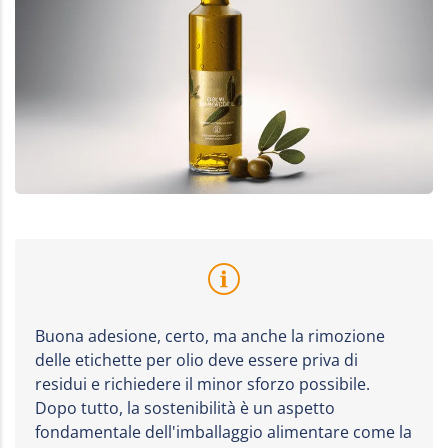
Buona adesione, certo, ma anche la rimozione
delle etichette per olio deve essere priva di
residui e richiedere il minor sforzo possibile.
Dopo tutto, la sostenibilità è un aspetto
fondamentale dell'imballaggio alimentare come la