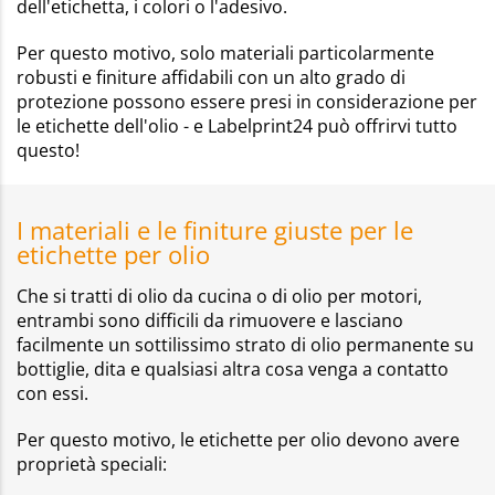
dell'etichetta, i colori o l'adesivo.
Per questo motivo, solo materiali particolarmente
robusti e finiture affidabili con un alto grado di
protezione possono essere presi in considerazione per
le etichette dell'olio - e Labelprint24 può offrirvi tutto
questo!
I materiali e le finiture giuste per le
etichette per olio
Che si tratti di olio da cucina o di olio per motori,
entrambi sono difficili da rimuovere e lasciano
facilmente un sottilissimo strato di olio permanente su
bottiglie, dita e qualsiasi altra cosa venga a contatto
con essi.
Per questo motivo, le etichette per olio devono avere
proprietà speciali: