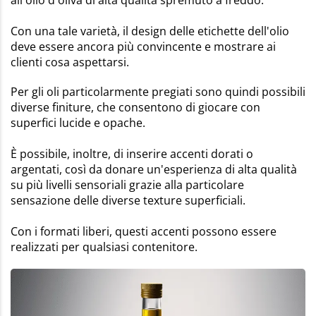
Con una tale varietà, il design delle etichette dell'olio
deve essere ancora più convincente e mostrare ai
clienti cosa aspettarsi.
Per gli oli particolarmente pregiati sono quindi possibili
diverse finiture, che consentono di giocare con
superfici lucide e opache.
È possibile, inoltre, di inserire accenti dorati o
argentati, così da donare un'esperienza di alta qualità
su più livelli sensoriali grazie alla particolare
sensazione delle diverse texture superficiali.
Con i formati liberi, questi accenti possono essere
realizzati per qualsiasi contenitore.