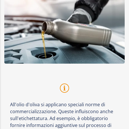
All'olio d'oliva si applicano speciali norme di
commercializzazione. Queste influiscono anche
sull'etichettatura. Ad esempio, è obbligatorio
fornire informazioni aggiuntive sul processo di