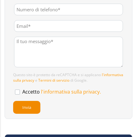
Questo sito è protetto da reCAPTCHA e si applicano
l'informativa
sulla privacy
e
Termini di servizio
di Google.
Accetto
l'informativa sulla privacy.