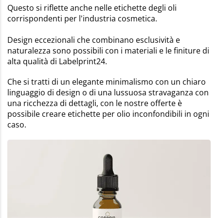
Questo si riflette anche nelle etichette degli oli
corrispondenti per l'industria cosmetica.
Design eccezionali che combinano esclusività e
naturalezza sono possibili con i materiali e le finiture di
alta qualità di Labelprint24.
Che si tratti di un elegante minimalismo con un chiaro
linguaggio di design o di una lussuosa stravaganza con
una ricchezza di dettagli, con le nostre offerte è
possibile creare etichette per olio inconfondibili in ogni
caso.