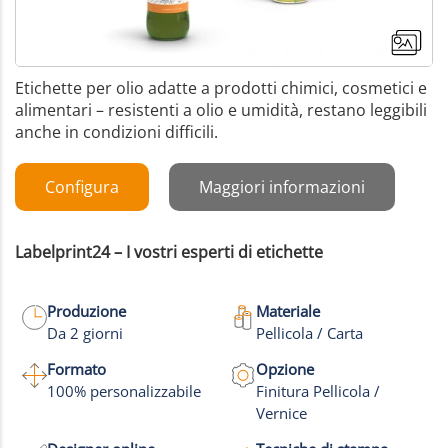
Etichette per olio adatte a prodotti chimici, cosmetici e
alimentari – resistenti a olio e umidità, restano leggibili
anche in condizioni difficili.
Configura
Maggiori informazioni
Labelprint24 – I vostri esperti di etichette
Produzione
Materiale
Da 2 giorni
Pellicola / Carta
Formato
Opzione
100% personalizzabile
Finitura Pellicola /
Vernice