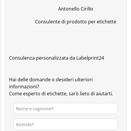
Antonello Cirillo
Consulente di prodotto per etichette
Consulenza personalizzata da Labelprint24
Hai delle domande o desideri ulteriori
informazioni?
Come esperto di etichette, sarò lieto di aiutarti.