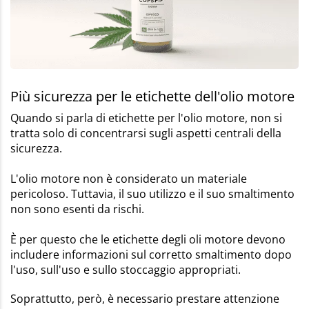
Più sicurezza per le etichette dell'olio motore
Quando si parla di etichette per l'olio motore, non si
tratta solo di concentrarsi sugli aspetti centrali della
sicurezza.
L'olio motore non è considerato un materiale
pericoloso. Tuttavia, il suo utilizzo e il suo smaltimento
non sono esenti da rischi.
È per questo che le etichette degli oli motore devono
includere informazioni sul corretto smaltimento dopo
l'uso, sull'uso e sullo stoccaggio appropriati.
Soprattutto, però, è necessario prestare attenzione