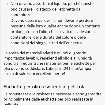
Non devono assorbire il liquido, perché questo
può causare il distacco dell'etichetta dal
contenitore.
Devono essere durevoli e non devono perdere
nessuna delle loro qualità anche dopo un contatto
prolungato con l'olio, che si tratti dell'adesione al
contenitore, della durata del colore o delle
condizioni dei singoli strati dell'etichetta.
La scelta dei materiali adatti è quindi di grande
importanza: lavabili, repellenti all'olio e all'umidità
sono tra i requisiti che i materiali per le etichette per
olio devono soddisfare. Labelprint24 ha un'ampia
scelta di soluzioni eccellenti per te!
Etichette per olio resistenti in pellicola
La robustezza e la resistenza necessarie sono garantite
principalmente dalle etichette per olio realizzate in
pellicola.