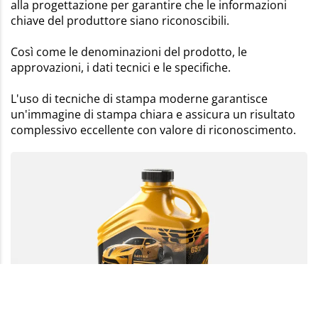
alla progettazione per garantire che le informazioni
chiave del produttore siano riconoscibili.
Così come le denominazioni del prodotto, le
approvazioni, i dati tecnici e le specifiche.
L'uso di tecniche di stampa moderne garantisce
un'immagine di stampa chiara e assicura un risultato
complessivo eccellente con valore di riconoscimento.