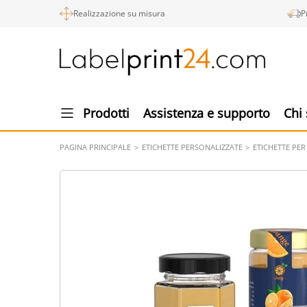
Realizzazione su misura
P
Prodotti
Assistenza e supporto
Chi
PAGINA PRINCIPALE
ETICHETTE PERSONALIZZATE
ETICHETTE PER