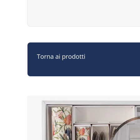
Torna ai prodotti