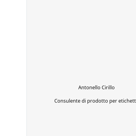
Antonello Cirillo
Consulente di prodotto per etichet