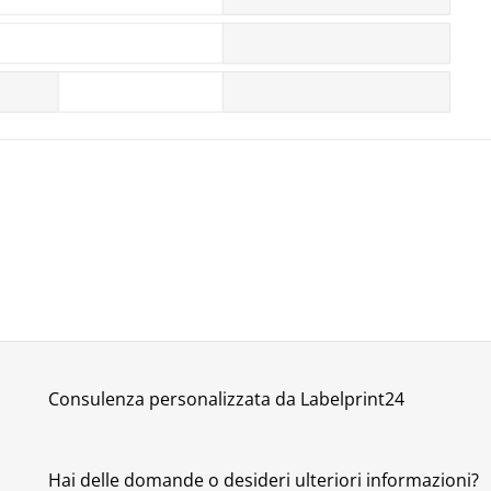
Consulenza personalizzata da Labelprint24
Hai delle domande o desideri ulteriori informazioni?