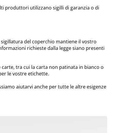
 produttori utilizzano sigilli di garanzia o di
 sigillatura del coperchio mantiene il vostro
informazioni richieste dalla legge siano presenti
e carte, tra cui la carta non patinata in bianco o
er le vostre etichette.
siamo aiutarvi anche per tutte le altre esigenze