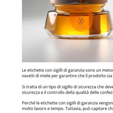
Le etichette con sigilli di garanzia sono un metodo
vasetti di miele per garantire che il prodotto sia
Si tratta di un tipo di sigillo di sicurezza che d
sicurezza e il controllo della qualità delle confez
Perché le etichette con sigilli di garanzia vengon
molto lavoro e tempo. Tuttavia, può capitare che