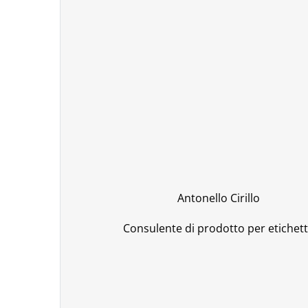
Antonello Cirillo
Consulente di prodotto per etichet