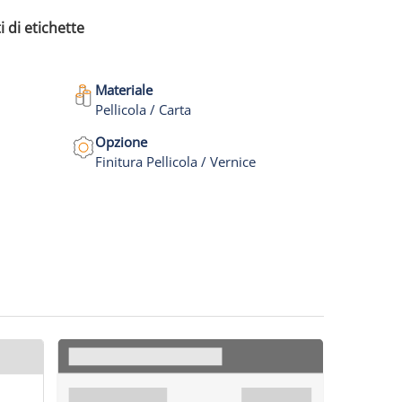
i di etichette
Materiale
Pellicola / Carta
Opzione
Finitura Pellicola / Vernice