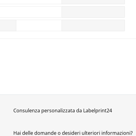
Consulenza personalizzata da Labelprint24
Hai delle domande o desideri ulteriori informazioni?