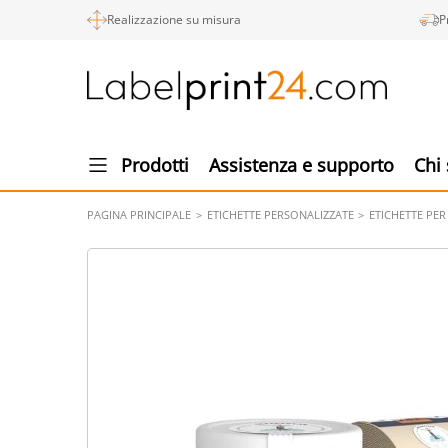
Realizzazione su misura
P
Prodotti
Assistenza e supporto
Chi
PAGINA PRINCIPALE
ETICHETTE PERSONALIZZATE
ETICHETTE PER