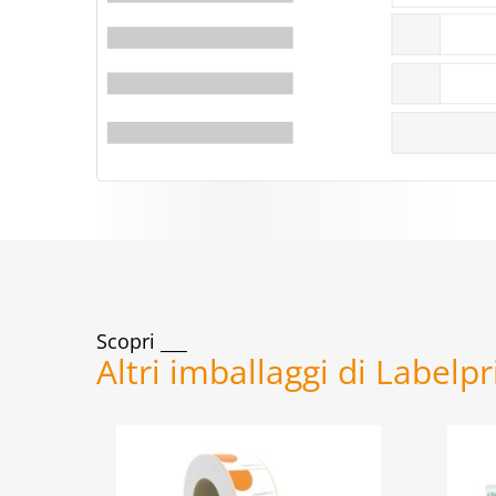
Scopri
Altri imballaggi di Labelp