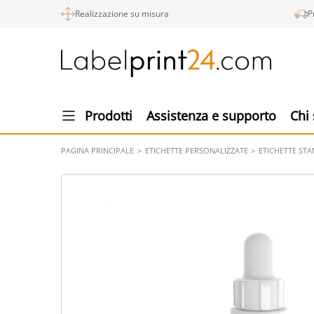
Realizzazione su misura
P
Prodotti
Assistenza e supporto
Chi
PAGINA PRINCIPALE
ETICHETTE PERSONALIZZATE
ETICHETTE ST