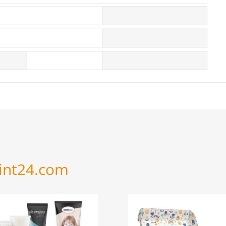
rint24.com