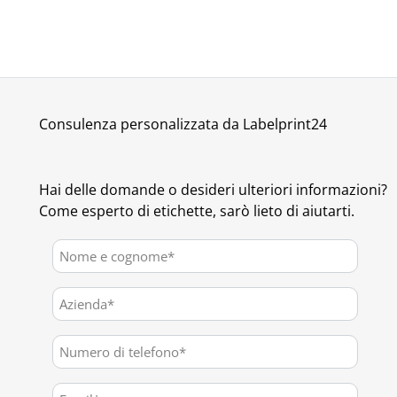
Consulenza personalizzata da Labelprint24
Hai delle domande o desideri ulteriori informazioni?
Come esperto di etichette, sarò lieto di aiutarti.