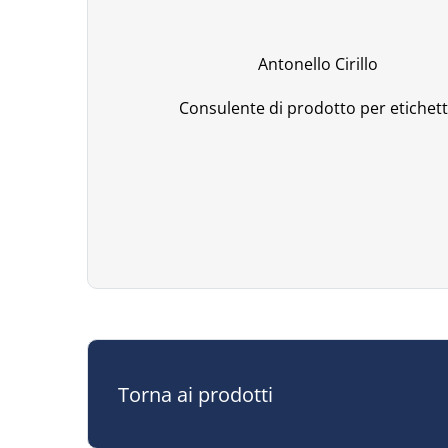
Antonello Cirillo
Consulente di prodotto per etichet
Torna ai prodotti