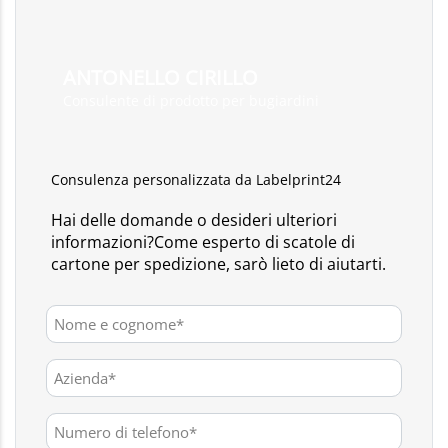
ANTONELLO CIRILLO
Consulente di prodotto per bugiardini
Consulenza personalizzata da Labelprint24
Hai delle domande o desideri ulteriori
informazioni?Come esperto di scatole di
cartone per spedizione, sarò lieto di aiutarti.