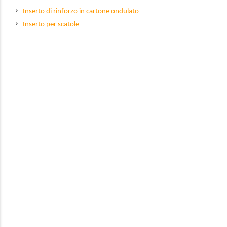
Inserto di rinforzo in cartone ondulato
Inserto per scatole