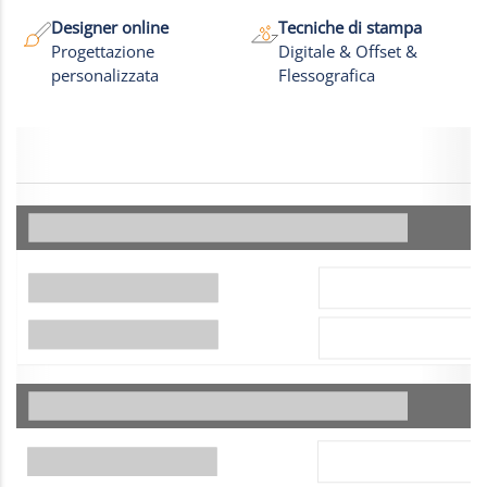
Designer online
Tecniche di stampa
Progettazione
Digitale & Offset &
personalizzata
Flessografica