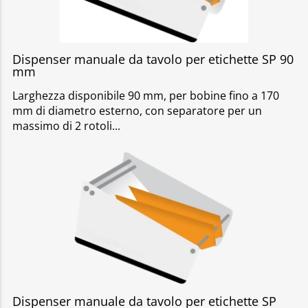
Dispenser manuale da tavolo per etichette SP 90
mm
Larghezza disponibile 90 mm, per bobine fino a 170
mm di diametro esterno, con separatore per un
massimo di 2 rotoli
Dispenser manuale da tavolo per etichette SP