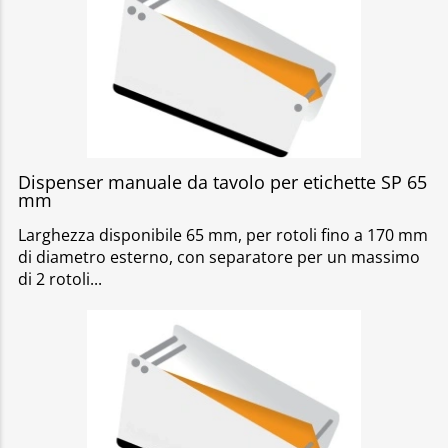
Dispenser manuale da tavolo per etichette SP 65
mm
Larghezza disponibile 65 mm, per rotoli fino a 170 mm
di diametro esterno, con separatore per un massimo
di 2 rotoli