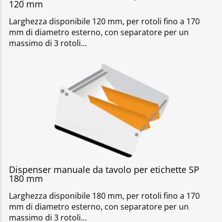
120 mm
Larghezza disponibile 120 mm, per rotoli fino a 170
mm di diametro esterno, con separatore per un
massimo di 3 rotoli
Dispenser manuale da tavolo per etichette SP
180 mm
Larghezza disponibile 180 mm, per rotoli fino a 170
mm di diametro esterno, con separatore per un
massimo di 3 rotoli