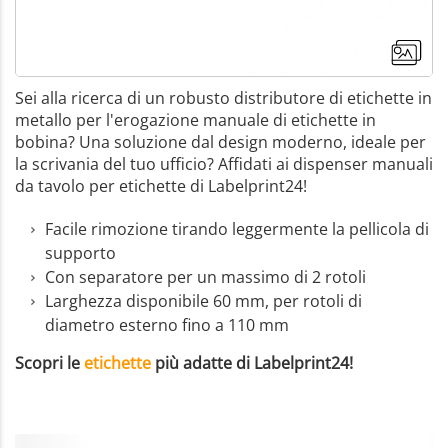
Sei alla ricerca di un robusto distributore di etichette in
metallo per l'erogazione manuale di etichette in
bobina? Una soluzione dal design moderno, ideale per
la scrivania del tuo ufficio? Affidati ai dispenser manuali
da tavolo per etichette di Labelprint24!
Facile rimozione tirando leggermente la pellicola di
supporto
Con separatore per un massimo di 2 rotoli
Larghezza disponibile 60 mm, per rotoli di
diametro esterno fino a 110 mm
Scopri le
etichette
più adatte di Labelprint24!