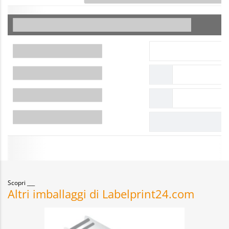
Scopri
Altri imballaggi di Labelprint24.com