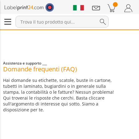
Annunci
Prodotti nel carrello
Carrello
Accedi / Registrati
Assistenza e supporto
Domande frequenti (FAQ)
Hai domande su etichette, scatole, buste in cartone,
tubetti in laminato, bugiardini o in generale sulla
stampa, la contabilità o le fatture? Nessun problema!
Qui troverai le risposte che cerchi. Basta cliccare
sull'argomento di interesse qui sotto. Siamo a
disposizione per te.