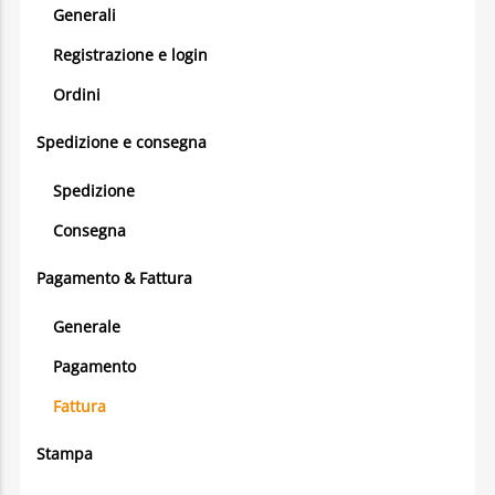
Generali
Registrazione e login
Ordini
Spedizione e consegna
Spedizione
Consegna
Pagamento & Fattura
Generale
Pagamento
Fattura
Stampa