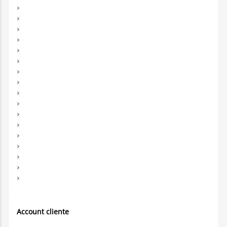
Account cliente