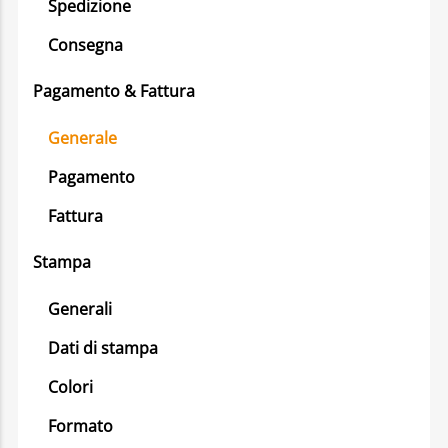
Spedizione
Consegna
Pagamento & Fattura
Generale
Pagamento
Fattura
Stampa
Generali
Dati di stampa
Colori
Formato