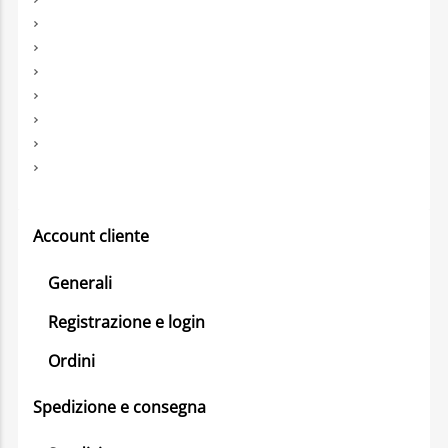
Account cliente
Generali
Registrazione e login
Ordini
Spedizione e consegna