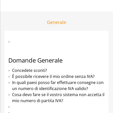
Generale
Domande Generale
Concedete sconti?
È possibile ricevere il mio ordine senza IVA?
In quali paesi posso far effettuare consegne con
un numero di identificazione IVA valido?
Cosa devo fare se il vostro sistema non accetta il
mio numero di partita IVA?