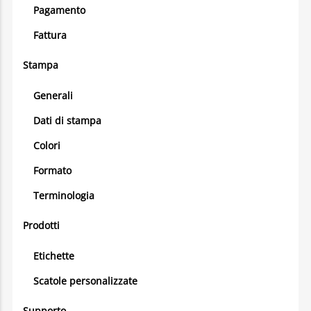
Pagamento
Fattura
Stampa
Generali
Dati di stampa
Colori
Formato
Terminologia
Prodotti
Etichette
Scatole personalizzate
Supporto