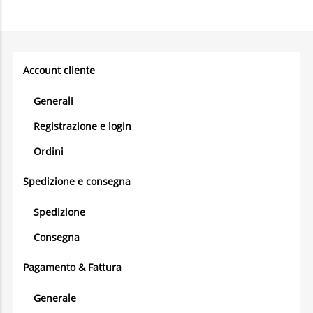
Account cliente
Generali
Registrazione e login
Ordini
Spedizione e consegna
Spedizione
Consegna
Pagamento & Fattura
Generale