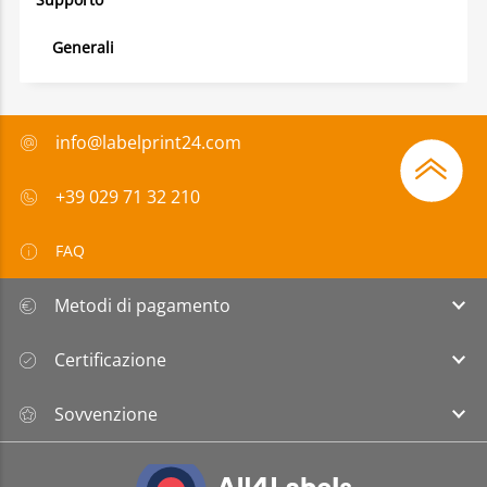
Generali
info@labelprint24.com
+39 029 71 32 210
FAQ
Metodi di pagamento
Certificazione
Sovvenzione