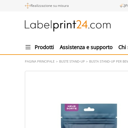
Realizzazione su misura
P
Prodotti
Assistenza e supporto
Chi
PAGINA PRINCIPALE
BUSTE STAND-UP
BUSTA STAND-UP PER BE