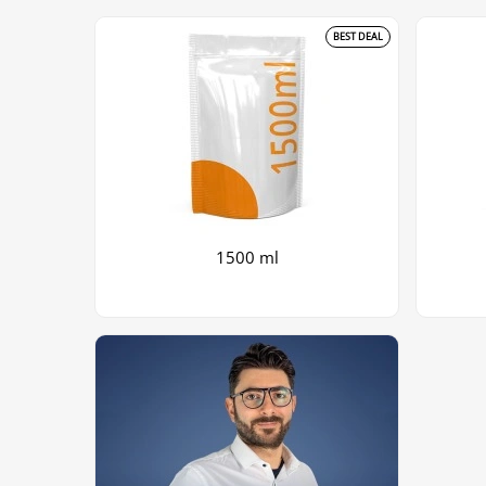
BEST DEAL
1500 ml