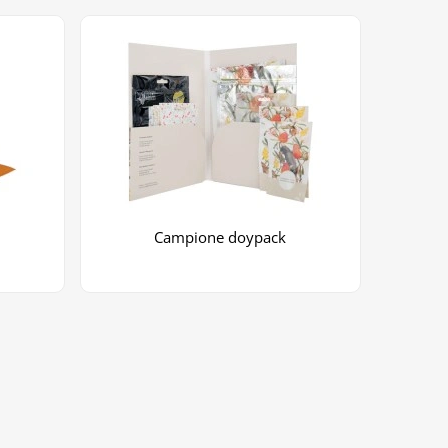
Campione doypack