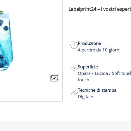
Labelprint24 – I vostri espert
Produzione
A partire da 10 giorni
Superficie
Opaca / Lucida / Soft-touc
touch
Tecniche di stampa
Digitale