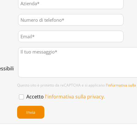
ssibili
Questo sito è protetto da reCAPTCHA e si applicano
l'informativa sulla
Accetto
l'informativa sulla privacy.