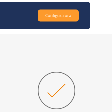
Configura ora