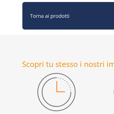
Torna ai prodotti
Scopri tu stesso i nostri 