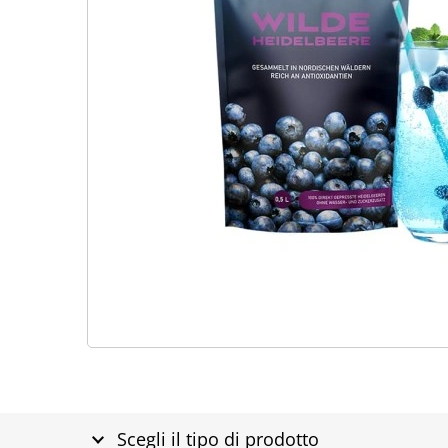
Scegli il tipo di prodotto