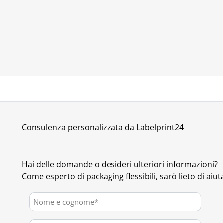
Consulenza personalizzata da Labelprint24
Hai delle domande o desideri ulteriori informazioni?
Come esperto di packaging flessibili, sarò lieto di aiuta