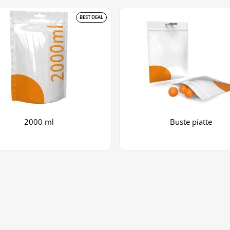
BEST DEAL
2000 ml
Buste piatte