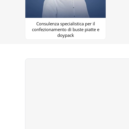
Consulenza specialistica per il
confezionamento di buste piatte e
doypack