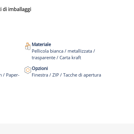
i di imballaggi
Materiale
Pellicola bianca / metallizzata /
trasparente / Carta kraft
Opzioni
h / Paper-
Finestra / ZIP / Tacche di apertura