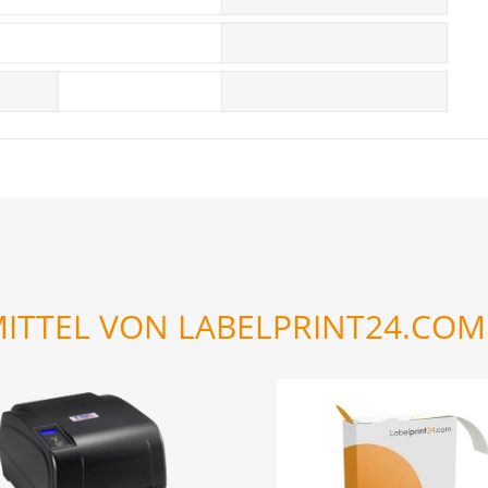
ITTEL VON LABELPRINT24.COM