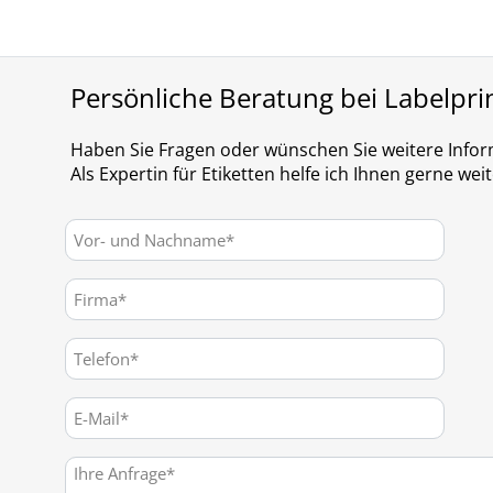
Persönliche Beratung bei Labelpri
Haben Sie Fragen oder wünschen Sie weitere Info
Als Expertin für Etiketten helfe ich Ihnen gerne weit