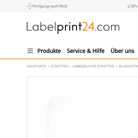
Fertigung nach Maß
Pr
Produkte
Service & Hilfe
Über uns
HAUPTSEITE
ETIKETTEN
UNBEDRUCKTE ETIKETTEN
BLANKOETI