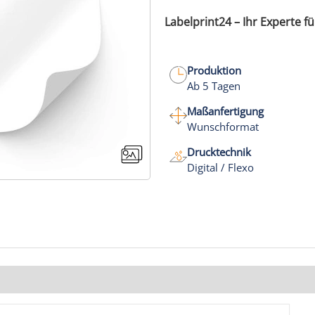
Labelprint24 – Ihr Experte fü
Produktion
Ab 5 Tagen
Maßanfertigung
Wunschformat
Drucktechnik
Digital / Flexo