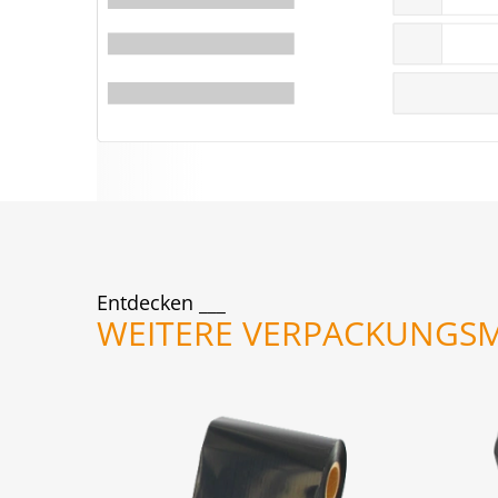
Entdecken
WEITERE VERPACKUNGSM