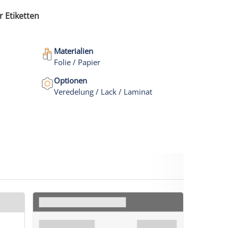
r Etiketten
Materialien
Folie / Papier
Optionen
Veredelung / Lack / Laminat