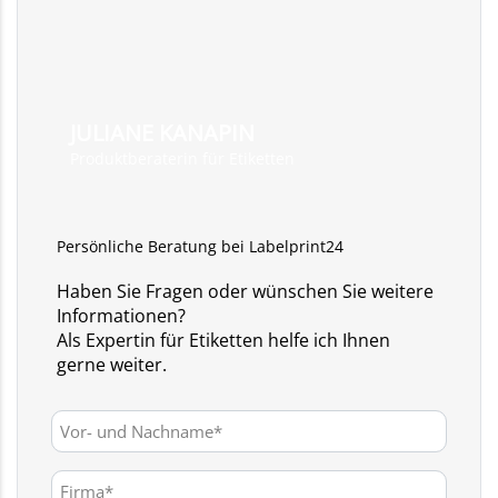
JULIANE KANAPIN
Produktberaterin für Etiketten
Persönliche Beratung bei Labelprint24
Haben Sie Fragen oder wünschen Sie weitere
Informationen?
Als Expertin für Etiketten helfe ich Ihnen
gerne weiter.