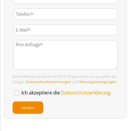
Diese Website ist durch reCAPTCHA geschützt und es gelten die
Google-
Datenschutzbestimmungen
und
Nutzungsbedingungen
.
Ich akzeptiere die
Datenschutzerklärung.