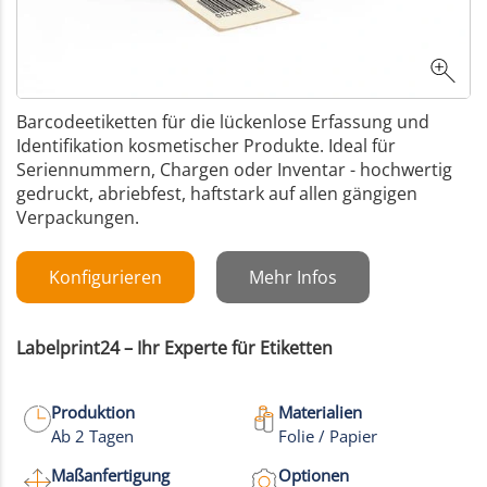
Barcodeetiketten für die lückenlose Erfassung und
Identifikation kosmetischer Produkte. Ideal für
Seriennummern, Chargen oder Inventar - hochwertig
gedruckt, abriebfest, haftstark auf allen gängigen
Verpackungen.
Konfigurieren
Mehr Infos
Labelprint24 – Ihr Experte für Etiketten
Produktion
Materialien
Ab 2 Tagen
Folie / Papier
Maßanfertigung
Optionen