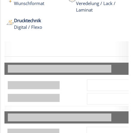
Wunschformat
Veredelung / Lack /
Laminat
Drucktechnik
Digital / Flexo