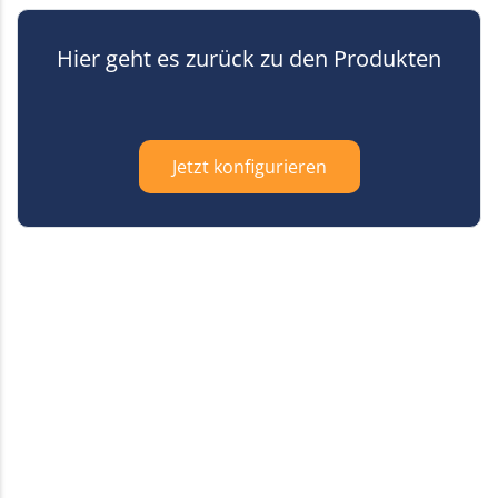
Hier geht es zurück zu den Produkten
Jetzt konfigurieren