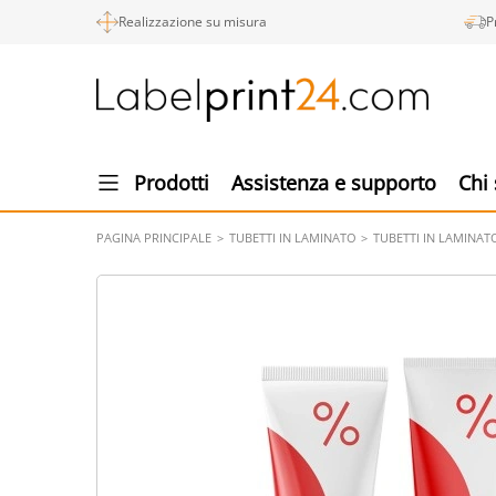
Realizzazione su misura
P
Prodotti
Assistenza e supporto
Chi
PAGINA PRINCIPALE
TUBETTI IN LAMINATO
TUBETTI IN LAMINA