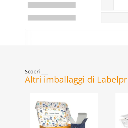
Scopri
Altri imballaggi di Labelp