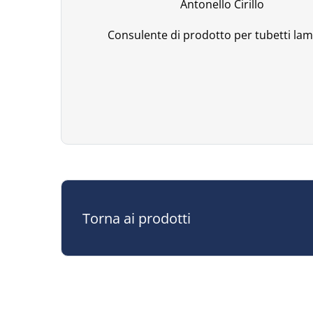
Antonello Cirillo
Consulente di prodotto per tubetti lam
Torna ai prodotti