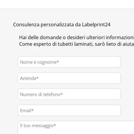
Consulenza personalizzata da Labelprint24
Hai delle domande o desideri ulteriori informazion
Come esperto di tubetti laminati, sarò lieto di aiuta