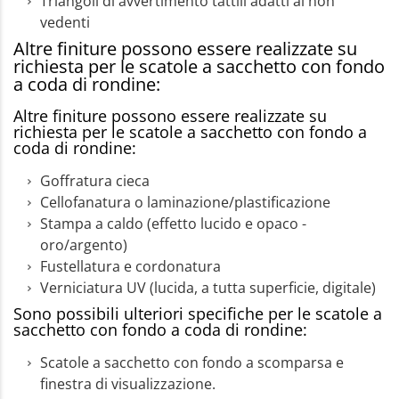
Triangoli di avvertimento tattili adatti ai non
vedenti
Altre finiture possono essere realizzate su
richiesta per le scatole a sacchetto con fondo
a coda di rondine:
Altre finiture possono essere realizzate su
richiesta per le scatole a sacchetto con fondo a
coda di rondine:
Goffratura cieca
Cellofanatura o laminazione/plastificazione
Stampa a caldo (effetto lucido e opaco -
oro/argento)
Fustellatura e cordonatura
Verniciatura UV (lucida, a tutta superficie, digitale)
Sono possibili ulteriori specifiche per le scatole a
sacchetto con fondo a coda di rondine:
Scatole a sacchetto con fondo a scomparsa e
finestra di visualizzazione.