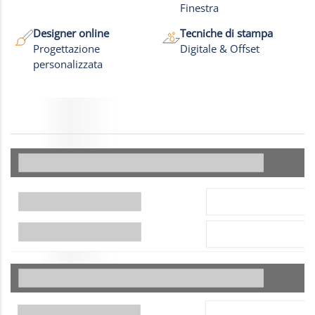
Finestra
Designer online
Tecniche di stampa
Progettazione
Digitale & Offset
personalizzata