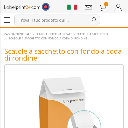
Annunci
Prodotti nel carrello
Carrello
Accedi / Registrati
PAGINA PRINCIPALE
SCATOLE PERSONALIZZATE
SCATOLE A SACCHETTO
SCATOLE A SACCHETTO CON FONDO A CODA DI RONDINE
Scatole a sacchetto con fondo a coda
di rondine