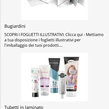
Bugiardini
SCOPRI I FOGLIETTI ILLUSTRATIVI: Clicca qui - Mettiamo
a tua disposizione i foglietti illustrativi per
l'imballaggio dei tuoi prodotti.
Tubetti in laminato