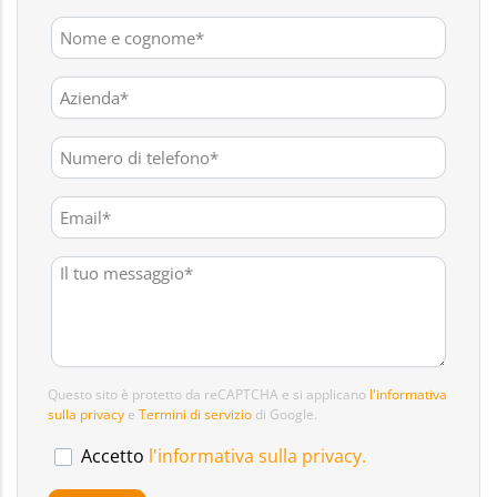
Questo sito è protetto da reCAPTCHA e si applicano
l'informativa
sulla privacy
e
Termini di servizio
di Google.
Accetto
l'informativa sulla privacy.