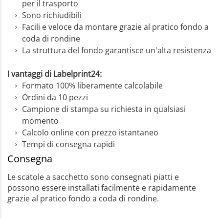
per il trasporto
Sono richiudibili
Facili e veloce da montare grazie al pratico fondo a
coda di rondine
La struttura del fondo garantisce un'alta resistenza
I vantaggi di Labelprint24:
Formato 100% liberamente calcolabile
Ordini da 10 pezzi
Campione di stampa su richiesta in qualsiasi
momento
Calcolo online con prezzo istantaneo
Tempi di consegna rapidi
Consegna
Le scatole a sacchetto sono consegnati piatti e
possono essere installati facilmente e rapidamente
grazie al pratico fondo a coda di rondine.