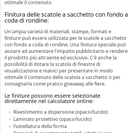
ottimale il contenuto.
Finitura delle scatole a sacchetto con fondo a
coda di rondine:
Un'ampia varietà di materiali, stampe, formati e
finiture può essere utilizzata per le scatole a sacchetto
con fondo a coda di rondine. Una finitura speciale può
aiutare ad aumentare l'impatto pubblicitario e rendere
il prodotto più attraente ed esclusivo. C'è anche la
possibilità di dotare la scatola di finestre di
visualizzazione e manici per presentare in modo
ottimale il contenuto della scatola a sacchetto o per
consegnarla come pratico giveaway alle fiere.
Le finiture possono essere selezionate
direttamente nel calcolatore online:
Rivestimento a dispersione (opaco/lucido)
Laminato protettivo (opaco/lucido)
Fustellatura della forma