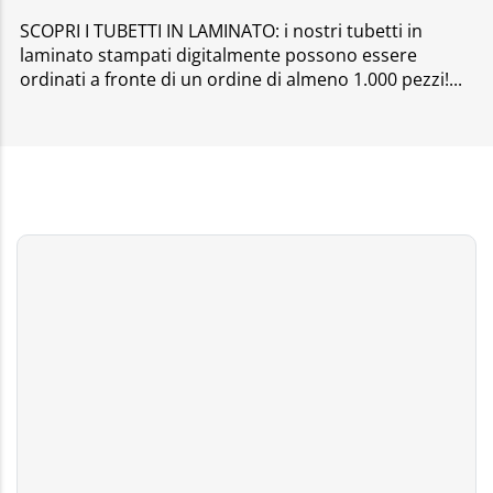
SCOPRI I TUBETTI IN LAMINATO: i nostri tubetti in
laminato stampati digitalmente possono essere
ordinati a fronte di un ordine di almeno 1.000 pezzi!