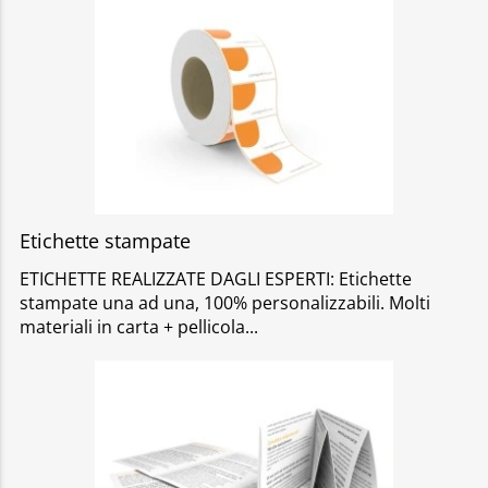
Etichette stampate
ETICHETTE REALIZZATE DAGLI ESPERTI: Etichette
stampate una ad una, 100% personalizzabili. Molti
materiali in carta + pellicola