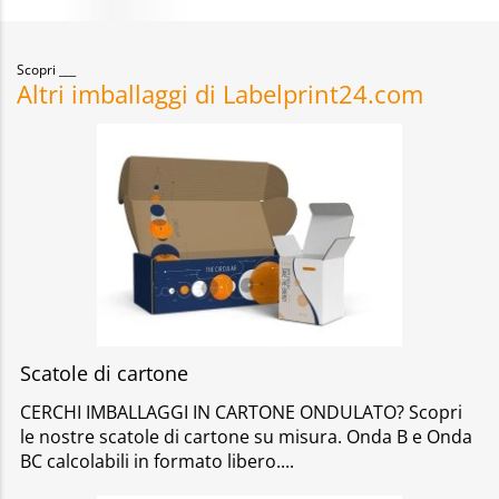
Scopri
Altri imballaggi di Labelprint24.com
Scatole di cartone
CERCHI IMBALLAGGI IN CARTONE ONDULATO? Scopri
le nostre scatole di cartone su misura. Onda B e Onda
BC calcolabili in formato libero.