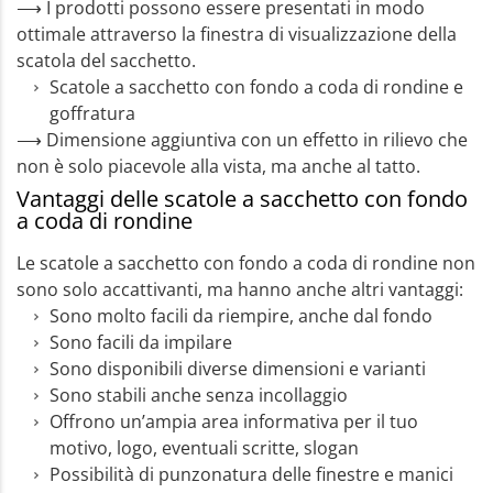
⟶ I prodotti possono essere presentati in modo
ottimale attraverso la finestra di visualizzazione della
scatola del sacchetto.
Scatole a sacchetto con fondo a coda di rondine e
goffratura
⟶ Dimensione aggiuntiva con un effetto in rilievo che
non è solo piacevole alla vista, ma anche al tatto.
Vantaggi delle scatole a sacchetto con fondo
a coda di rondine
Le scatole a sacchetto con fondo a coda di rondine non
sono solo accattivanti, ma hanno anche altri vantaggi:
Sono molto facili da riempire, anche dal fondo
Sono facili da impilare
Sono disponibili diverse dimensioni e varianti
Sono stabili anche senza incollaggio
Offrono un’ampia area informativa per il tuo
motivo, logo, eventuali scritte, slogan
Possibilità di punzonatura delle finestre e manici