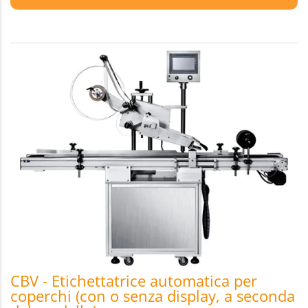
CBV - Etichettatrice automatica per
coperchi (con o senza display, a seconda