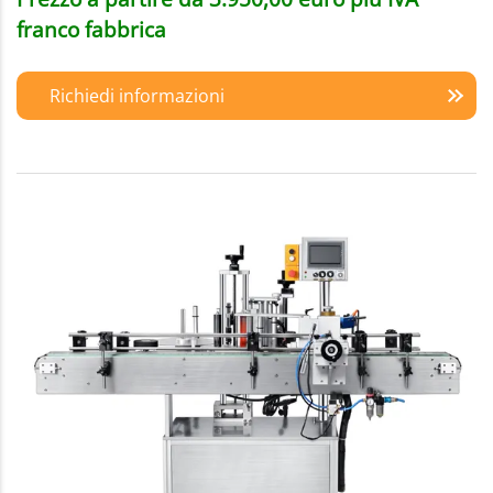
franco fabbrica
Richiedi informazioni