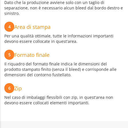
Dato che la produzione avviene solo con un taglio di
separazione, non è necessario alcun bleed dal bordo destro e
sinistro.
Area di stampa
4
Per una qualità ottimale, tutte le informazioni importanti
devono essere collocate in quest'area.
Formato finale
5
Il riquadro del formato finale indica le dimensioni del
prodotto stampato finito (senza il bleed) e corrisponde alle
dimensioni del contorno fustellato.
Zip
6
Nel caso di imbalaggi flessibili con zip, in quest'area non
devono essere collocati elementi importanti.