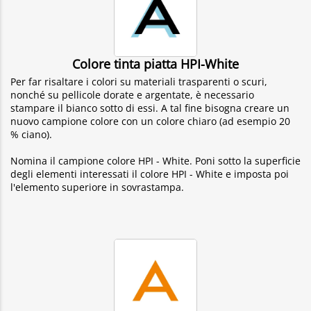
Colore tinta piatta HPI-White
Per far risaltare i colori su materiali trasparenti o scuri,
nonché su pellicole dorate e argentate, è necessario
stampare il bianco sotto di essi. A tal fine bisogna creare un
nuovo campione colore con un colore chiaro (ad esempio 20
% ciano).
Nomina il campione colore HPI - White. Poni sotto la superficie
degli elementi interessati il colore HPI - White e imposta poi
l'elemento superiore in sovrastampa.