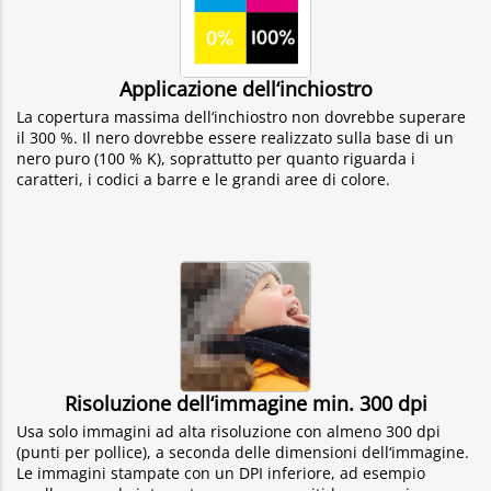
Applicazione dell‘inchiostro
La copertura massima dell‘inchiostro non dovrebbe superare
il 300 %. Il nero dovrebbe essere realizzato sulla base di un
nero puro (100 % K), soprattutto per quanto riguarda i
caratteri, i codici a barre e le grandi aree di colore.
Risoluzione dell‘immagine min. 300 dpi
Usa solo immagini ad alta risoluzione con almeno 300 dpi
(punti per pollice), a seconda delle dimensioni dell‘immagine.
Le immagini stampate con un DPI inferiore, ad esempio