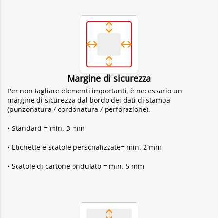
Margine di sicurezza
Per non tagliare elementi importanti, è necessario un
margine di sicurezza dal bordo dei dati di stampa
(punzonatura / cordonatura / perforazione).
• Standard = min. 3 mm
• Etichette e scatole personalizzate= min. 2 mm
• Scatole di cartone ondulato = min. 5 mm