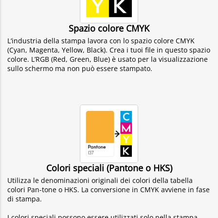
Spazio colore CMYK
L‘industria della stampa lavora con lo spazio colore CMYK
(Cyan, Magenta, Yellow, Black). Crea i tuoi file in questo spazio
colore. L’RGB (Red, Green, Blue) è usato per la visualizzazione
sullo schermo ma non può essere stampato.
Colori speciali (Pantone o HKS)
Utilizza le denominazioni originali dei colori della tabella
colori Pan-tone o HKS. La conversione in CMYK avviene in fase
di stampa.
I colori speciali possono essere utilizzati solo nella stampa