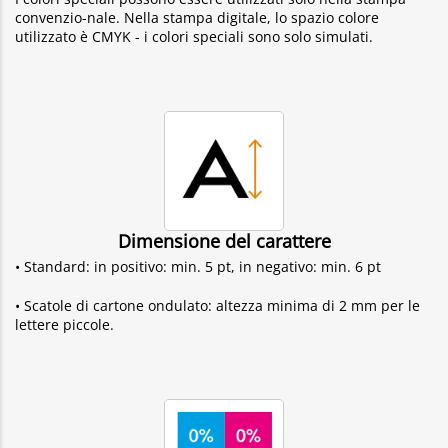
convenzio-nale. Nella stampa digitale, lo spazio colore
utilizzato è CMYK - i colori speciali sono solo simulati.
Dimensione del carattere
• Standard: in positivo: min. 5 pt, in negativo: min. 6 pt
• Scatole di cartone ondulato: altezza minima di 2 mm per le
lettere piccole.