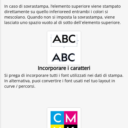
In caso di sovrastampa, l‘elemento superiore viene stampato
direttamente su quello inferioreed entrambi i colori si
mescolano. Quando non si imposta la sovrastampa, viene
lasciato uno spazio vuoto al di sotto dell`elemento superiore.
Incorporare i caratteri
Si prega di incorporare tutti i font utilizzati nei dati di stampa.
In alternativa, puoi convertire i font usati nel tuo layout in
curve / percorsi.