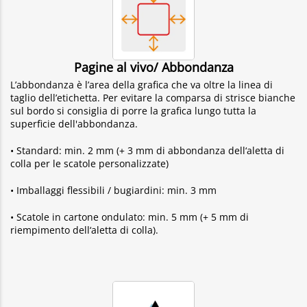
Pagine al vivo/ Abbondanza
L’abbondanza è l’area della grafica che va oltre la linea di
taglio dell’etichetta. Per evitare la comparsa di strisce bianche
sul bordo si consiglia di porre la grafica lungo tutta la
superficie dell'abbondanza.
• Standard: min. 2 mm (+ 3 mm di abbondanza dell‘aletta di
colla per le scatole personalizzate)
• Imballaggi flessibili / bugiardini: min. 3 mm
• Scatole in cartone ondulato: min. 5 mm (+ 5 mm di
riempimento dell‘aletta di colla).