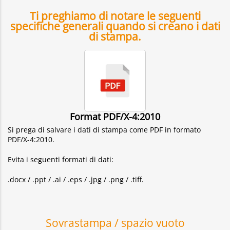
Ti preghiamo di notare le seguenti
specifiche generali quando si creano i dati
di stampa.
Format PDF/X-4:2010
Si prega di salvare i dati di stampa come PDF in formato
PDF/X-4:2010.
Evita i seguenti formati di dati:
.docx / .ppt / .ai / .eps / .jpg / .png / .tiff.
Sovrastampa / spazio vuoto