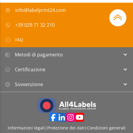
info@labelprint24.com
+39 029 71 32 210
FAQ
Metodi di pagamento
Certificazione
Sovvenzione
Informazioni legali
|
Protezione dei dati
|
Condizioni generali