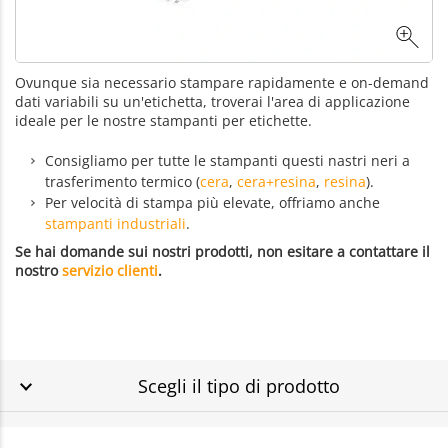
Ovunque sia necessario stampare rapidamente e on-demand
dati variabili su un'etichetta, troverai l'area di applicazione
ideale per le nostre stampanti per etichette.
Consigliamo per tutte le stampanti questi nastri neri a
trasferimento termico (
cera
,
cera+resina
,
resina
).
Per velocità di stampa più elevate, offriamo anche
stampanti industriali
.
Se hai domande sui nostri prodotti, non esitare a contattare il
nostro
servizio clienti
.
Scegli il tipo di prodotto