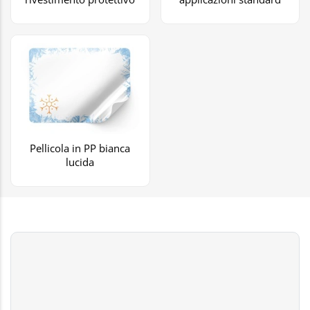
Pellicola in PP bianca
lucida