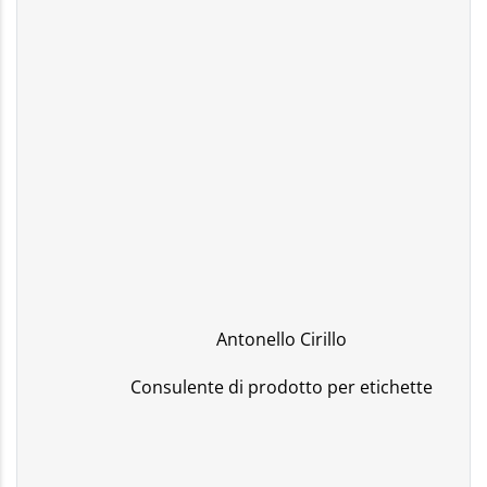
Antonello Cirillo
Consulente di prodotto per etichette