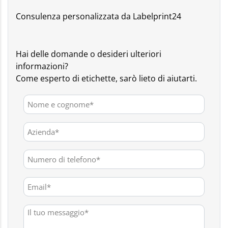
Consulenza personalizzata da Labelprint24
Hai delle domande o desideri ulteriori
informazioni?
Come esperto di etichette, sarò lieto di aiutarti.