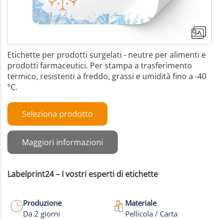
Etichette per prodotti surgelati - neutre per alimenti e
prodotti farmaceutici. Per stampa a trasferimento
termico, resistenti a freddo, grassi e umidità fino a -40
°C.
Seleziona prodotto
Maggiori informazioni
Labelprint24 – I vostri esperti di etichette
Produzione
Materiale
Da 2 giorni
Pellicola / Carta