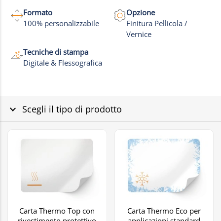
Formato
Opzione
100% personalizzabile
Finitura Pellicola /
Vernice
Tecniche di stampa
Digitale & Flessografica
Scegli il tipo di prodotto
Carta Thermo Top con
Carta Thermo Eco per
rivestimento protettivo
applicazioni standard