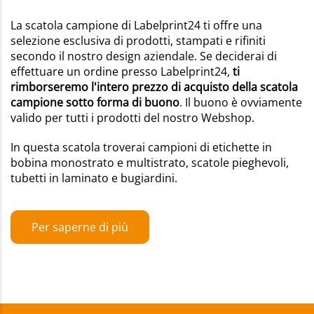
La scatola campione di Labelprint24 ti offre una
selezione esclusiva di prodotti, stampati e rifiniti
secondo il nostro design aziendale. Se deciderai di
effettuare un ordine presso Labelprint24,
ti
rimborseremo l'intero prezzo di acquisto della scatola
campione sotto forma di buono
. Il buono è ovviamente
valido per tutti i prodotti del nostro Webshop.
In questa scatola troverai campioni di etichette in
bobina monostrato e multistrato, scatole pieghevoli,
tubetti in laminato e bugiardini.
Per saperne di più