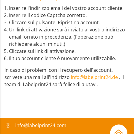
Inserire l'indirizzo email del vostro account cliente.
Inserire il codice Captcha corretto.
Cliccare sul pulsante: Ripristina account.
Un link di attivazione sarà inviato al vostro indirizzo
email fornito in precedenza. (l'operazione può
richiedere alcuni minuti.)
Cliccate sul link di attivazione.
Il tuo account cliente è nuovamente utilizzabile.
In caso di problemi con il recupero dell'account,
scrivete una mail all'indirizzo
info@labelprint24.de
. Il
team di Labelprint24 sarà felice di aiutavi.
info@labelprint24.com