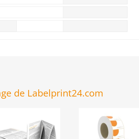
age de Labelprint24.com