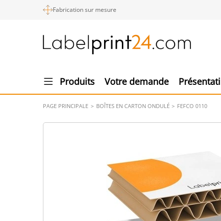
Fabrication sur mesure
Produits
Votre demande
Présentat
PAGE PRINCIPALE
BOÎTES EN CARTON ONDULÉ
FEFCO 0110