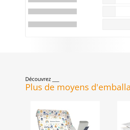
Découvrez
Plus de moyens d'emball