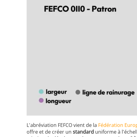
L'abréviation FEFCO vient de la
Fédération Euro
offre et de créer un
standard
uniforme à l'échel