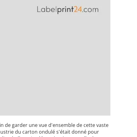
fin de garder une vue d'ensemble de cette vaste
ndustrie du carton ondulé s'était donné pour