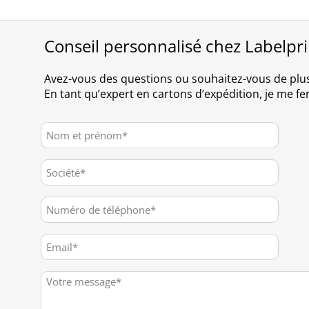
Conseil personnalisé chez Labelpr
Avez-vous des questions ou souhaitez-vous de plu
En tant qu’expert en cartons d’expédition, je me fer