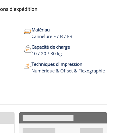
tons d'expédition
Matériau
Cannelure E / B / EB
Capacité de charge
10 / 20 / 30 kg
Techniques d'impression
Numérique & Offset & Flexographie