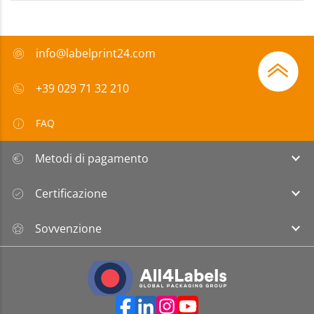
info@labelprint24.com
+39 029 71 32 210
FAQ
Metodi di pagamento
Certificazione
Sovvenzione