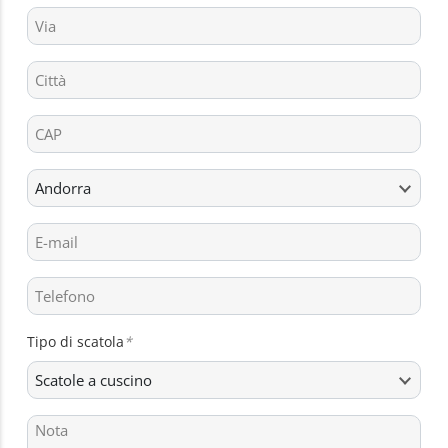
Tipo di scatola