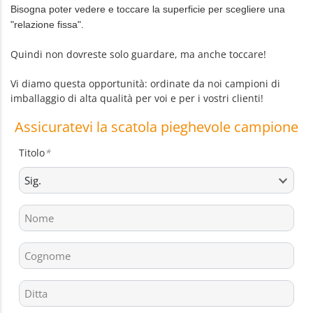
Bisogna poter vedere e toccare la superficie per scegliere una
"relazione fissa".
Quindi non dovreste solo guardare, ma anche toccare!
Vi diamo questa opportunità: ordinate da noi campioni di
imballaggio di alta qualità per voi e per i vostri clienti!
Assicuratevi la scatola pieghevole campione
Titolo