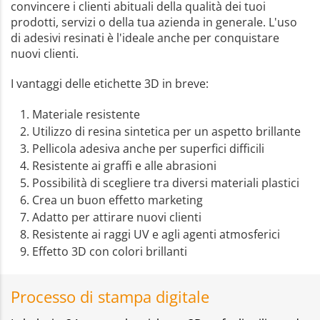
convincere i clienti abituali della qualità dei tuoi
prodotti, servizi o della tua azienda in generale. L'uso
di adesivi resinati è l'ideale anche per conquistare
nuovi clienti.
I vantaggi delle etichette 3D in breve:
Materiale resistente
Utilizzo di resina sintetica per un aspetto brillante
Pellicola adesiva anche per superfici difficili
Resistente ai graffi e alle abrasioni
Possibilità di scegliere tra diversi materiali plastici
Crea un buon effetto marketing
Adatto per attirare nuovi clienti
Resistente ai raggi UV e agli agenti atmosferici
Effetto 3D con colori brillanti
Processo di stampa digitale