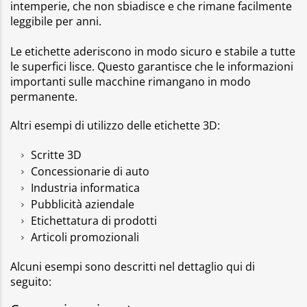
intemperie, che non sbiadisce e che rimane facilmente
leggibile per anni.
Le etichette aderiscono in modo sicuro e stabile a tutte
le superfici lisce. Questo garantisce che le informazioni
importanti sulle macchine rimangano in modo
permanente.
Altri esempi di utilizzo delle etichette 3D:
Scritte 3D
Concessionarie di auto
Industria informatica
Pubblicità aziendale
Etichettatura di prodotti
Articoli promozionali
Alcuni esempi sono descritti nel dettaglio qui di
seguito: