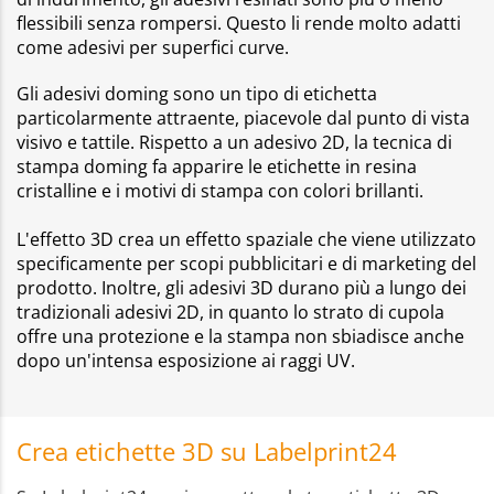
flessibili senza rompersi. Questo li rende molto adatti
come adesivi per superfici curve.
Gli adesivi doming sono un tipo di etichetta
particolarmente attraente, piacevole dal punto di vista
visivo e tattile. Rispetto a un adesivo 2D, la tecnica di
stampa doming fa apparire le etichette in resina
cristalline e i motivi di stampa con colori brillanti.
L'effetto 3D crea un effetto spaziale che viene utilizzato
specificamente per scopi pubblicitari e di marketing del
prodotto. Inoltre, gli adesivi 3D durano più a lungo dei
tradizionali adesivi 2D, in quanto lo strato di cupola
offre una protezione e la stampa non sbiadisce anche
dopo un'intensa esposizione ai raggi UV.
Crea etichette 3D su Labelprint24