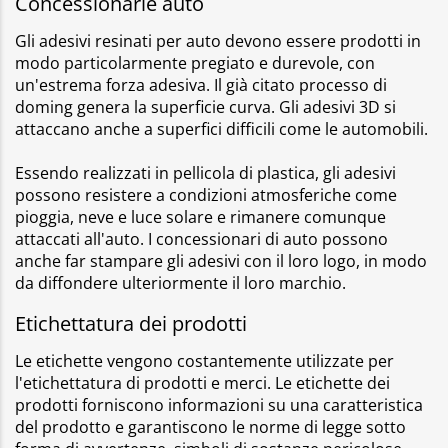
Concessionarie auto
Gli adesivi resinati per auto devono essere prodotti in
modo particolarmente pregiato e durevole, con
un'estrema forza adesiva. Il già citato processo di
doming genera la superficie curva. Gli adesivi 3D si
attaccano anche a superfici difficili come le automobili.
Essendo realizzati in pellicola di plastica, gli adesivi
possono resistere a condizioni atmosferiche come
pioggia, neve e luce solare e rimanere comunque
attaccati all'auto. I concessionari di auto possono
anche far stampare gli adesivi con il loro logo, in modo
da diffondere ulteriormente il loro marchio.
Etichettatura dei prodotti
Le etichette vengono costantemente utilizzate per
l'etichettatura di prodotti e merci. Le etichette dei
prodotti forniscono informazioni su una caratteristica
del prodotto e garantiscono le norme di legge sotto