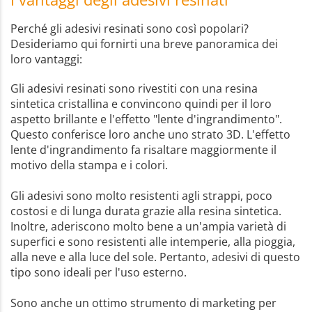
Perché gli adesivi resinati sono così popolari?
Desideriamo qui fornirti una breve panoramica dei
loro vantaggi:
Gli adesivi resinati sono rivestiti con una resina
sintetica cristallina e convincono quindi per il loro
aspetto brillante e l'effetto "lente d'ingrandimento".
Questo conferisce loro anche uno strato 3D. L'effetto
lente d'ingrandimento fa risaltare maggiormente il
motivo della stampa e i colori.
Gli adesivi sono molto resistenti agli strappi, poco
costosi e di lunga durata grazie alla resina sintetica.
Inoltre, aderiscono molto bene a un'ampia varietà di
superfici e sono resistenti alle intemperie, alla pioggia,
alla neve e alla luce del sole. Pertanto, adesivi di questo
tipo sono ideali per l'uso esterno.
Sono anche un ottimo strumento di marketing per