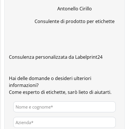
Antonello Cirillo
Consulente di prodotto per etichette
Consulenza personalizzata da Labelprint24
Hai delle domande o desideri ulteriori
informazioni?
Come esperto di etichette, sarò lieto di aiutarti.