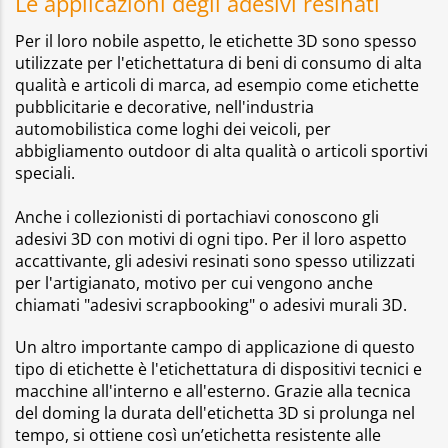
Le applicazioni degli adesivi resinati
Per il loro nobile aspetto, le etichette 3D sono spesso
utilizzate per l'etichettatura di beni di consumo di alta
qualità e articoli di marca, ad esempio come etichette
pubblicitarie e decorative, nell'industria
automobilistica come loghi dei veicoli, per
abbigliamento outdoor di alta qualità o articoli sportivi
speciali.
Anche i collezionisti di portachiavi conoscono gli
adesivi 3D con motivi di ogni tipo. Per il loro aspetto
accattivante, gli adesivi resinati sono spesso utilizzati
per l'artigianato, motivo per cui vengono anche
chiamati "adesivi scrapbooking" o adesivi murali 3D.
Un altro importante campo di applicazione di questo
tipo di etichette è l'etichettatura di dispositivi tecnici e
macchine all'interno e all'esterno. Grazie alla tecnica
del doming la durata dell'etichetta 3D si prolunga nel
tempo, si ottiene così un’etichetta resistente alle