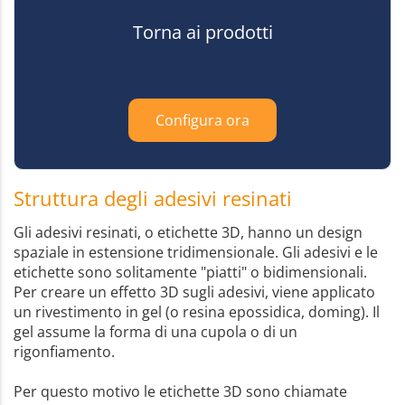
Torna ai prodotti
Configura ora
Struttura degli adesivi resinati
Gli adesivi resinati, o etichette 3D, hanno un design
spaziale in estensione tridimensionale. Gli adesivi e le
etichette sono solitamente "piatti" o bidimensionali.
Per creare un effetto 3D sugli adesivi, viene applicato
un rivestimento in gel (o resina epossidica, doming). Il
gel assume la forma di una cupola o di un
rigonfiamento.
Per questo motivo le etichette 3D sono chiamate