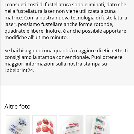
I consueti costi di fustellatura sono eliminati, dato che
nella fustellatura laser non viene utilizzata alcuna
matrice. Con la nostra nuova tecnologia di fustellatura
laser, possiamo fustellare anche forme rotonde,
quadrate e libere. Inoltre, è anche possibile apportare
modifiche all'ultimo minuto.
Se hai bisogno di una quantità maggiore di etichette, ti
consigliamo la stampa convenzionale. Puoi ottenere
maggiori informazioni sulla nostra stampa su
Labelprint24.
Altre foto