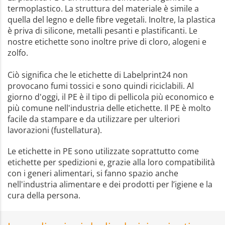
termoplastico. La struttura del materiale è simile a
quella del legno e delle fibre vegetali. Inoltre, la plastica
è priva di silicone, metalli pesanti e plastificanti. Le
nostre etichette sono inoltre prive di cloro, alogeni e
zolfo.
Ciò significa che le etichette di Labelprint24 non
provocano fumi tossici e sono quindi riciclabili. Al
giorno d'oggi, il PE è il tipo di pellicola più economico e
più comune nell'industria delle etichette. Il PE è molto
facile da stampare e da utilizzare per ulteriori
lavorazioni (fustellatura).
Le etichette in PE sono utilizzate soprattutto come
etichette per spedizioni e, grazie alla loro compatibilità
con i generi alimentari, si fanno spazio anche
nell'industria alimentare e dei prodotti per l’igiene e la
cura della persona.