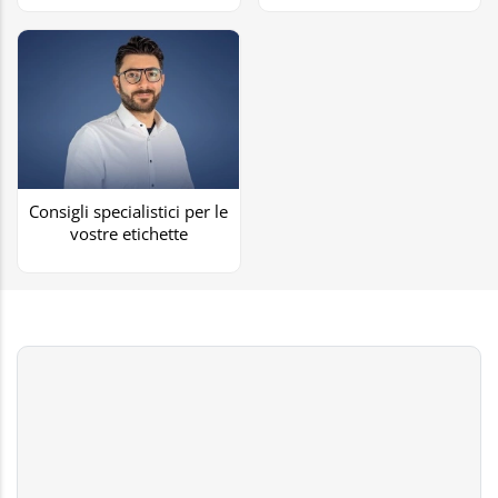
Consigli specialistici per le
vostre etichette