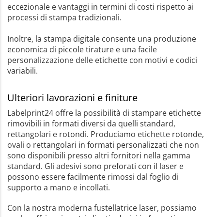
eccezionale e vantaggi in termini di costi rispetto ai
processi di stampa tradizionali.
Inoltre, la stampa digitale consente una produzione
economica di piccole tirature e una facile
personalizzazione delle etichette con motivi e codici
variabili.
Ulteriori lavorazioni e finiture
Labelprint24 offre la possibilità di stampare etichette
rimovibili in formati diversi da quelli standard,
rettangolari e rotondi. Produciamo etichette rotonde,
ovali o rettangolari in formati personalizzati che non
sono disponibili presso altri fornitori nella gamma
standard. Gli adesivi sono preforati con il laser e
possono essere facilmente rimossi dal foglio di
supporto a mano e incollati.
Con la nostra moderna fustellatrice laser, possiamo