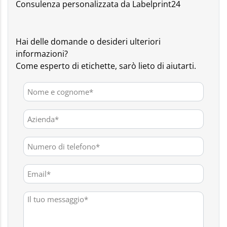
Consulenza personalizzata da Labelprint24
Hai delle domande o desideri ulteriori
informazioni?
Come esperto di etichette, sarò lieto di aiutarti.