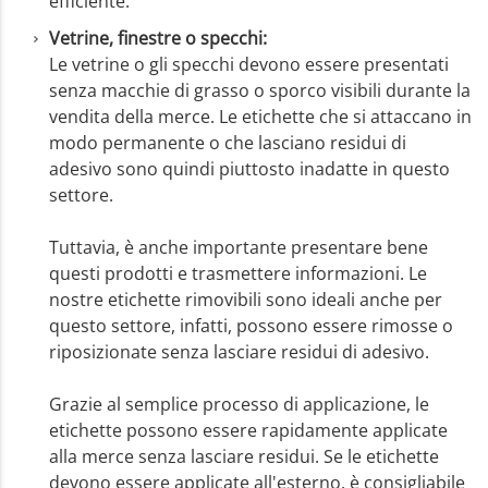
efficiente.
Vetrine, finestre o specchi:
Le vetrine o gli specchi devono essere presentati
senza macchie di grasso o sporco visibili durante la
vendita della merce. Le etichette che si attaccano in
modo permanente o che lasciano residui di
adesivo sono quindi piuttosto inadatte in questo
settore.
Tuttavia, è anche importante presentare bene
questi prodotti e trasmettere informazioni. Le
nostre etichette rimovibili sono ideali anche per
questo settore, infatti, possono essere rimosse o
riposizionate senza lasciare residui di adesivo.
Grazie al semplice processo di applicazione, le
etichette possono essere rapidamente applicate
alla merce senza lasciare residui. Se le etichette
devono essere applicate all'esterno, è consigliabile