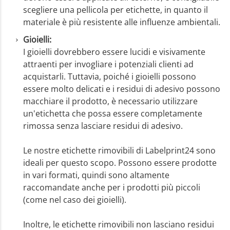
scegliere una pellicola per etichette, in quanto il
materiale è più resistente alle influenze ambientali.
Gioielli:
I gioielli dovrebbero essere lucidi e visivamente
attraenti per invogliare i potenziali clienti ad
acquistarli. Tuttavia, poiché i gioielli possono
essere molto delicati e i residui di adesivo possono
macchiare il prodotto, è necessario utilizzare
un'etichetta che possa essere completamente
rimossa senza lasciare residui di adesivo.
Le nostre etichette rimovibili di Labelprint24 sono
ideali per questo scopo. Possono essere prodotte
in vari formati, quindi sono altamente
raccomandate anche per i prodotti più piccoli
(come nel caso dei gioielli).
Inoltre, le etichette rimovibili non lasciano residui