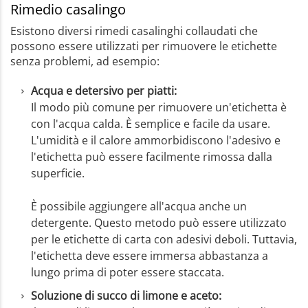
Rimedio casalingo
Esistono diversi rimedi casalinghi collaudati che
possono essere utilizzati per rimuovere le etichette
senza problemi, ad esempio:
Acqua e detersivo per piatti:
Il modo più comune per rimuovere un'etichetta è
con l'acqua calda. È semplice e facile da usare.
L'umidità e il calore ammorbidiscono l'adesivo e
l'etichetta può essere facilmente rimossa dalla
superficie.
È possibile aggiungere all'acqua anche un
detergente. Questo metodo può essere utilizzato
per le etichette di carta con adesivi deboli. Tuttavia,
l'etichetta deve essere immersa abbastanza a
lungo prima di poter essere staccata.
Soluzione di succo di limone e aceto: