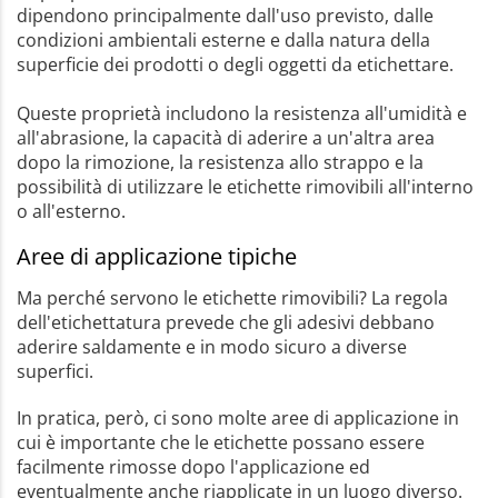
dipendono principalmente dall'uso previsto, dalle
condizioni ambientali esterne e dalla natura della
superficie dei prodotti o degli oggetti da etichettare.
Queste proprietà includono la resistenza all'umidità e
all'abrasione, la capacità di aderire a un'altra area
dopo la rimozione, la resistenza allo strappo e la
possibilità di utilizzare le etichette rimovibili all'interno
o all'esterno.
Aree di applicazione tipiche
Ma perché servono le etichette rimovibili? La regola
dell'etichettatura prevede che gli adesivi debbano
aderire saldamente e in modo sicuro a diverse
superfici.
In pratica, però, ci sono molte aree di applicazione in
cui è importante che le etichette possano essere
facilmente rimosse dopo l'applicazione ed
eventualmente anche riapplicate in un luogo diverso.