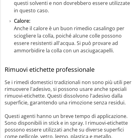
questi solventi e non dovrebbero essere utilizzate
in questo caso.
Calore:
Anche il calore è un buon rimedio casalingo per
sciogliere la colla, poiché alcune colle possono
essere resistenti all'acqua. Si può provare ad
ammorbidire la colla con un asciugacapelli.
Rimuovi etichette professionale
Se i rimedi domestici tradizionali non sono più utili per
rimuovere l'adesivo, si possono usare anche speciali
rimuovi-etichette. Questi dissolvono l'adesivo dalla
superficie, garantendo una rimozione senza residui.
Questi agenti hanno un breve tempo di applicazione.
Sono disponibili in stick e in spray. I rimuovi-etichette
possono essere utilizzati anche su diverse superfici
come pellicole, vetro, legno, plastica e metallo.