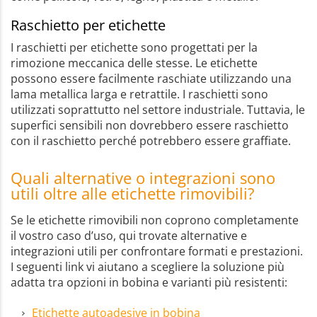
Raschietto per etichette
I raschietti per etichette sono progettati per la
rimozione meccanica delle stesse. Le etichette
possono essere facilmente raschiate utilizzando una
lama metallica larga e retrattile. I raschietti sono
utilizzati soprattutto nel settore industriale. Tuttavia, le
superfici sensibili non dovrebbero essere raschietto
con il raschietto perché potrebbero essere graffiate.
Quali alternative o integrazioni sono
utili oltre alle etichette rimovibili?
Se le etichette rimovibili non coprono completamente
il vostro caso d’uso, qui trovate alternative e
integrazioni utili per confrontare formati e prestazioni.
I seguenti link vi aiutano a scegliere la soluzione più
adatta tra opzioni in bobina e varianti più resistenti:
Etichette autoadesive in bobina