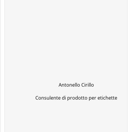
Antonello Cirillo
Consulente di prodotto per etichette