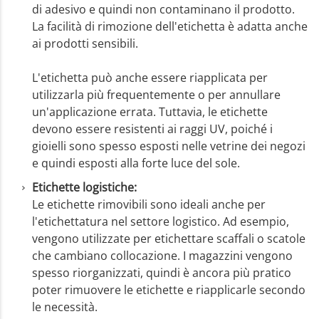
di adesivo e quindi non contaminano il prodotto.
La facilità di rimozione dell'etichetta è adatta anche
ai prodotti sensibili.
L'etichetta può anche essere riapplicata per
utilizzarla più frequentemente o per annullare
un'applicazione errata. Tuttavia, le etichette
devono essere resistenti ai raggi UV, poiché i
gioielli sono spesso esposti nelle vetrine dei negozi
e quindi esposti alla forte luce del sole.
Etichette logistiche:
Le etichette rimovibili sono ideali anche per
l'etichettatura nel settore logistico. Ad esempio,
vengono utilizzate per etichettare scaffali o scatole
che cambiano collocazione. I magazzini vengono
spesso riorganizzati, quindi è ancora più pratico
poter rimuovere le etichette e riapplicarle secondo
le necessità.