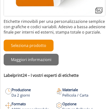
Etichette rimovibili per una personalizzazione semplice
con grafiche e codici variabili. Adesivo a bassa adesione
finale per interni ed esterni, stampa totale o parziale.
Seleziona prodotto
Maggiori informazioni
Labelprint24 – I vostri esperti di etichette
Produzione
Materiale
Da 2 giorni
Pellicola / Carta
Formato
Opzione