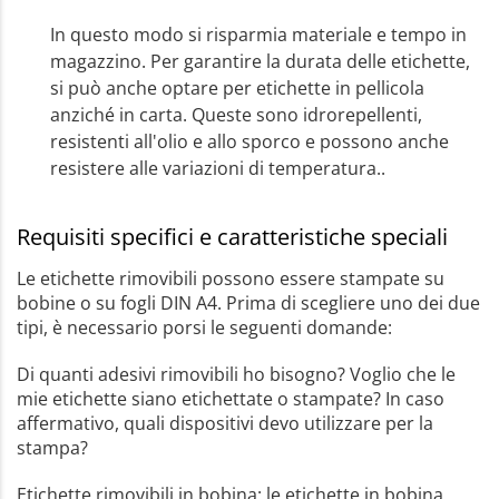
In questo modo si risparmia materiale e tempo in
magazzino. Per garantire la durata delle etichette,
si può anche optare per etichette in pellicola
anziché in carta. Queste sono idrorepellenti,
resistenti all'olio e allo sporco e possono anche
resistere alle variazioni di temperatura..
Requisiti specifici e caratteristiche speciali
Le etichette rimovibili possono essere stampate su
bobine o su fogli DIN A4. Prima di scegliere uno dei due
tipi, è necessario porsi le seguenti domande:
Di quanti adesivi rimovibili ho bisogno? Voglio che le
mie etichette siano etichettate o stampate? In caso
affermativo, quali dispositivi devo utilizzare per la
stampa?
Etichette rimovibili in bobina: le etichette in bobina