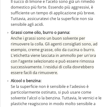
Il succo di limone e l'aceto sono già un rimedio
domestico più forte. Essendo più aggressivi, è
sufficiente un tempo di applicazione più breve.
Tuttavia, assicuratevi che la superficie non sia
sensibile agli acidi.
Grassi come olio, burro o panna:
Anche i grassi sono un buon solvente per
rimuovere la colla. Gli agenti consigliati sono, ad
esempio, creme grasse, olio da cucina o burro.
L'etichetta viene lasciata in ammollo per un'ora
con l'agente selezionato e può essere rimossa
successivamente. I residui di colla dovrebbero
essere facili da rimuovere.
Alcool o benzina:
Se la superficie non è sensibile e l'adesivo è
particolarmente ostinato, si può usare come
solvente l'alcol o la benzina. Tuttavia, le vernici e le
plastiche reagiscono in modo molto sensibile a