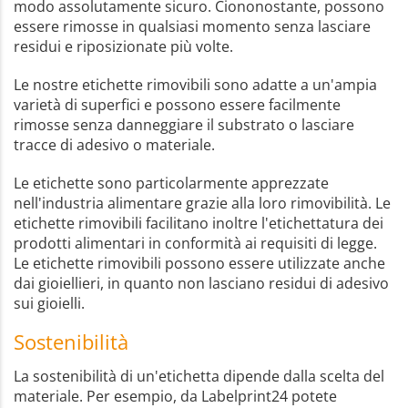
modo assolutamente sicuro. Ciononostante, possono
essere rimosse in qualsiasi momento senza lasciare
residui e riposizionate più volte.
Le nostre etichette rimovibili sono adatte a un'ampia
varietà di superfici e possono essere facilmente
rimosse senza danneggiare il substrato o lasciare
tracce di adesivo o materiale.
Le etichette sono particolarmente apprezzate
nell'industria alimentare grazie alla loro rimovibilità. Le
etichette rimovibili facilitano inoltre l'etichettatura dei
prodotti alimentari in conformità ai requisiti di legge.
Le etichette rimovibili possono essere utilizzate anche
dai gioiellieri, in quanto non lasciano residui di adesivo
sui gioielli.
Sostenibilità
La sostenibilità di un'etichetta dipende dalla scelta del
materiale. Per esempio, da Labelprint24 potete