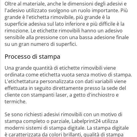
Oltre al materiale, anche le dimensioni degli adesivi e
l'adesivo utilizzato svolgono un ruolo importante. Più
grande è l'etichetta rimovibile, più grande è la
superficie adesiva sul lato inferiore e più difficile è la
rimozione. Le etichette rimovibili hanno un adesivo
sensibile alla pressione con una bassa adesione finale
su un gran numero di superfici.
Processo di stampa
Una grande quantità di etichette rimovibili viene
ordinata come etichetta vuota senza motivo di stampa.
L'etichettatura personalizzata con dati variabili viene
effettuata in seguito direttamente presso la sede del
cliente con stampanti laser, a getto d'inchiostro e
termiche.
Se sono richiesti adesivi rimovibili con un motivo di
stampa completo o parziale, Labelprint24 utilizza
moderni sistemi di stampa digitale. La stampa digitale
è caratterizzata da colori brillanti, qualità di stampa