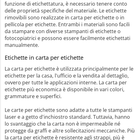
funzione di etichettatura, è necessario tenere conto
delle proprietà specifiche del materiale. Le etichette
rimovibili sono realizzate in carta per etichette o in
pellicola per etichette. Entrambi i materiali sono facili
da stampare con diverse stampanti di etichette o
fotocopiatrici e possono essere facilmente etichettati
manualmente.
Etichette in carta per etichette
La carta per etichette è utilizzata principalmente per le
etichette per la casa, l'ufficio e la vendita al dettaglio,
ovvero per tutte le applicazioni interne. La carta per
etichette più economica è disponibile in vari colori,
grammature e superfici.
Le carte per etichette sono adatte a tutte le stampanti
laser e a getto d'inchiostro standard. Tuttavia, hanno
lo svantaggio che la carta non è impermeabile né
protegge da graffi e altre sollecitazioni meccaniche. Più
la carta per etichette è resistente agli strappi, più è