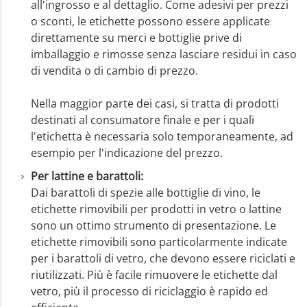
all'ingrosso e al dettaglio. Come adesivi per prezzi
o sconti, le etichette possono essere applicate
direttamente su merci e bottiglie prive di
imballaggio e rimosse senza lasciare residui in caso
di vendita o di cambio di prezzo.
Nella maggior parte dei casi, si tratta di prodotti
destinati al consumatore finale e per i quali
l'etichetta è necessaria solo temporaneamente, ad
esempio per l'indicazione del prezzo.
Per lattine e barattoli:
Dai barattoli di spezie alle bottiglie di vino, le
etichette rimovibili per prodotti in vetro o lattine
sono un ottimo strumento di presentazione. Le
etichette rimovibili sono particolarmente indicate
per i barattoli di vetro, che devono essere riciclati e
riutilizzati. Più è facile rimuovere le etichette dal
vetro, più il processo di riciclaggio è rapido ed