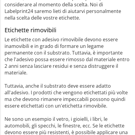
considerare al momento della scelta. Noi di
Labelprint24 saremo lieti di aiutarvi personalmente
nella scelta delle vostre etichette.
Etichette rimovibili
Le etichette con adesivo rimovibile devono essere
inamovibili e in grado di formare un legame
permanente con il substrato. Tuttavia, è importante
che l'adesivo possa essere rimosso dal materiale entro
2 anni senza lasciare residui e senza distruggere il
materiale.
Tuttavia, anche il substrato deve essere adatto
all'adesivo. I prodotti che vengono etichettati più volte
ma che devono rimanere impeccabili possono quindi
essere etichettati con un'etichetta rimovibile.
Ne sono un esempio il vetro, i gioielli, i libri, le
automobili, gli specchi, le finestre, ecc. Se le etichette
devono essere più resistenti, è possibile applicare una