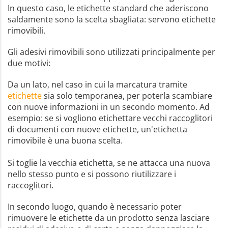
In questo caso, le etichette standard che aderiscono
saldamente sono la scelta sbagliata: servono etichette
rimovibili.
Gli adesivi rimovibili sono utilizzati principalmente per
due motivi:
Da un lato, nel caso in cui la marcatura tramite
etichette
sia solo temporanea, per poterla scambiare
con nuove informazioni in un secondo momento. Ad
esempio: se si vogliono etichettare vecchi raccoglitori
di documenti con nuove etichette, un'etichetta
rimovibile è una buona scelta.
Si toglie la vecchia etichetta, se ne attacca una nuova
nello stesso punto e si possono riutilizzare i
raccoglitori.
In secondo luogo, quando è necessario poter
rimuovere le etichette da un prodotto senza lasciare