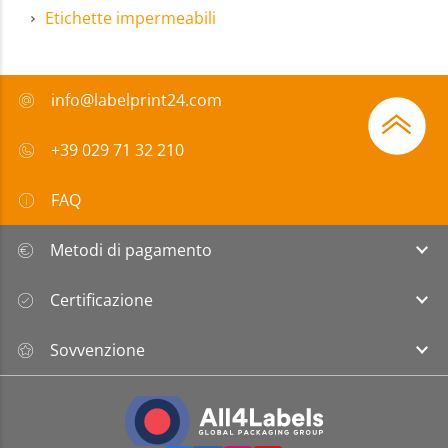
Etichette impermeabili
info@labelprint24.com
+39 029 71 32 210
FAQ
Metodi di pagamento
Certificazione
Sovvenzione