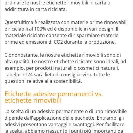
ordinare le nostre etichette rimovibili in carta o
addirittura in carta riciclata.
Quest'ultima è realizzata con materie prime rinnovabili
e riciclabili al 100% ed è disponibile in vari design. Il
materiale riciclato consente di risparmiare materie
prime ed emissioni di CO2 durante la produzione.
Ciononostante, le nostre etichette rimovibili sono di
alta qualità. Le nostre etichette riciclate sono ideali, ad
esempio, per prodotti naturali o cosmetici naturali.
Labelprint24 sarà lieta di consigliarvi su tutte le
questioni relative alla sostenibilità.
Etichette adesive permanenti vs.
etichette rimovibili
La scelta di un adesivo permanente o di uno rimovibile
dipende dall'applicazione delle etichette. Entrambi gli
adesivi presentano vantaggi e svantaggi. Per facilitare
la scelta, abbiamo riassunto i punti più importanti da