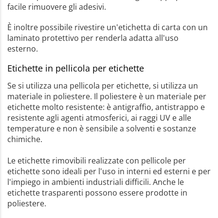
facile rimuovere gli adesivi.
È inoltre possibile rivestire un'etichetta di carta con un
laminato protettivo per renderla adatta all'uso
esterno.
Etichette in pellicola per etichette
Se si utilizza una pellicola per etichette, si utilizza un
materiale in poliestere. Il poliestere è un materiale per
etichette molto resistente: è antigraffio, antistrappo e
resistente agli agenti atmosferici, ai raggi UV e alle
temperature e non è sensibile a solventi e sostanze
chimiche.
Le etichette rimovibili realizzate con pellicole per
etichette sono ideali per l'uso in interni ed esterni e per
l'impiego in ambienti industriali difficili. Anche le
etichette trasparenti possono essere prodotte in
poliestere.