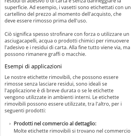
residui di adesivo o di carta e senza danneggiare la
superficie. Ad esempio, i vasetti sono etichettati con un
cartellino del prezzo al momento dell'acquisto, che
deve essere rimosso prima dell'uso.
Ciò significa spesso strofinare con forza o utilizzare un
asciugacapelli, acqua o prodotti chimici per rimuovere
l'adesivo e i residui di carta. Alla fine tutto viene via, ma
possono rimanere graffi o macchie.
Esempi di applicazioni
Le nostre etichette rimovibili, che possono essere
rimosse senza lasciare residui, sono ideali se
l'applicazione è di breve durata o se le etichette
vengono utilizzate in ambienti interni. Le etichette
rimovibili possono essere utilizzate, tra l'altro, per i
seguenti prodotti:
Prodotti nel commercio al dettaglio:
Molte etichette rimovibili si trovano nel commercio