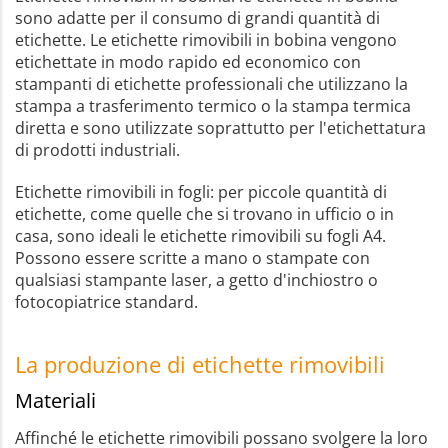
sono adatte per il consumo di grandi quantità di
etichette. Le etichette rimovibili in bobina vengono
etichettate in modo rapido ed economico con
stampanti di etichette professionali che utilizzano la
stampa a trasferimento termico o la stampa termica
diretta e sono utilizzate soprattutto per l'etichettatura
di prodotti industriali.
Etichette rimovibili in fogli: per piccole quantità di
etichette, come quelle che si trovano in ufficio o in
casa, sono ideali le etichette rimovibili su fogli A4.
Possono essere scritte a mano o stampate con
qualsiasi stampante laser, a getto d'inchiostro o
fotocopiatrice standard.
La produzione di etichette rimovibili
Materiali
Affinché le etichette rimovibili possano svolgere la loro