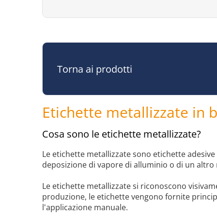
Torna ai prodotti
Etichette metallizzate in 
Cosa sono le etichette metallizzate?
Le etichette metallizzate sono etichette adesive 
deposizione di vapore di alluminio o di un altro
Le etichette metallizzate si riconoscono visiva
produzione, le etichette vengono fornite principa
l'applicazione manuale.