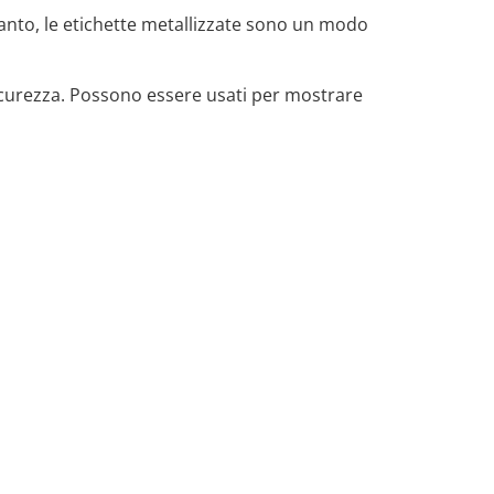
tanto, le etichette metallizzate sono un modo
 sicurezza. Possono essere usati per mostrare