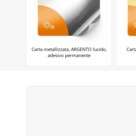
Carta metallizzata, ARGENTO lucido,
Cart
adesivo permanente