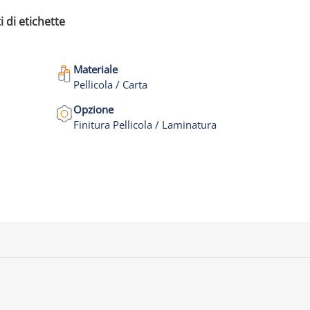
i di etichette
Materiale
Pellicola / Carta
Opzione
Finitura Pellicola / Laminatura