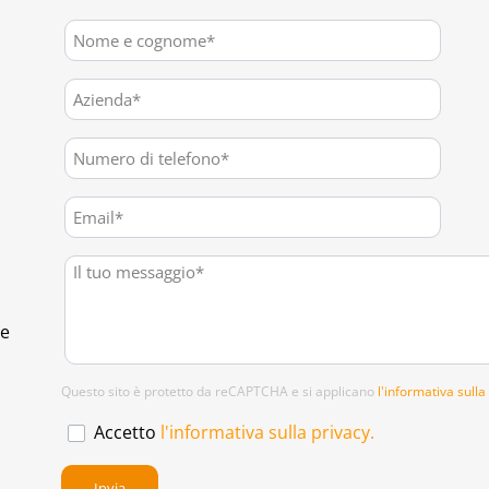
te
Questo sito è protetto da reCAPTCHA e si applicano
l'informativa sulla
Accetto
l'informativa sulla privacy.