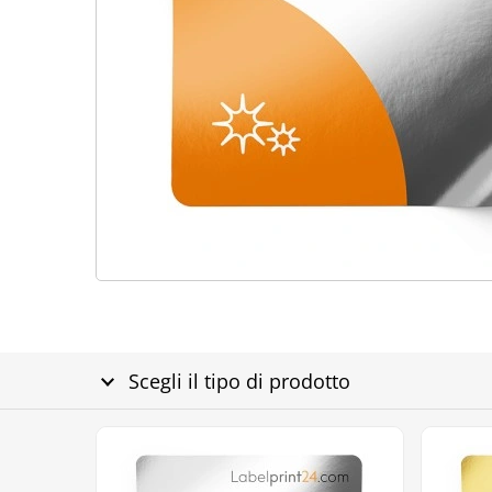
Scegli il tipo di prodotto