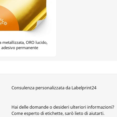
a metallizzata, ORO lucido,
adesivo permanente
Consulenza personalizzata da Labelprint24
Hai delle domande o desideri ulteriori informazioni?
Come esperto di etichette, sarò lieto di aiutarti.