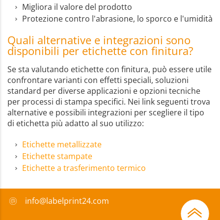
Migliora il valore del prodotto
Protezione contro l'abrasione, lo sporco e l'umidità
Quali alternative e integrazioni sono
disponibili per etichette con finitura?
Se sta valutando etichette con finitura, può essere utile
confrontare varianti con effetti speciali, soluzioni
standard per diverse applicazioni e opzioni tecniche
per processi di stampa specifici. Nei link seguenti trova
alternative e possibili integrazioni per scegliere il tipo
di etichetta più adatto al suo utilizzo:
Etichette metallizzate
Etichette stampate
Etichette a trasferimento termico
info@labelprint24.com