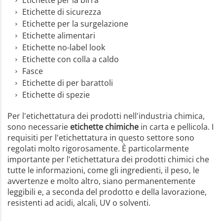
Etichette di sicurezza
Etichette per la surgelazione
Etichette alimentari
Etichette no-label look
Etichette con colla a caldo
Fasce
Etichette di per barattoli
Etichette di spezie
Per l'etichettatura dei prodotti nell'industria chimica,
sono necessarie
etichette chimiche
in carta e pellicola. I
requisiti per l'etichettatura in questo settore sono
regolati molto rigorosamente. È particolarmente
importante per l'etichettatura dei prodotti chimici che
tutte le informazioni, come gli ingredienti, il peso, le
avvertenze e molto altro, siano permanentemente
leggibili e, a seconda del prodotto e della lavorazione,
resistenti ad acidi, alcali, UV o solventi.