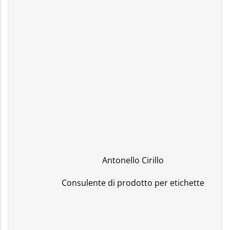
Antonello Cirillo
Consulente di prodotto per etichette