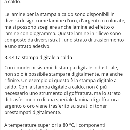
a caldo.
Le lamine per la stampa a caldo sono disponibili in
diversi design come lamine d'oro, d'argento o colorate,
ma si possono scegliere anche lamine ad effetto o
lamine con ologramma. Queste lamine in rilievo sono
composte da diversi strati, uno strato di trasferimento
e uno strato adesivo.
3.3.4 La stampa digitale a caldo
Con i moderni sistemi di stampa digitale industriale,
non solo è possibile stampare digitalmente, ma anche
rifinire. Un esempio di questo è la stampa digitale a
caldo. Con la stampa digitale a caldo, non è più
necessario uno strumento di goffratura, ma lo strato
di trasferimento di una speciale lamina di goffratura
argento o oro viene trasferito su strati di toner
prestampati digitalmente.
A temperature superiori a 80 °C, i componenti