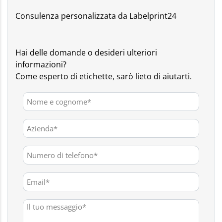
Consulenza personalizzata da Labelprint24
Hai delle domande o desideri ulteriori
informazioni?
Come esperto di etichette, sarò lieto di aiutarti.