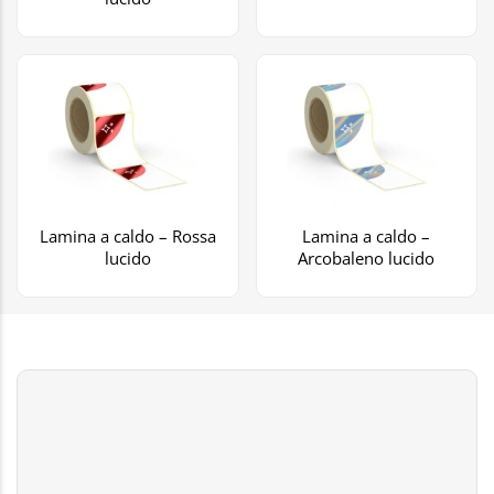
Lamina a caldo – Rossa
Lamina a caldo –
lucido
Arcobaleno lucido