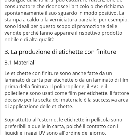
consumatore che riconosce l'articolo o che richiama
spontaneamente il suo sguardo in modo positivo. La
stampa a caldo o la verniciatura parziale, per esempio,
sono ideali per questo scopo di promozione delle
vendite perché fanno apparire il rispettivo prodotto
nobile e di alta qualità.
3. La produzione di etichette con finiture
3.1 Materiali
Le etichette con finiture sono anche fatte da un
laminato di carta per etichette o da un laminato di film
prima della finitura. Il polipropilene, il PVC e il
polietilene sono usati come film per etichette. Il fattore
decisivo per la scelta del materiale è la successiva area
di applicazione delle etichette.
Soprattutto all'esterno, le etichette in pellicola sono
preferibili a quelle in carta, poiché il contatto con i
liquidi e i raggi UV sono all'ordine del giorno.