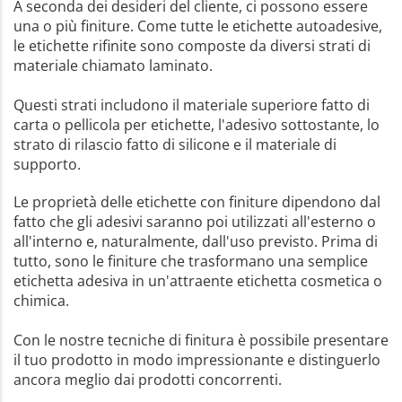
A seconda dei desideri del cliente, ci possono essere
una o più finiture. Come tutte le etichette autoadesive,
le etichette rifinite sono composte da diversi strati di
materiale chiamato laminato.
Questi strati includono il materiale superiore fatto di
carta o pellicola per etichette, l'adesivo sottostante, lo
strato di rilascio fatto di silicone e il materiale di
supporto.
Le proprietà delle etichette con finiture dipendono dal
fatto che gli adesivi saranno poi utilizzati all'esterno o
all'interno e, naturalmente, dall'uso previsto. Prima di
tutto, sono le finiture che trasformano una semplice
etichetta adesiva in un'attraente etichetta cosmetica o
chimica.
Con le nostre tecniche di finitura è possibile presentare
il tuo prodotto in modo impressionante e distinguerlo
ancora meglio dai prodotti concorrenti.