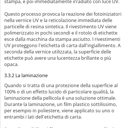
stampa, e poi immediatamente irradiato con luce UV.
Questo processo provoca la reazione dei fotoiniziatori
nella vernice UV e la reticolazione immediata delle
particelle di resina sintetica. Il rivestimento UV viene
polimerizzato in pochi secondi e il rotolo di etichette
esce dalla macchina da stampa asciutto. I rivestimenti
UV proteggono l'etichetta di carta dall'ingiallimento. A
seconda della vernice utilizzata, la superficie delle
etichette può avere una lucentezza brillante o più
opaca.
3.3.2 La laminazione
Quando si tratta di una protezione della superficie al
100% o di un effetto lucido di particolare qualità, la
laminazione della pellicola è una soluzione ottimale.
Durante la laminazione, un film plastico sottilissimo,
per esempio in poliestere, viene applicato su uno o
entrambi i lati dell'etichetta di carta.