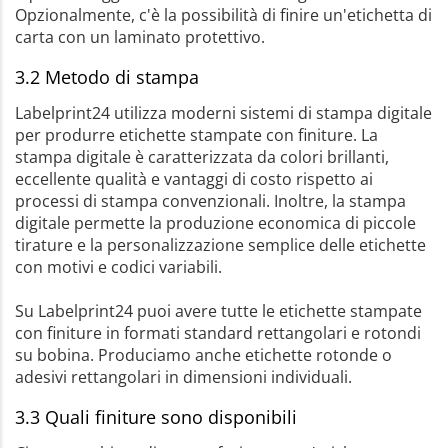
Opzionalmente, c'è la possibilità di finire un'etichetta di
carta con un laminato protettivo.
3.2 Metodo di stampa
Labelprint24 utilizza moderni sistemi di stampa digitale
per produrre etichette stampate con finiture. La
stampa digitale è caratterizzata da colori brillanti,
eccellente qualità e vantaggi di costo rispetto ai
processi di stampa convenzionali. Inoltre, la stampa
digitale permette la produzione economica di piccole
tirature e la personalizzazione semplice delle etichette
con motivi e codici variabili.
Su Labelprint24 puoi avere tutte le etichette stampate
con finiture in formati standard rettangolari e rotondi
su bobina. Produciamo anche etichette rotonde o
adesivi rettangolari in dimensioni individuali.
3.3 Quali finiture sono disponibili