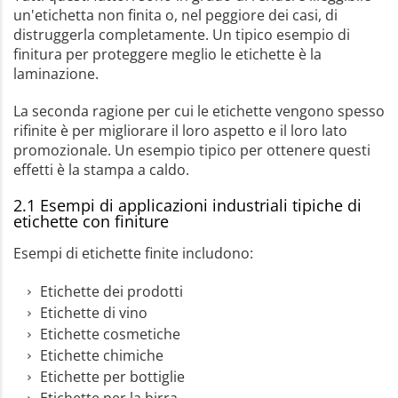
un'etichetta non finita o, nel peggiore dei casi, di
distruggerla completamente. Un tipico esempio di
finitura per proteggere meglio le etichette è la
laminazione.
La seconda ragione per cui le etichette vengono spesso
rifinite è per migliorare il loro aspetto e il loro lato
promozionale. Un esempio tipico per ottenere questi
effetti è la stampa a caldo.
2.1 Esempi di applicazioni industriali tipiche di
etichette con finiture
Esempi di etichette finite includono:
Etichette dei prodotti
Etichette di vino
Etichette cosmetiche
Etichette chimiche
Etichette per bottiglie
Etichette per la birra