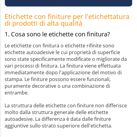
Etichette con finiture per l'etichettatura
di prodotti di alta qualità
1. Cosa sono le etichette con finitura?
Le etichette con finitura o etichette rifinite sono
etichette autoadesive le cui proprietà di superficie
sono state specificamente modificate o migliorate da
vari processi di finitura. La finitura viene effettuata
immediatamente dopo l'applicazione del motivo di
stampa. Le finiture possono essere funzionali,
puramente decorative o una combinazione di
entrambe.
La struttura delle etichette con finiture non differisce
molto dalla struttura generale delle etichette
autoadesive. La differenza è data dalle finiture
aggiuntive sullo strato superiore dell'etichetta.