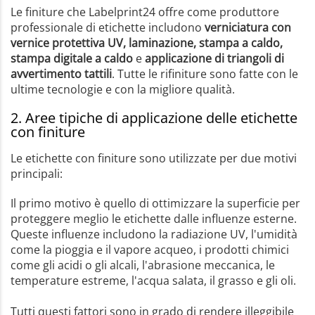
Le finiture che Labelprint24 offre come produttore
professionale di etichette includono
verniciatura con
vernice protettiva UV, laminazione, stampa a caldo,
stampa digitale a caldo
e
applicazione di triangoli di
avvertimento tattili
. Tutte le rifiniture sono fatte con le
ultime tecnologie e con la migliore qualità.
2. Aree tipiche di applicazione delle etichette
con finiture
Le etichette con finiture sono utilizzate per due motivi
principali:
Il primo motivo è quello di ottimizzare la superficie per
proteggere meglio le etichette dalle influenze esterne.
Queste influenze includono la radiazione UV, l'umidità
come la pioggia e il vapore acqueo, i prodotti chimici
come gli acidi o gli alcali, l'abrasione meccanica, le
temperature estreme, l'acqua salata, il grasso e gli oli.
Tutti questi fattori sono in grado di rendere illeggibile