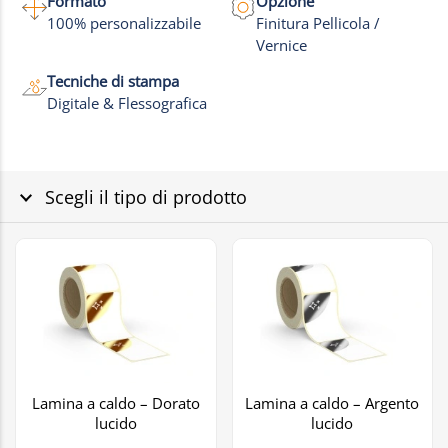
Formato
Opzione
100% personalizzabile
Finitura Pellicola /
Vernice
Tecniche di stampa
Digitale & Flessografica
Scegli il tipo di prodotto
Lamina a caldo – Dorato
Lamina a caldo – Argento
lucido
lucido