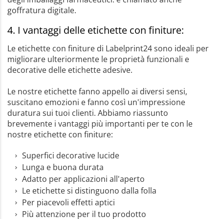
goffratura digitale.
4. I vantaggi delle etichette con finiture:
Le etichette con finiture di Labelprint24 sono ideali per
migliorare ulteriormente le proprietà funzionali e
decorative delle etichette adesive.
Le nostre etichette fanno appello ai diversi sensi,
suscitano emozioni e fanno così un'impressione
duratura sui tuoi clienti. Abbiamo riassunto
brevemente i vantaggi più importanti per te con le
nostre etichette con finiture:
Superfici decorative lucide
Lunga e buona durata
Adatto per applicazioni all'aperto
Le etichette si distinguono dalla folla
Per piacevoli effetti aptici
Più attenzione per il tuo prodotto