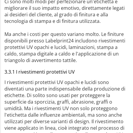
Ci sono molti modi per perfezionare un'etichetta e
migliorare il suo impatto emotivo, direttamente legati
ai desideri del cliente, al grado di finitura e alla
tecnologia di stampa e di finitura utilizzata.
Ma anche i costi per questo variano molto. Le finiture
disponibili presso Labelprint24 includono rivestimenti
protettivi UV opachi e lucidi, laminazioni, stampa a
caldo, stampa digitale a caldo e l'applicazione di un
triangolo di avvertimento tattile.
3.3.1 I rivestimenti protettivi UV
I rivestimenti protettivi UV opachi e lucidi sono
diventati una parte indispensabile della produzione di
etichette. Di solito sono usati per proteggere la
superficie da sporcizia, graffi, abrasione, graffi o
umidità. Ma i rivestimenti UV non solo proteggono
l'etichetta dalle influenze ambientali, ma sono anche
utilizzati per diverse varianti di design. Il rivestimento
viene applicato in linea, cioè integrato nel processo di