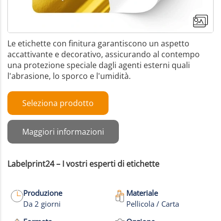
Le etichette con finitura garantiscono un aspetto
accattivante e decorativo, assicurando al contempo
una protezione speciale dagli agenti esterni quali
l'abrasione, lo sporco e l'umidità.
Seleziona prodotto
Maggiori informazioni
Labelprint24 – I vostri esperti di etichette
Produzione
Materiale
Da 2 giorni
Pellicola / Carta