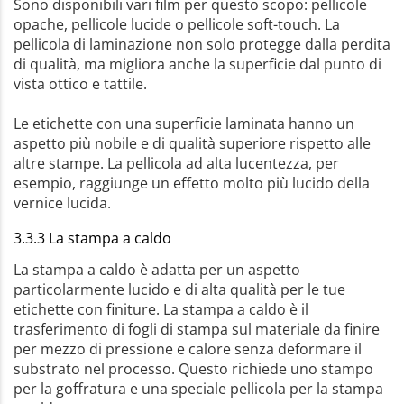
Sono disponibili vari film per questo scopo: pellicole
opache, pellicole lucide o pellicole soft-touch. La
pellicola di laminazione non solo protegge dalla perdita
di qualità, ma migliora anche la superficie dal punto di
vista ottico e tattile.
Le etichette con una superficie laminata hanno un
aspetto più nobile e di qualità superiore rispetto alle
altre stampe. La pellicola ad alta lucentezza, per
esempio, raggiunge un effetto molto più lucido della
vernice lucida.
3.3.3 La stampa a caldo
La stampa a caldo è adatta per un aspetto
particolarmente lucido e di alta qualità per le tue
etichette con finiture. La stampa a caldo è il
trasferimento di fogli di stampa sul materiale da finire
per mezzo di pressione e calore senza deformare il
substrato nel processo. Questo richiede uno stampo
per la goffratura e una speciale pellicola per la stampa