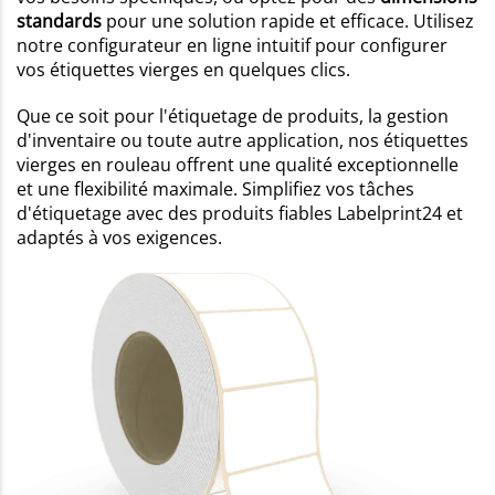
standards
pour une solution rapide et efficace. Utilisez
notre configurateur en ligne intuitif pour configurer
vos étiquettes vierges en quelques clics.
Que ce soit pour l'étiquetage de produits, la gestion
d'inventaire ou toute autre application, nos étiquettes
vierges en rouleau offrent une qualité exceptionnelle
et une flexibilité maximale. Simplifiez vos tâches
d'étiquetage avec des produits fiables Labelprint24 et
adaptés à vos exigences.