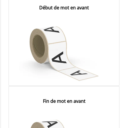
Début de mot en avant
Fin de mot en avant