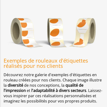
Exemples de rouleaux d'étiquettes
réalisés pour nos clients
Découvrez notre galerie d'exemples d'étiquettes en
rouleau créées pour nos clients. Chaque image illustre
la
diversité
de nos conceptions, la
qualité de
l'impression
et
l'adaptabilité à divers secteurs
. Laissez-
vous inspirer par ces réalisations personnalisées et
imaginez les possibilités pour vos propres produits.