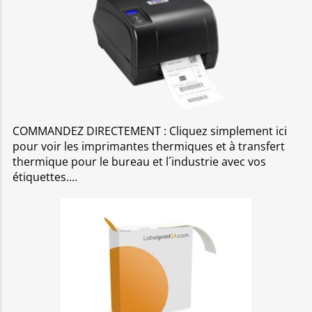
COMMANDEZ DIRECTEMENT : Cliquez simplement ici
pour voir les imprimantes thermiques et à transfert
thermique pour le bureau et l´industrie avec vos
étiquettes.