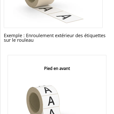
Exemple : Enroulement extérieur des étiquettes
sur le rouleau
Pied en avant