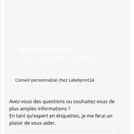
RONAN JONCOUR
Conseiller produit pour les étiquettes
Conseil personnalisé chez Labelprint24
Avez-vous des questions ou souhaitez-vous de
plus amples informations ?
En tant qu’expert en étiquettes, je me ferai un
plaisir de vous aider.