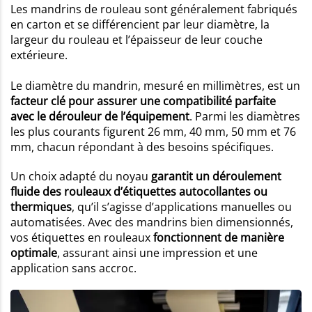
Les mandrins de rouleau sont généralement fabriqués
en carton et se différencient par leur diamètre, la
largeur du rouleau et l’épaisseur de leur couche
extérieure.
Le diamètre du mandrin, mesuré en millimètres, est un
facteur clé pour assurer une compatibilité parfaite
avec le dérouleur de l’équipement
. Parmi les diamètres
les plus courants figurent 26 mm, 40 mm, 50 mm et 76
mm, chacun répondant à des besoins spécifiques.
Un choix adapté du noyau
garantit un déroulement
fluide des rouleaux d’étiquettes autocollantes ou
thermiques
, qu’il s’agisse d’applications manuelles ou
automatisées. Avec des mandrins bien dimensionnés,
vos étiquettes en rouleaux
fonctionnent de manière
optimale
, assurant ainsi une impression et une
application sans accroc.