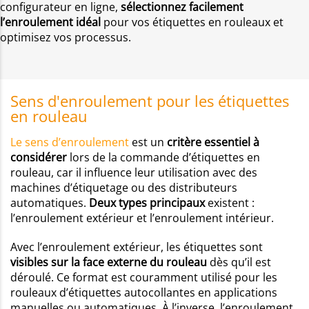
configurateur en ligne,
sélectionnez facilement
l’enroulement idéal
pour vos étiquettes en rouleaux et
optimisez vos processus.
Sens d'enroulement pour les étiquettes
en rouleau
Le sens d’enroulement
est un
critère essentiel à
considérer
lors de la commande d’étiquettes en
rouleau, car il influence leur utilisation avec des
machines d’étiquetage ou des distributeurs
automatiques.
Deux types principaux
existent :
l’enroulement extérieur et l’enroulement intérieur.
Avec l’enroulement extérieur, les étiquettes sont
visibles sur la face externe du rouleau
dès qu’il est
déroulé. Ce format est couramment utilisé pour les
rouleaux d’étiquettes autocollantes en applications
manuelles ou automatiques. À l’inverse, l’enroulement