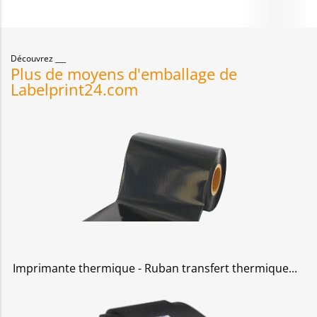
Découvrez
Plus de moyens d'emballage de
Labelprint24.com
Imprimante thermique - Ruban transfert thermique