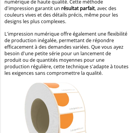
numérique de haute qualité. Cette méthode
d'impression garantit un
résultat parfait
, avec des
couleurs vives et des détails précis, même pour les
designs les plus complexes.
L'impression numérique offre également une flexibilité
de production inégalée, permettant de répondre
efficacement à des demandes variées. Que vous ayez
besoin d'une petite série pour un lancement de
produit ou de quantités moyennes pour une
production régulière, cette technique s'adapte à toutes
les exigences sans compromettre la qualité.