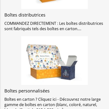
Boîtes distributrices
COMMANDEZ DIRECTEMENT : Les boîtes distributrices
sont fabriqués tels des boîtes en carton.
Boîtes personnalisées
Boîtes en carton ? Cliquez ici - Découvrez notre large
gamme de boîtes en carton (blanc, coloré, naturel,