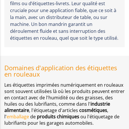
films ou d’étiquettes-livrets. Leur qualité est
cruciale pour une application fiable, que ce soit à
la main, avec un distributeur de table, ou sur
machine. Un bon mandrin garantit un
déroulement fluide et sans interruption des
étiquettes en rouleau, quel que soit le type utilisé.
Domaines d'application des étiquettes
en rouleaux
Les étiquettes imprimées numériquement en rouleaux
sont souvent utilisées là où les produits peuvent entrer
en contact avec de l'humidité ou des graisses, des
huiles ou des lubrifiants, comme dans l'
industrie
alimentaire
, l'étiquetage d'articles
cosmétiques
,
l'
emballage
de
produits chimiques
ou l'étiquetage de
lubrifiants pour les garages automobiles.