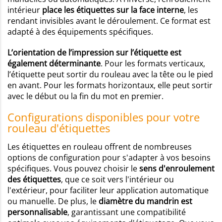
intérieur
place les étiquettes sur la face interne
, les
rendant invisibles avant le déroulement. Ce format est
adapté à des équipements spécifiques.
L’orientation de l’impression sur l’étiquette est
également déterminante
. Pour les formats verticaux,
l’étiquette peut sortir du rouleau avec la tête ou le pied
en avant. Pour les formats horizontaux, elle peut sortir
avec le début ou la fin du mot en premier.
Configurations disponibles pour votre
rouleau d'étiquettes
Les étiquettes en rouleau offrent de nombreuses
options de configuration pour s'adapter à vos besoins
spécifiques. Vous pouvez choisir le
sens d'enroulement
des étiquettes
, que ce soit vers l'intérieur ou
l'extérieur, pour faciliter leur application automatique
ou manuelle. De plus, le
diamètre du mandrin est
personnalisable
, garantissant une compatibilité