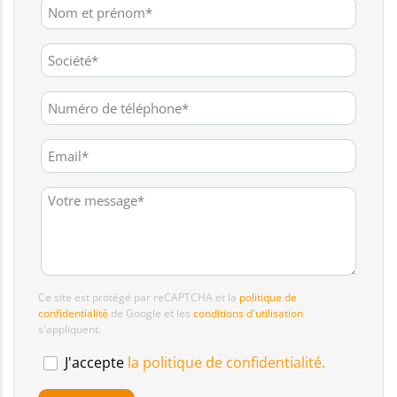
Ce site est protégé par reCAPTCHA et la
politique de
confidentialité
de Google et les
conditions d'utilisation
s'appliquent.
J'accepte
la politique de confidentialité.