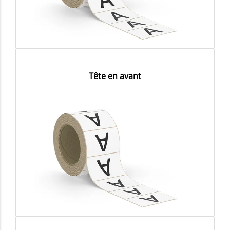
Tête en avant