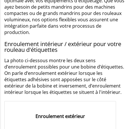
optimale avec vos équipements d'étiquetage. Que vous
ayez besoin de petits mandrins pour des machines
compactes ou de grands mandrins pour des rouleaux
volumineux, nos options flexibles vous assurent une
intégration parfaite dans votre processus de
production.
Enroulement intérieur / extérieur pour votre
rouleau d'étiquettes
La photo ci-dessous montre les deux sens
d’enroulement possibles pour une bobine d’étiquettes.
On parle d‘enroulement extérieur lorsque les
étiquettes adhésives sont apposées sur le côté
extérieur de la bobine et inversement, d’enroulement
intérieur lorsque les étiquettes se situent à l'intérieur.
Enroulement extérieur