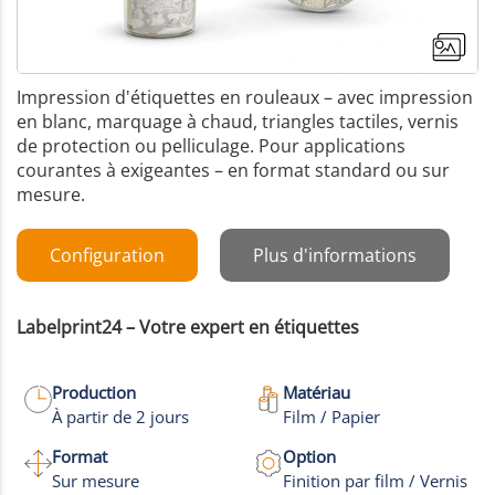
Impression d'étiquettes en rouleaux – avec impression
en blanc, marquage à chaud, triangles tactiles, vernis
de protection ou pelliculage. Pour applications
courantes à exigeantes – en format standard ou sur
mesure.
Configuration
Plus d'informations
Labelprint24 – Votre expert en étiquettes
Production
Matériau
À partir de 2 jours
Film / Papier
+3
Format
Option
Plus de
Sur mesure
Finition par film / Vernis