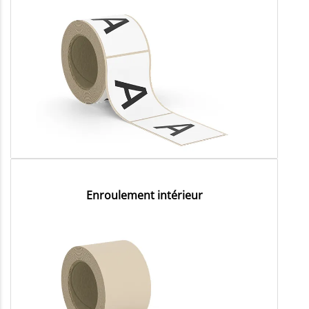
Enroulement intérieur