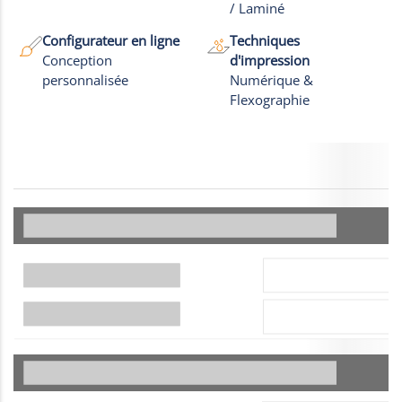
Photos
/ Laminé
Configurateur en ligne
Techniques
Conception
d'impression
personnalisée
Numérique &
Flexographie