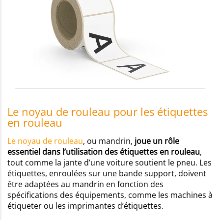
Le noyau de rouleau pour les étiquettes
en rouleau
Le noyau de rouleau
, ou mandrin,
joue un rôle
essentiel dans l’utilisation des étiquettes en rouleau
,
tout comme la jante d’une voiture soutient le pneu. Les
étiquettes, enroulées sur une bande support, doivent
être adaptées au mandrin en fonction des
spécifications des équipements, comme les machines à
étiqueter ou les imprimantes d’étiquettes.