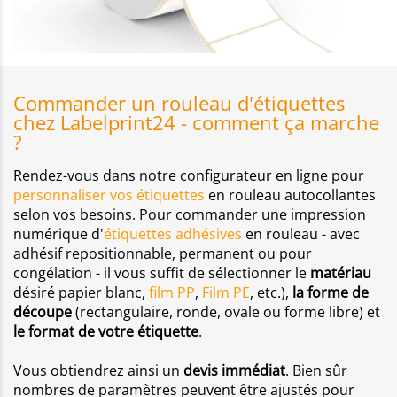
Commander un rouleau d'étiquettes
chez Labelprint24 - comment ça marche
?
Rendez-vous dans notre configurateur en ligne pour
personnaliser vos étiquettes
en rouleau autocollantes
selon vos besoins. Pour commander une impression
numérique d'
étiquettes adhésives
en rouleau - avec
adhésif repositionnable, permanent ou pour
congélation - il vous suffit de sélectionner le
matériau
désiré papier blanc,
film PP
,
Film PE
, etc.),
la forme de
découpe
(rectangulaire, ronde, ovale ou forme libre) et
le format de votre étiquette
.
Vous obtiendrez ainsi un
devis immédiat
. Bien sûr
nombres de paramètres peuvent être ajustés pour