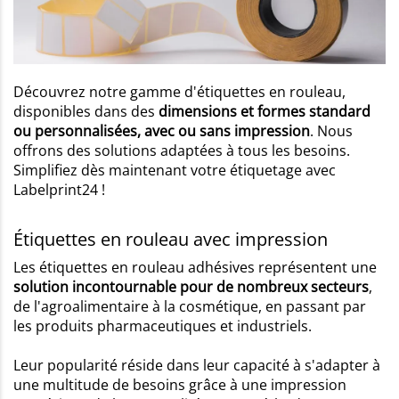
Découvrez notre gamme d'étiquettes en rouleau,
disponibles dans des
dimensions et formes standard
ou personnalisées, avec ou sans impression
. Nous
offrons des solutions adaptées à tous les besoins.
Simplifiez dès maintenant votre étiquetage avec
Labelprint24 !
Étiquettes en rouleau avec impression
Les étiquettes en rouleau adhésives représentent une
solution incontournable pour de nombreux secteurs
,
de l'agroalimentaire à la cosmétique, en passant par
les produits pharmaceutiques et industriels.
Leur popularité réside dans leur capacité à s'adapter à
une multitude de besoins grâce à une impression