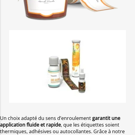
Un choix adapté du sens d’enroulement
garantit une
application fluide et rapide
, que les étiquettes soient
thermiques, adhésives ou autocollantes. Grâce à notre