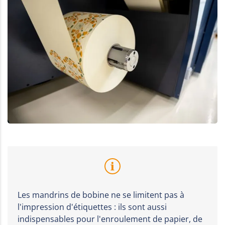
Les mandrins de bobine ne se limitent pas à
l'impression d'étiquettes : ils sont aussi
indispensables pour l'enroulement de papier, de