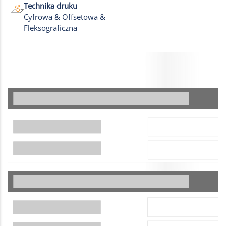
Technika druku
Cyfrowa & Offsetowa &
Fleksograficzna