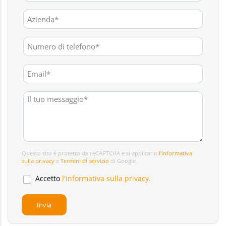
Questo sito è protetto da reCAPTCHA e si applicano
l'informativa
sulla privacy
e
Termini di servizio
di Google.
Accetto
l'informativa sulla privacy.