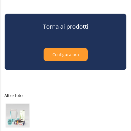
Torna ai prodotti
Configura ora
Altre foto