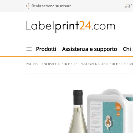
Realizzazione su misura
P
Prodotti
Assistenza e supporto
Chi
PAGINA PRINCIPALE
ETICHETTE PERSONALIZZATE
ETICHETTE ST