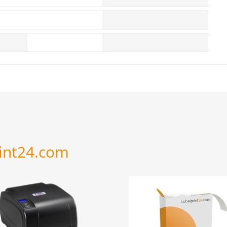
rint24.com