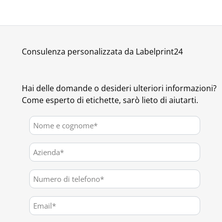
Consulenza personalizzata da Labelprint24
Hai delle domande o desideri ulteriori informazioni?
Come esperto di etichette, sarò lieto di aiutarti.