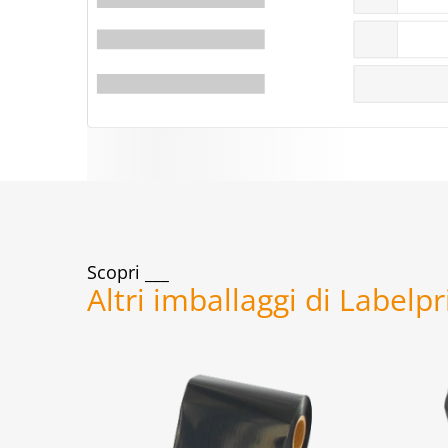
Scopri
Altri imballaggi di Labelp