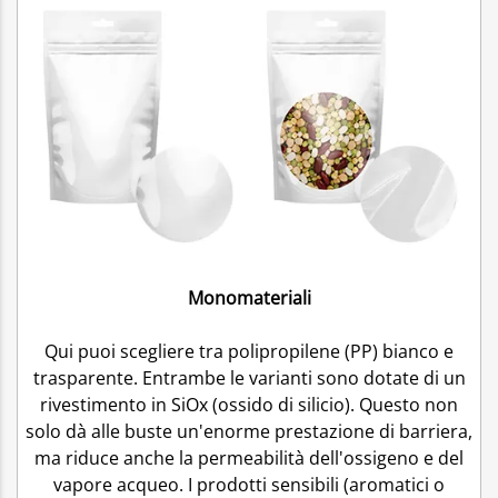
Monomateriali
Qui puoi scegliere tra polipropilene (PP) bianco e
trasparente. Entrambe le varianti sono dotate di un
rivestimento in SiOx (ossido di silicio). Questo non
solo dà alle buste un'enorme prestazione di barriera,
ma riduce anche la permeabilità dell'ossigeno e del
vapore acqueo. I prodotti sensibili (aromatici o