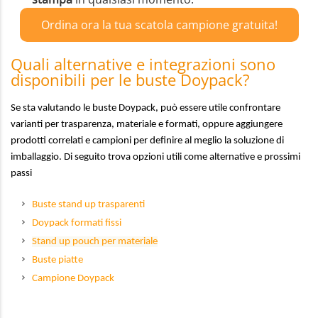
Ordina ora la tua scatola campione gratuita!
Quali alternative e integrazioni sono
disponibili per le buste Doypack?
Se sta valutando le buste Doypack, può essere utile confrontare
varianti per trasparenza, materiale e formati, oppure aggiungere
prodotti correlati e campioni per definire al meglio la soluzione di
imballaggio. Di seguito trova opzioni utili come alternative e prossimi
passi
Buste stand up trasparenti
Doypack formati fissi
Stand up pouch per materiale
Buste piatte
Campione Doypack