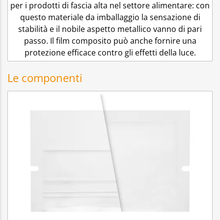
per i prodotti di fascia alta nel settore alimentare: con
questo materiale da imballaggio la sensazione di
stabilità e il nobile aspetto metallico vanno di pari
passo. Il film composito può anche fornire una
protezione efficace contro gli effetti della luce.
Le componenti