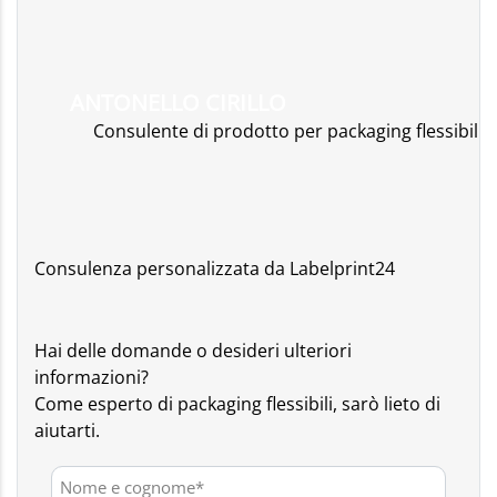
ANTONELLO CIRILLO
Consulente di prodotto per packaging flessibili
Consulenza personalizzata da Labelprint24
Hai delle domande o desideri ulteriori
informazioni?
Come esperto di packaging flessibili, sarò lieto di
aiutarti.