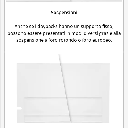
Sospensioni
Anche se i doypacks hanno un supporto fisso,
possono essere presentati in modi diversi grazie alla
sospensione a foro rotondo o foro europeo.