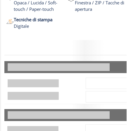
Opaca / Lucida / Soft-
Finestra / ZIP / Tacche di
touch / Paper-touch
apertura
Tecniche di stampa
Digitale