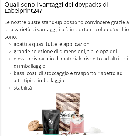
Quali sono i vantaggi dei doypacks di
Labelprint24?
Le nostre buste stand-up possono convincere grazie a
una varietà di vantaggi; i più importanti colpo d'occhio
sono:
adatti a quasi tutte le applicazioni
grande selezione di dimensioni, tipi e opzioni
elevato risparmio di materiale rispetto ad altri tipi
di imballaggio
bassi costi di stoccaggio e trasporto rispetto ad
altri tipi di imballaggio
stabilità