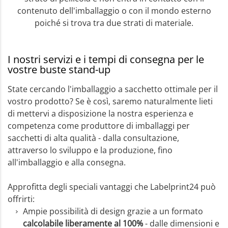
contenuto dell'imballaggio o con il mondo esterno
poiché si trova tra due strati di materiale.
I nostri servizi e i tempi di consegna per le
vostre buste stand-up
State cercando l'imballaggio a sacchetto ottimale per il
vostro prodotto? Se è così, saremo naturalmente lieti
di mettervi a disposizione la nostra esperienza e
competenza come produttore di imballaggi per
sacchetti di alta qualità - dalla consultazione,
attraverso lo sviluppo e la produzione, fino
all'imballaggio e alla consegna.
Approfitta degli speciali vantaggi che Labelprint24 può
offrirti:
Ampie possibilità di design grazie a un formato
calcolabile liberamente al 100%
- dalle dimensioni e