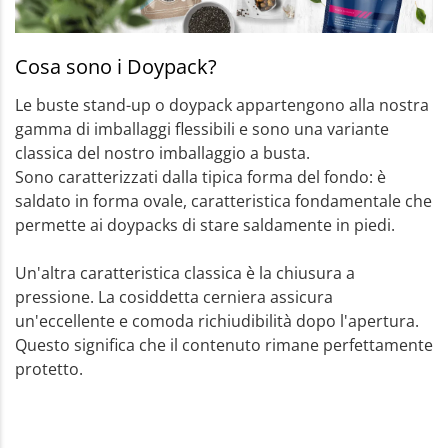
Cosa sono i Doypack?
Le buste stand-up o doypack appartengono alla nostra
gamma di imballaggi flessibili e sono una variante
classica del nostro imballaggio a busta.
Sono caratterizzati dalla tipica forma del fondo: è
saldato in forma ovale, caratteristica fondamentale che
permette ai doypacks di stare saldamente in piedi.
Un'altra caratteristica classica è la chiusura a
pressione. La cosiddetta cerniera assicura
un'eccellente e comoda richiudibilità dopo l'apertura.
Questo significa che il contenuto rimane perfettamente
protetto.