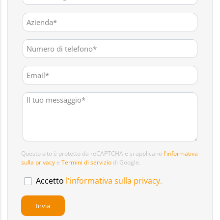
Questo sito è protetto da reCAPTCHA e si applicano
l'informativa
sulla privacy
e
Termini di servizio
di Google.
Accetto
l'informativa sulla privacy.