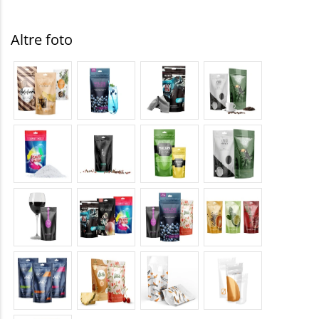
Altre foto