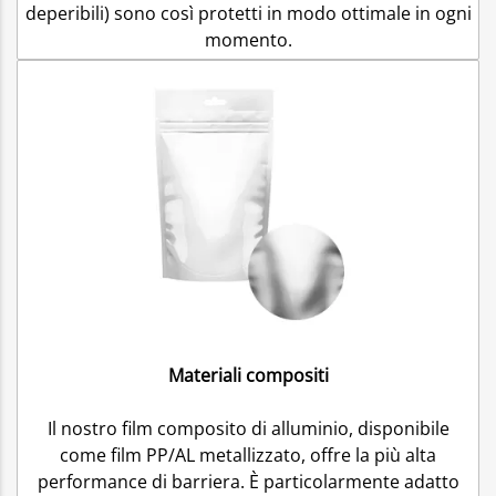
deperibili) sono così protetti in modo ottimale in ogni
momento.
Materiali compositi
Il nostro film composito di alluminio, disponibile
come film PP/AL metallizzato, offre la più alta
performance di barriera. È particolarmente adatto