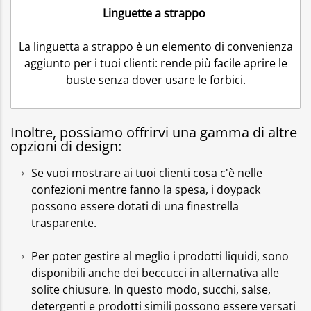
Linguette a strappo
La linguetta a strappo è un elemento di convenienza
aggiunto per i tuoi clienti: rende più facile aprire le
buste senza dover usare le forbici.
Inoltre, possiamo offrirvi una gamma di altre
opzioni di design:
Se vuoi mostrare ai tuoi clienti cosa c'è nelle
confezioni mentre fanno la spesa, i doypack
possono essere dotati di una finestrella
trasparente.
Per poter gestire al meglio i prodotti liquidi, sono
disponibili anche dei beccucci in alternativa alle
solite chiusure. In questo modo, succhi, salse,
detergenti e prodotti simili possono essere versati