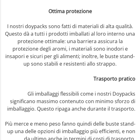
Ottima protezione
I nostri doypacks sono fatti di materiali di alta qualità.
Questo dà a tutti i prodotti imballati al loro interno una
protezione ottimale: una barriera assicura la
protezione degli aromi, i materiali sono inodori e
insapori e sicuri per gli alimenti; inoltre, le buste stand-
up sono stabili e resistenti allo strappo.
Trasporto pratico
Gli imballaggi flessibili come i nostri Doypacks
significano massimo contenuto con minimo sforzo di
imballaggio. Questo ripaga anche durante il trasporto.
Più merce e meno peso fanno quindi delle buste stand-
up una delle opzioni di imballaggio più efficienti, e non
da ultimo anche in termini di costi di trasporto.