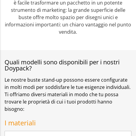
è facile trasformare un pacchetto in un potente
strumento di marketing: la grande superficie delle
buste offre molto spazio per disegni unici e
informazioni importanti: un chiaro vantaggio nel punto
vendita.
Quali modelli sono disponibili per i nostri
Doypack?
Le nostre buste stand-up possono essere configurate
in molti modi per soddisfare le tue esigenze individuali.
Ti offriamo diversi materiali in modo che tu possa
trovare le proprietà di cui i tuoi prodotti hanno
bisogno:
I materiali