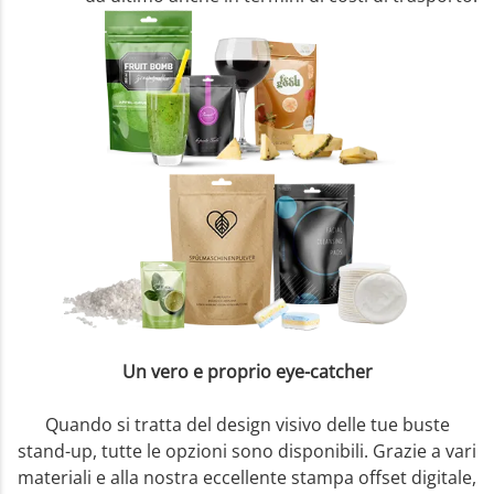
Un vero e proprio eye-catcher
Quando si tratta del design visivo delle tue buste
stand-up, tutte le opzioni sono disponibili. Grazie a vari
materiali e alla nostra eccellente stampa offset digitale,