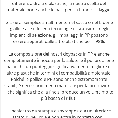
differenza di altre plastiche, la nostra scelta del
materiale pone anche le basi per un buon riciclaggio.
Grazie al semplice smaltimento nel sacco o nel bidone
giallo e alle efficienti tecnologie di scansione negli
impianti di selezione, gli imballaggi in PP possono
essere separati dalle altre plastiche per il 98%.
La composizione dei nostri doypacks in PP è anche
completamente innocua per la salute, e il polipropilene
ha anche un punteggio significativamente migliore di
altre plastiche in termini di compatibilità ambientale.
Poiché le pellicole PP sono anche estremamente
stabili, è necessario meno materiale per la produzione,
il che significa che alla fine si produce un volume molto
più basso di rifiuti.
L'inchiostro da stampa è sovrapposto a un ulteriore
strato di pellicola e non entra in contatto con il