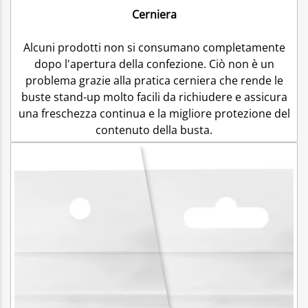
Cerniera
Alcuni prodotti non si consumano completamente
dopo l'apertura della confezione. Ciò non è un
problema grazie alla pratica cerniera che rende le
buste stand-up molto facili da richiudere e assicura
una freschezza continua e la migliore protezione del
contenuto della busta.