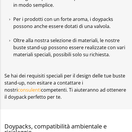
in modo semplice.
Per i prodotti con un forte aroma, i doypacks
possono anche essere dotati di una valvola.
Oltre alla nostra selezione di materiali, le nostre
buste stand-up possono essere realizzate con vari
materiali speciali, possibili solo su richiesta.
Se hai dei requisiti speciali per il design delle tue buste
stand-up, non esitare a contattare i
nostri
consulenti
competenti. Ti aiuteranno ad ottenere
il doypack perfetto per te.
Doypacks, compatibilità ambientale e