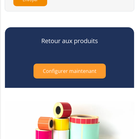
Retour aux produits
Configurer maintenant