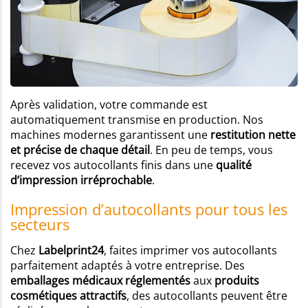
Après validation, votre commande est
automatiquement transmise en production. Nos
machines modernes garantissent une
restitution nette
et précise de chaque détail
. En peu de temps, vous
recevez vos autocollants finis dans une
qualité
d’impression irréprochable
.
Impression d’autocollants pour tous les
secteurs
Chez
Labelprint24
, faites imprimer vos autocollants
parfaitement adaptés à votre entreprise. Des
emballages médicaux réglementés
aux
produits
cosmétiques attractifs
, des autocollants peuvent être