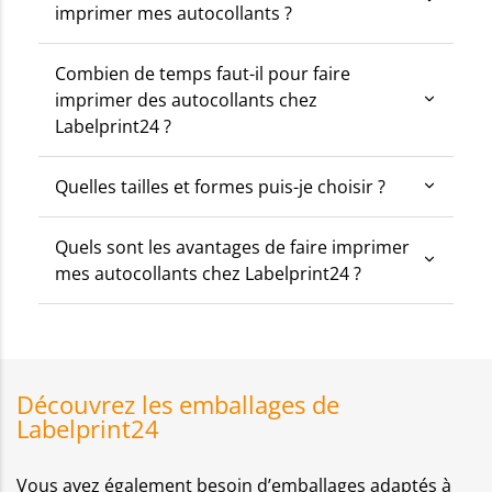
imprimer mes autocollants ?
Combien de temps faut-il pour faire
imprimer des autocollants chez
Labelprint24 ?
Quelles tailles et formes puis-je choisir ?
Quels sont les avantages de faire imprimer
mes autocollants chez Labelprint24 ?
Découvrez les emballages de
Labelprint24
Vous avez également besoin d’emballages adaptés à