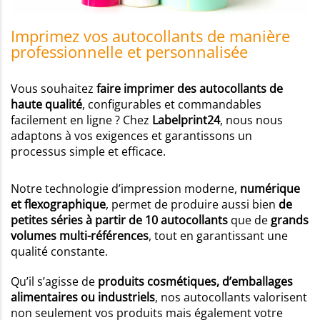
Imprimez vos autocollants de manière
professionnelle et personnalisée
Vous souhaitez
faire imprimer des autocollants de
haute qualité
, configurables et commandables
facilement en ligne ? Chez
Labelprint24
, nous nous
adaptons à vos exigences et garantissons un
processus simple et efficace.
Notre technologie d’impression moderne,
numérique
et flexographique
, permet de produire aussi bien
de
petites séries à partir de 10 autocollants
que de
grands
volumes multi-références
, tout en garantissant une
qualité constante.
Qu’il s’agisse de
produits cosmétiques, d’emballages
alimentaires ou industriels
, nos autocollants valorisent
non seulement vos produits mais également votre