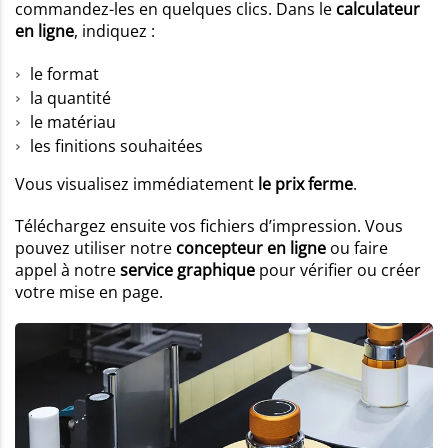
commandez-les en quelques clics. Dans le
calculateur
en ligne
, indiquez :
le format
la quantité
le matériau
les finitions souhaitées
Vous visualisez immédiatement
le prix ferme
.
Téléchargez ensuite vos fichiers d’impression. Vous
pouvez utiliser notre
concepteur en ligne
ou faire
appel à notre
service graphique
pour vérifier ou créer
votre mise en page.