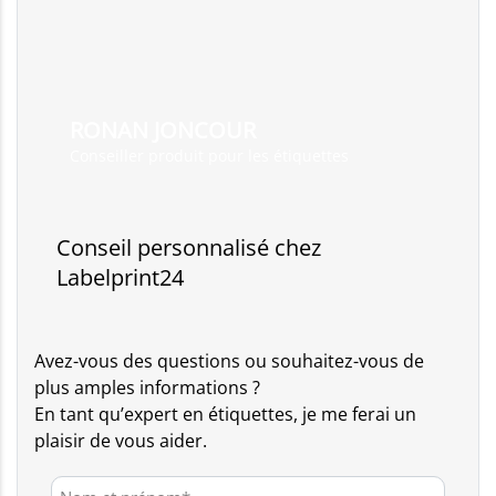
RONAN JONCOUR
Conseiller produit pour les étiquettes
Conseil personnalisé chez
Labelprint24
Avez-vous des questions ou souhaitez-vous de
plus amples informations ?
En tant qu’expert en étiquettes, je me ferai un
plaisir de vous aider.