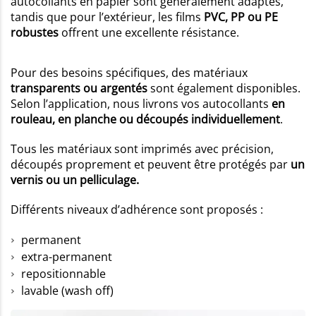
autocollants en papier sont généralement adaptés,
tandis que pour l’extérieur, les films
PVC, PP ou PE
robustes
offrent une excellente résistance.
Pour des besoins spécifiques, des matériaux
transparents ou argentés
sont également disponibles.
Selon l’application, nous livrons vos autocollants
en
rouleau, en planche ou découpés individuellement
.
Tous les matériaux sont imprimés avec précision,
découpés proprement et peuvent être protégés par
un
vernis ou un pelliculage.
Différents niveaux d’adhérence sont proposés :
permanent
extra-permanent
repositionnable
lavable (wash off)