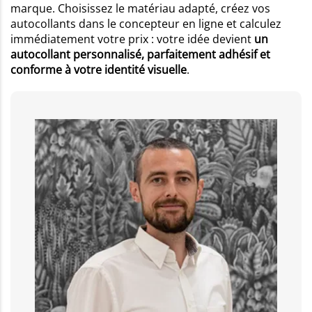
marque. Choisissez le matériau adapté, créez vos
autocollants dans le concepteur en ligne et calculez
immédiatement votre prix : votre idée devient
un
autocollant personnalisé, parfaitement adhésif et
conforme à votre identité visuelle
.