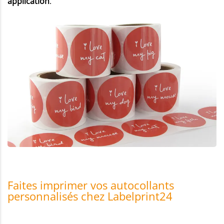
application
.
Faites imprimer vos autocollants
personnalisés chez Labelprint24