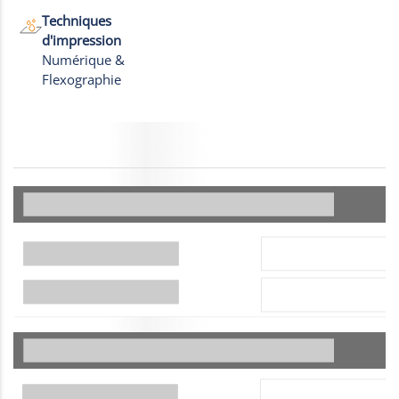
Techniques
d'impression
Numérique &
Flexographie