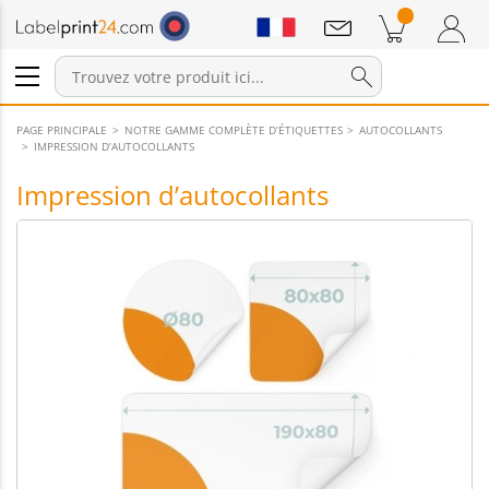
Annonces
Produits dans le panier
Panier
Connexion / Inscription
PAGE PRINCIPALE
NOTRE GAMME COMPLÈTE D’ÉTIQUETTES
AUTOCOLLANTS
IMPRESSION D’AUTOCOLLANTS
Impression d’autocollants