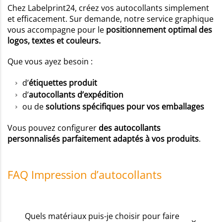
Chez Labelprint24, créez vos autocollants simplement
et efficacement. Sur demande, notre service graphique
vous accompagne pour le
positionnement optimal des
logos, textes et couleurs.
Que vous ayez besoin :
d’
étiquettes produit
d’
autocollants d’expédition
ou de
solutions spécifiques pour vos emballages
Vous pouvez configurer
des autocollants
personnalisés parfaitement adaptés à vos produits
.
FAQ Impression d’autocollants
Quels matériaux puis-je choisir pour faire