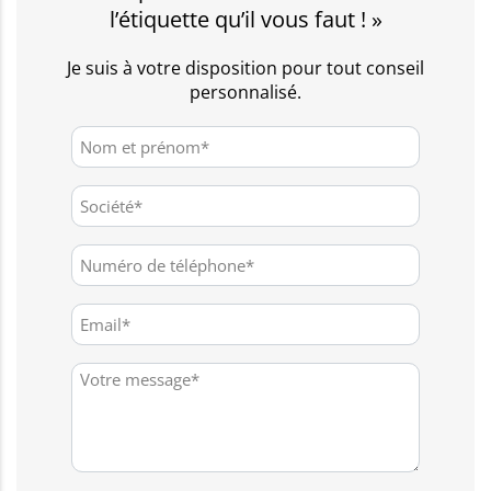
l’étiquette qu’il vous faut ! »
Je suis à votre disposition pour tout conseil
personnalisé.