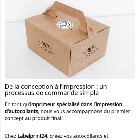
De la conception à l’impression : un
processus de commande simple
En tant qu’
imprimeur spécialisé dans l’impression
d’autocollants
, nous vous accompagnons du premier
concept au produit final.
Chez
Labelprint24
, créez vos autocollants et