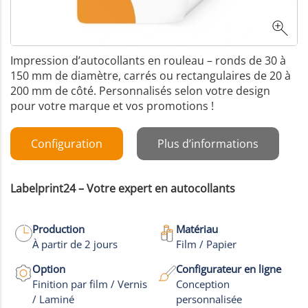
Impression d’autocollants en rouleau – ronds de 30 à
150 mm de diamètre, carrés ou rectangulaires de 20 à
200 mm de côté. Personnalisés selon votre design
pour votre marque et vos promotions !
Configuration
Plus d’informations
Labelprint24 – Votre expert en autocollants
Production
Matériau
À partir de 2 jours
Film / Papier
Option
Configurateur en ligne
Finition par film / Vernis
Conception
/ Laminé
personnalisée