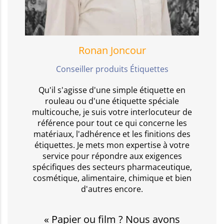
Ronan Joncour
Conseiller produits Étiquettes
Qu'il s'agisse d'une simple étiquette en
rouleau ou d'une étiquette spéciale
multicouche, je suis votre interlocuteur de
référence pour tout ce qui concerne les
matériaux, l'adhérence et les finitions des
étiquettes. Je mets mon expertise à votre
service pour répondre aux exigences
spécifiques des secteurs pharmaceutique,
cosmétique, alimentaire, chimique et bien
d'autres encore.
« Papier ou film ? Nous avons