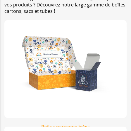
vos produits ? Découvrez notre large gamme de boîtes,
cartons, sacs et tubes !
Boîtes personnalisées