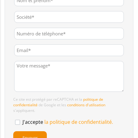
Ce site est protégé par reCAPTCHA et la
politique de
confidentialité
de Google et les
conditions d'utilisation
s'appliquent.
J'accepte
la politique de confidentialité.