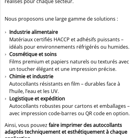
réalisés pour chaque secteur.
Nous proposons une large gamme de solutions :
Industrie alimentaire
Matériaux certifiés HACCP et adhésifs puissants –
idéals pour environnements réfrigérés ou humides.
Cosmétique et soins
Films premium et papiers naturels ou texturés avec
un toucher élégant et une impression précise.
Chimie et industrie
Autocollants résistants en film – durables face à
l’huile, l’eau et les UV.
Logistique et expédition
Autocollants robustes pour cartons et emballages –
avec impression code-barres ou QR code en option.
Ainsi, vous pouvez
faire imprimer des autocollants
adaptés techniquement et esthétiquement à chaque