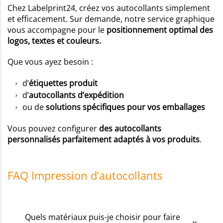
Chez Labelprint24, créez vos autocollants simplement
et efficacement. Sur demande, notre service graphique
vous accompagne pour le
positionnement optimal des
logos, textes et couleurs.
Que vous ayez besoin :
d’
étiquettes produit
d’
autocollants d’expédition
ou de
solutions spécifiques pour vos emballages
Vous pouvez configurer
des autocollants
personnalisés parfaitement adaptés à vos produits
.
FAQ Impression d’autocollants
Quels matériaux puis-je choisir pour faire