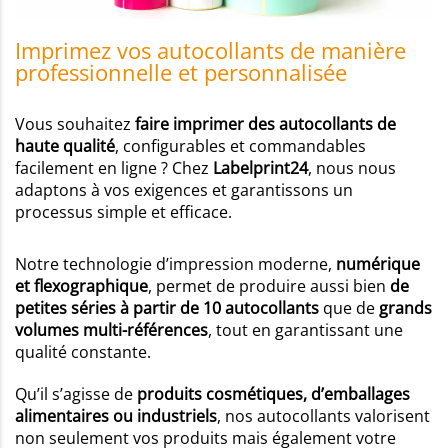
Imprimez vos autocollants de manière
professionnelle et personnalisée
Vous souhaitez
faire imprimer des autocollants de
haute qualité
, configurables et commandables
facilement en ligne ? Chez
Labelprint24
, nous nous
adaptons à vos exigences et garantissons un
processus simple et efficace.
Notre technologie d’impression moderne,
numérique
et flexographique
, permet de produire aussi bien
de
petites séries à partir de 10 autocollants
que de
grands
volumes multi-références
, tout en garantissant une
qualité constante.
Qu’il s’agisse de
produits cosmétiques, d’emballages
alimentaires ou industriels
, nos autocollants valorisent
non seulement vos produits mais également votre