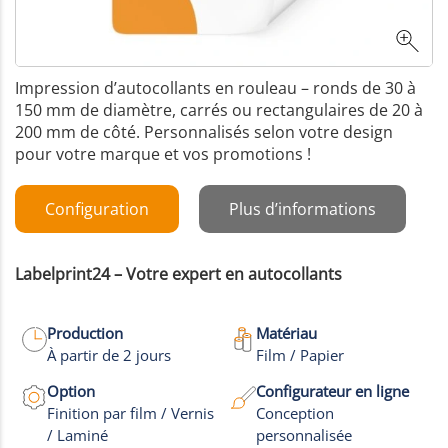
Impression d’autocollants en rouleau – ronds de 30 à
150 mm de diamètre, carrés ou rectangulaires de 20 à
200 mm de côté. Personnalisés selon votre design
pour votre marque et vos promotions !
Configuration
Plus d’informations
Labelprint24 – Votre expert en autocollants
Production
Matériau
À partir de 2 jours
Film / Papier
Option
Configurateur en ligne
Finition par film / Vernis
Conception
/ Laminé
personnalisée