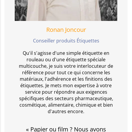
Ronan Joncour
Conseiller produits Étiquettes
Qu'il s'agisse d'une simple étiquette en
rouleau ou d'une étiquette spéciale
multicouche, je suis votre interlocuteur de
référence pour tout ce qui concerne les
matériaux, l'adhérence et les finitions des
étiquettes. Je mets mon expertise à votre
service pour répondre aux exigences
spécifiques des secteurs pharmaceutique,
cosmétique, alimentaire, chimique et bien
d'autres encore.
« Papier ou film ? Nous avons