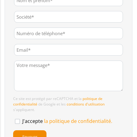
Ce site est protégé par reCAPTCHA et la
politique de
confidentialité
de Google et les
conditions d'utilisation
s'appliquent.
J'accepte
la politique de confidentialité.