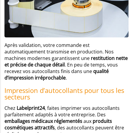
Après validation, votre commande est
automatiquement transmise en production. Nos
machines modernes garantissent une
restitution nette
et précise de chaque détail
. En peu de temps, vous
recevez vos autocollants finis dans une
qualité
d’impression irréprochable
.
Impression d’autocollants pour tous les
secteurs
Chez
Labelprint24
, faites imprimer vos autocollants
parfaitement adaptés à votre entreprise. Des
emballages médicaux réglementés
aux
produits
cosmétiques attractifs
, des autocollants peuvent être