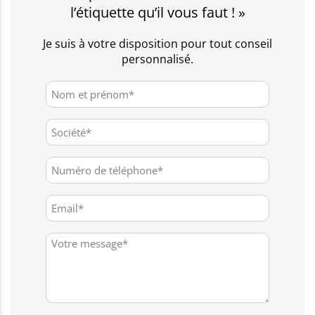
l’étiquette qu’il vous faut ! »
Je suis à votre disposition pour tout conseil
personnalisé.