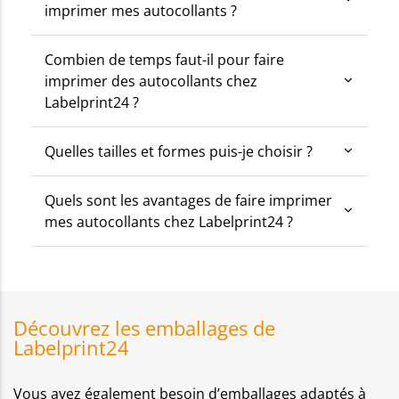
imprimer mes autocollants ?
Combien de temps faut-il pour faire
imprimer des autocollants chez
Labelprint24 ?
Quelles tailles et formes puis-je choisir ?
Quels sont les avantages de faire imprimer
mes autocollants chez Labelprint24 ?
Découvrez les emballages de
Labelprint24
Vous avez également besoin d’emballages adaptés à