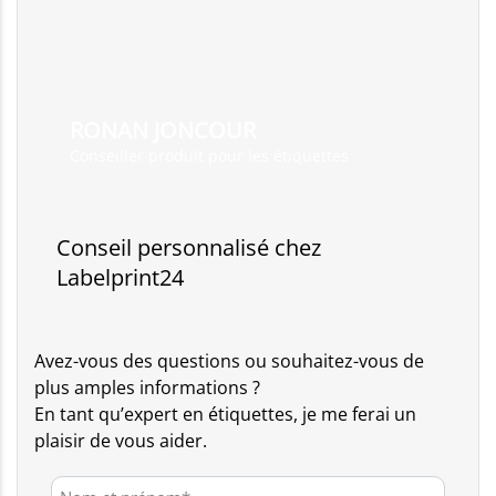
RONAN JONCOUR
Conseiller produit pour les étiquettes
Conseil personnalisé chez
Labelprint24
Avez-vous des questions ou souhaitez-vous de
plus amples informations ?
En tant qu’expert en étiquettes, je me ferai un
plaisir de vous aider.