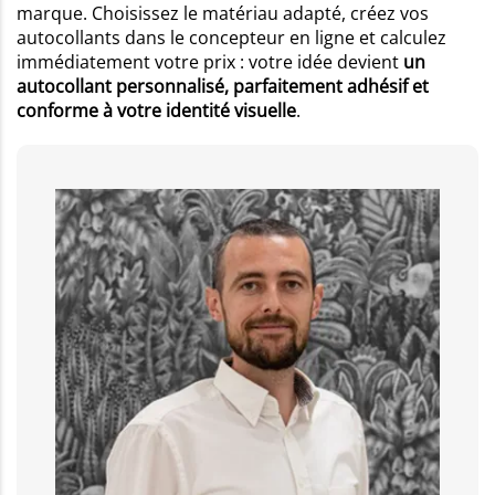
marque. Choisissez le matériau adapté, créez vos
autocollants dans le concepteur en ligne et calculez
immédiatement votre prix : votre idée devient
un
autocollant personnalisé, parfaitement adhésif et
conforme à votre identité visuelle
.