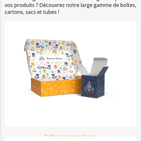
vos produits ? Découvrez notre large gamme de boîtes,
cartons, sacs et tubes !
Boîtes personnalisées