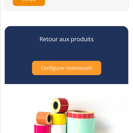
Retour aux produits
Configurer maintenant