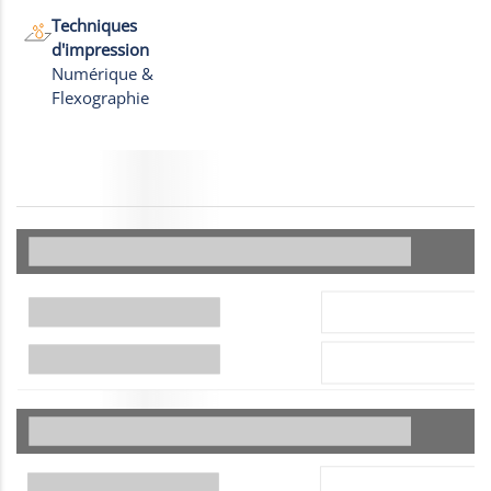
Techniques
d'impression
Numérique &
Flexographie