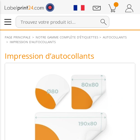
Annonces
Produits dans le panier
Panier
Connexion / Inscription
PAGE PRINCIPALE
NOTRE GAMME COMPLÈTE D’ÉTIQUETTES
AUTOCOLLANTS
IMPRESSION D’AUTOCOLLANTS
Impression d’autocollants