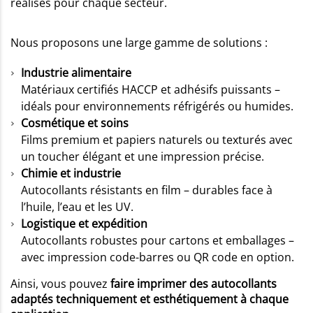
réalisés pour chaque secteur.
Nous proposons une large gamme de solutions :
Industrie alimentaire
Matériaux certifiés HACCP et adhésifs puissants –
idéals pour environnements réfrigérés ou humides.
Cosmétique et soins
Films premium et papiers naturels ou texturés avec
un toucher élégant et une impression précise.
Chimie et industrie
Autocollants résistants en film – durables face à
l’huile, l’eau et les UV.
Logistique et expédition
Autocollants robustes pour cartons et emballages –
avec impression code-barres ou QR code en option.
Ainsi, vous pouvez
faire imprimer des autocollants
adaptés techniquement et esthétiquement à chaque