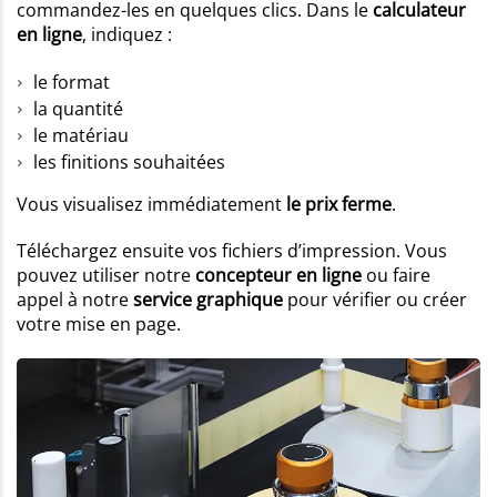
commandez-les en quelques clics. Dans le
calculateur
en ligne
, indiquez :
le format
la quantité
le matériau
les finitions souhaitées
Vous visualisez immédiatement
le prix ferme
.
Téléchargez ensuite vos fichiers d’impression. Vous
pouvez utiliser notre
concepteur en ligne
ou faire
appel à notre
service graphique
pour vérifier ou créer
votre mise en page.