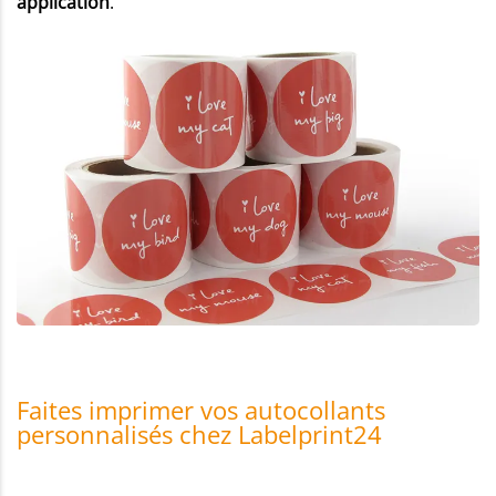
application
.
Faites imprimer vos autocollants
personnalisés chez Labelprint24