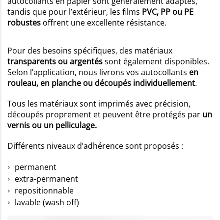
autocollants en papier sont généralement adaptés,
tandis que pour l’extérieur, les films
PVC, PP ou PE
robustes
offrent une excellente résistance.
Pour des besoins spécifiques, des matériaux
transparents ou argentés
sont également disponibles.
Selon l’application, nous livrons vos autocollants
en
rouleau, en planche ou découpés individuellement
.
Tous les matériaux sont imprimés avec précision,
découpés proprement et peuvent être protégés par
un
vernis ou un pelliculage.
Différents niveaux d’adhérence sont proposés :
permanent
extra-permanent
repositionnable
lavable (wash off)