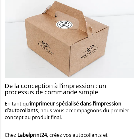
De la conception à l’impression : un
processus de commande simple
En tant qu’
imprimeur spécialisé dans l’impression
d’autocollants
, nous vous accompagnons du premier
concept au produit final.
Chez
Labelprint24
, créez vos autocollants et