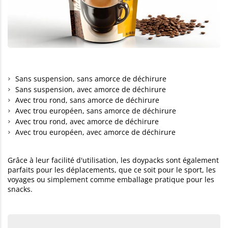
Sans suspension, sans amorce de déchirure
Sans suspension, avec amorce de déchirure
Avec trou rond, sans amorce de déchirure
Avec trou européen, sans amorce de déchirure
Avec trou rond, avec amorce de déchirure
Avec trou européen, avec amorce de déchirure
Grâce à leur facilité d'utilisation, les doypacks sont également
parfaits pour les déplacements, que ce soit pour le sport, les
voyages ou simplement comme emballage pratique pour les
snacks.