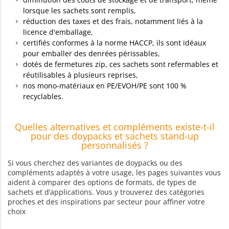
lorsque les sachets sont remplis,
réduction des taxes et des frais, notamment liés à la
licence d'emballage,
certifiés conformes à la norme HACCP, ils sont idéaux
pour emballer des denrées périssables,
dotés de fermetures zip, ces sachets sont refermables et
réutilisables à plusieurs reprises,
nos mono-matériaux en PE/EVOH/PE sont 100 %
recyclables.
Quelles alternatives et compléments existe-t-il
pour des doypacks et sachets stand-up
personnalisés ?
Si vous cherchez des variantes de doypacks ou des
compléments adaptés à votre usage, les pages suivantes vous
aident à comparer des options de formats, de types de
sachets et d’applications. Vous y trouverez des catégories
proches et des inspirations par secteur pour affiner votre
choix