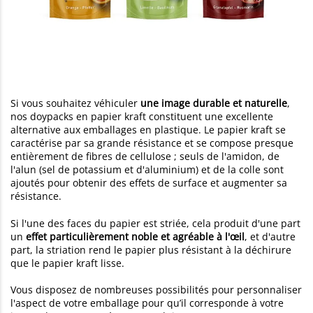
Si vous souhaitez véhiculer
une image durable et naturelle
,
nos doypacks en papier kraft constituent une excellente
alternative aux emballages en plastique. Le papier kraft se
caractérise par sa grande résistance et se compose presque
entièrement de fibres de cellulose ; seuls de l'amidon, de
l'alun (sel de potassium et d'aluminium) et de la colle sont
ajoutés pour obtenir des effets de surface et augmenter sa
résistance.
Si l'une des faces du papier est striée, cela produit d'une part
un
effet particulièrement noble et agréable à l'œil
, et d'autre
part, la striation rend le papier plus résistant à la déchirure
que le papier kraft lisse.
Vous disposez de nombreuses possibilités pour personnaliser
l'aspect de votre emballage pour qu’il corresponde à votre