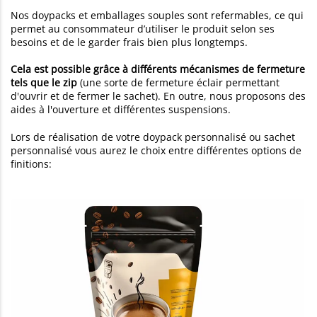
Nos doypacks et emballages souples sont refermables, ce qui
permet au consommateur d’utiliser le produit selon ses
besoins et de le garder frais bien plus longtemps.
Cela est possible grâce à différents mécanismes de fermeture
tels que le zip
(une sorte de fermeture éclair permettant
d'ouvrir et de fermer le sachet). En outre, nous proposons des
aides à l'ouverture et différentes suspensions.
Lors de réalisation de votre doypack personnalisé ou sachet
personnalisé vous aurez le choix entre différentes options de
finitions: