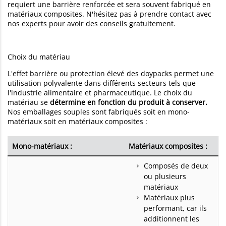
requiert une barrière renforcée et sera souvent fabriqué en
matériaux composites. N'hésitez pas à prendre contact avec
nos experts pour avoir des conseils gratuitement.
Choix du matériau
L'effet barrière ou protection élevé des doypacks permet une
utilisation polyvalente dans différents secteurs tels que
l'industrie alimentaire et pharmaceutique. Le choix du
matériau se
détermine en fonction du produit à conserver.
Nos emballages souples sont fabriqués soit en mono-
matériaux soit en matériaux composites :
Mono-matériaux :
Matériaux composites :
Composés de deux
ou plusieurs
matériaux
Matériaux plus
performant, car ils
additionnent les