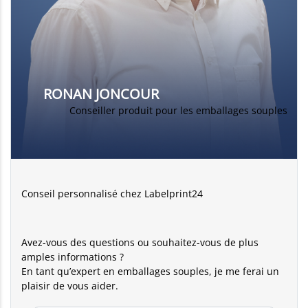
RONAN JONCOUR
Conseiller produit pour les emballages souples
Conseil personnalisé chez Labelprint24
Avez-vous des questions ou souhaitez-vous de plus
amples informations ?
En tant qu’expert en emballages souples, je me ferai un
plaisir de vous aider.