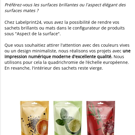
Préférez-vous les surfaces brillantes ou l'aspect élégant des
surfaces mates ?
Chez Labelprint24, vous avez la possibilité de rendre vos
sachets brillants ou mats dans le configurateur de produits
sous "Aspect de la surface".
Que vous souhaitiez attirer l'attention avec des couleurs vives
ou un design minimaliste, nous réalisons vos projets avec
une
impression numérique moderne d'excellente qualité.
Nous
utilisons pour cela la quadrichromie de l’échelle européenne.
En revanche, l'intérieur des sachets reste vierge.