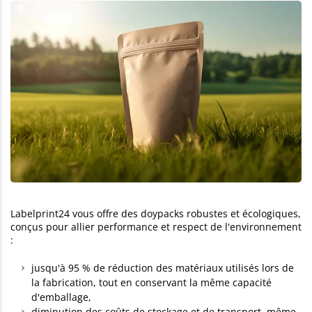
Labelprint24 vous offre des doypacks robustes et écologiques,
conçus pour allier performance et respect de l'environnement
:
jusqu'à 95 % de réduction des matériaux utilisés lors de
la fabrication, tout en conservant la même capacité
d'emballage,
diminution des coûts de stockage et de transport, même