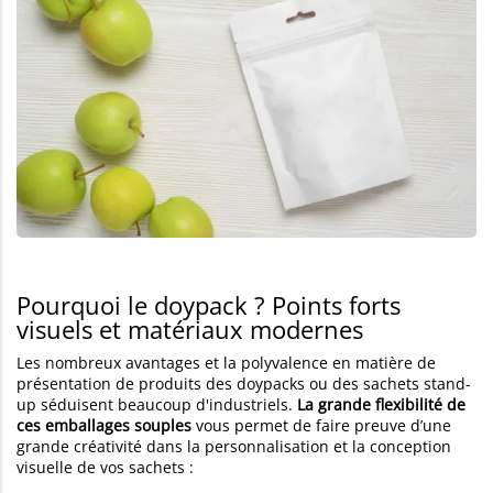
Pourquoi le doypack ? Points forts
visuels et matériaux modernes
Les nombreux avantages et la polyvalence en matière de
présentation de produits des doypacks ou des sachets stand-
up séduisent beaucoup d'industriels.
La grande flexibilité de
ces emballages souples
vous permet de faire preuve d’une
grande créativité dans la personnalisation et la conception
visuelle de vos sachets :