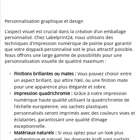
Personnalisation graphique et design
L’aspect visuel est crucial dans la création d’un emballage
personnalisé. Chez Labelprint24, nous utilisons des
techniques d'impression numérique de pointe pour garantir
que votre doypack personnalisé soit le plus attractif possible.
Nous offrons une large gamme de possibilités pour une
personnalisation visuelle de qualitré maximum :
Finitions brillantes ou mates :
Vous pouvez choisir entre
un aspect brillant, qui attire l’œil, ou une finition mate
pour une apparence plus élégante et sobre.
Impression quadrichromie :
Grâce à notre impression
numérique haute qualité utilisant la quadrichromie de
l'échelle européenne, vos sachets plastiques
personnalisés seront imprimés avec des couleurs vives et
éclatantes, garantissant une qualité d’image
exceptionnelle.
Matériaux naturels :
Si vous optez pour un look plus
authentique et naturel, les doypacks kraft sont parfaits.