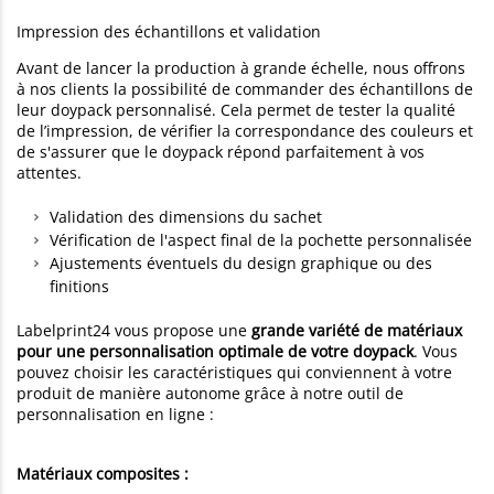
Impression des échantillons et validation
Avant de lancer la production à grande échelle, nous offrons
à nos clients la possibilité de commander des échantillons de
leur doypack personnalisé. Cela permet de tester la qualité
de l’impression, de vérifier la correspondance des couleurs et
de s'assurer que le doypack répond parfaitement à vos
attentes.
Validation des dimensions du sachet
Vérification de l'aspect final de la pochette personnalisée
Ajustements éventuels du design graphique ou des
finitions
Labelprint24 vous propose une
grande variété de matériaux
pour une personnalisation optimale de votre doypack
. Vous
pouvez choisir les caractéristiques qui conviennent à votre
produit de manière autonome grâce à notre outil de
personnalisation en ligne :
Matériaux composites :