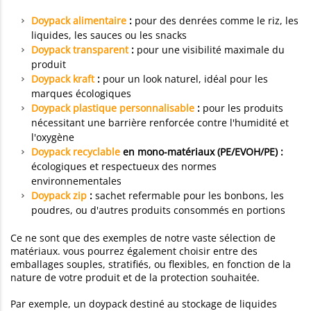
Doypack alimentaire
:
pour des denrées comme le riz, les
liquides, les sauces ou les snacks
Doypack transparent
:
pour une visibilité maximale du
produit
Doypack kraft
:
pour un look naturel, idéal pour les
marques écologiques
Doypack plastique personnalisable
:
pour les produits
nécessitant une barrière renforcée contre l'humidité et
l'oxygène
Doypack recyclable
en mono-matériaux (PE/EVOH/PE) :
écologiques et respectueux des normes
environnementales
Doypack zip
:
sachet refermable pour les bonbons, les
poudres, ou d'autres produits consommés en portions
Ce ne sont que des exemples de notre vaste sélection de
matériaux. vous pourrez également choisir entre des
emballages souples, stratifiés, ou flexibles, en fonction de la
nature de votre produit et de la protection souhaitée.
Par exemple, un doypack destiné au stockage de liquides