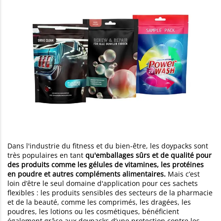
Dans l'industrie du fitness et du bien-être, les doypacks sont
très populaires en tant
qu'emballages sûrs et de qualité pour
des produits comme les gélules de vitamines, les protéines
en poudre et autres compléments alimentaires.
Mais c’est
loin d’être le seul domaine d'application pour ces sachets
flexibles : les produits sensibles des secteurs de la pharmacie
et de la beauté, comme les comprimés, les dragées, les
poudres, les lotions ou les cosmétiques, bénéficient
également grâce aux doypacks d’une protection contre les