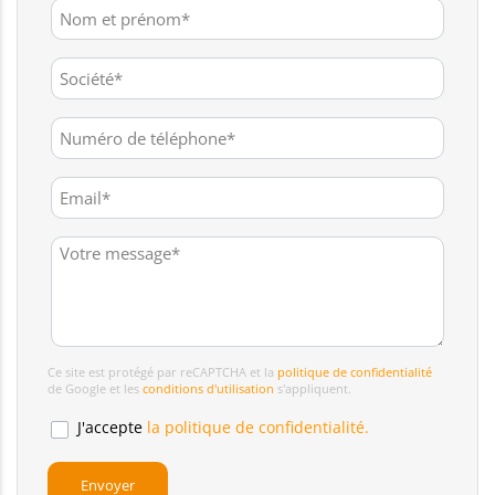
Ce site est protégé par reCAPTCHA et la
politique de confidentialité
de Google et les
conditions d'utilisation
s'appliquent.
J'accepte
la politique de confidentialité.