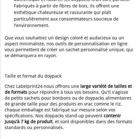
Fabriqués à partir de fibres de bois, ils offrent une
esthétique chaleureuse et rassurante qui plaît
particulièrement aux consommateurs soucieux de
l'environnement.
Que vous souhaitiez un design coloré et audacieux ou un
aspect minimaliste, nos outils de personnalisation en ligne
vous permettent de créer un sachet personnalisé unique, qui
se démarquera en rayon.
Taille et format du doypack
Chez Labelprint24 nous offrons une
large variété de tailles et
de formats
pour répondre à tous vos besoins. Qu'il s'agisse
de petits sachets pour bonbons ou de doypacks alimentaires
de grande taille pour des produits en vrac comme le riz,
chaque emballage est fabriqué sur mesure selon vos
spécifications. Nos doypacks stand-up peuvent
contenir
jusqu’à 7 kg de produit
, et sont disponibles dans des formats
standards ou personnalisés.