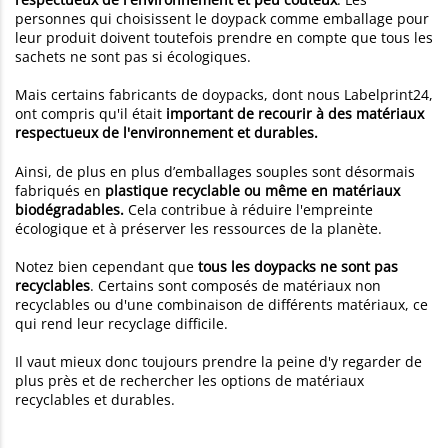
personnes qui choisissent le doypack comme emballage pour
leur produit doivent toutefois prendre en compte que tous les
sachets ne sont pas si écologiques.
Mais certains fabricants de doypacks, dont nous Labelprint24,
ont compris qu'il était
important de recourir à des matériaux
respectueux de l'environnement et durables.
Ainsi, de plus en plus d’emballages souples sont désormais
fabriqués en
plastique recyclable ou même en matériaux
biodégradables.
Cela contribue à réduire l'empreinte
écologique et à préserver les ressources de la planète.
Notez bien cependant que
tous les doypacks ne sont pas
recyclables
. Certains sont composés de matériaux non
recyclables ou d'une combinaison de différents matériaux, ce
qui rend leur recyclage difficile.
Il vaut mieux donc toujours prendre la peine d'y regarder de
plus près et de rechercher les options de matériaux
recyclables et durables.