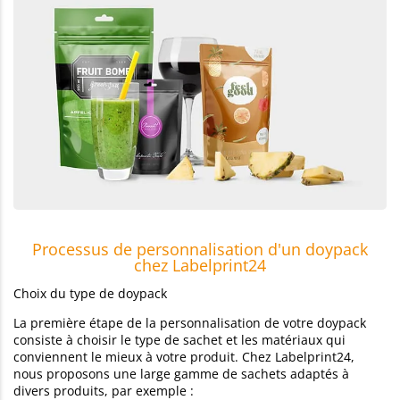
Processus de personnalisation d'un doypack
chez Labelprint24
Choix du type de doypack
La première étape de la personnalisation de votre doypack
consiste à choisir le type de sachet et les matériaux qui
conviennent le mieux à votre produit. Chez Labelprint24,
nous proposons une large gamme de sachets adaptés à
divers produits, par exemple :