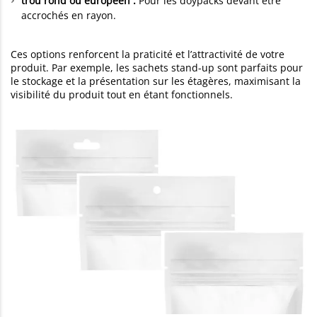
trou rond ou européen :
Pour les doypacks devant être
accrochés en rayon.
Ces options renforcent la praticité et l’attractivité de votre
produit. Par exemple, les sachets stand-up sont parfaits pour
le stockage et la présentation sur les étagères, maximisant la
visibilité du produit tout en étant fonctionnels.