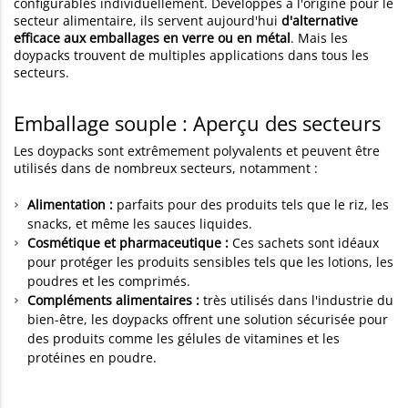
configurables individuellement. Développés à l'origine pour le
secteur alimentaire, ils servent aujourd'hui
d'alternative
efficace aux emballages en verre ou en métal
. Mais les
doypacks trouvent de multiples applications dans tous les
secteurs.
Emballage souple : Aperçu des secteurs
Les doypacks sont extrêmement polyvalents et peuvent être
utilisés dans de nombreux secteurs, notamment :
Alimentation :
parfaits pour des produits tels que le riz, les
snacks, et même les sauces liquides.
Cosmétique et pharmaceutique :
Ces sachets sont idéaux
pour protéger les produits sensibles tels que les lotions, les
poudres et les comprimés.
Compléments alimentaires :
très utilisés dans l'industrie du
bien-être, les doypacks offrent une solution sécurisée pour
des produits comme les gélules de vitamines et les
protéines en poudre.