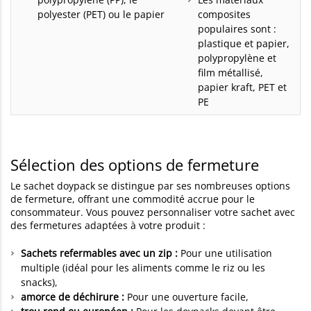
polyester (PET) ou le papier
composites
populaires sont :
plastique et papier,
polypropylène et
film métallisé,
papier kraft, PET et
PE
Sélection des options de fermeture
Le sachet doypack se distingue par ses nombreuses options
de fermeture, offrant une commodité accrue pour le
consommateur. Vous pouvez personnaliser votre sachet avec
des fermetures adaptées à votre produit :
Sachets refermables avec un zip :
Pour une utilisation
multiple (idéal pour les aliments comme le riz ou les
snacks),
amorce de déchirure :
Pour une ouverture facile,