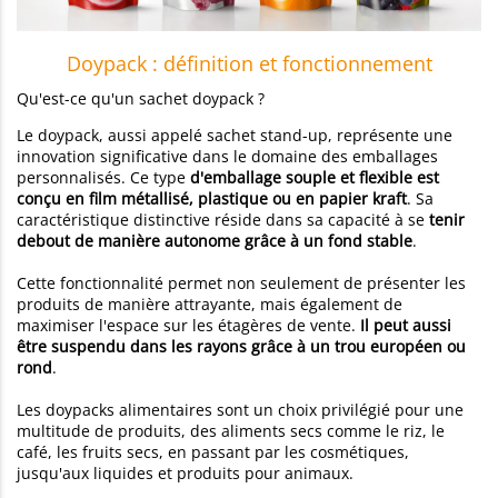
Doypack : définition et fonctionnement
Qu'est-ce qu'un sachet doypack ?
Le doypack, aussi appelé sachet stand-up, représente une
innovation significative dans le domaine des emballages
personnalisés. Ce type
d'emballage souple et flexible est
conçu en film métallisé, plastique ou en papier kraft
. Sa
caractéristique distinctive réside dans sa capacité à se
tenir
debout de manière autonome grâce à un fond stable
.
Cette fonctionnalité permet non seulement de présenter les
produits de manière attrayante, mais également de
maximiser l'espace sur les étagères de vente.
Il peut aussi
être suspendu dans les rayons grâce à un trou européen ou
rond
.
Les doypacks alimentaires sont un choix privilégié pour une
multitude de produits, des aliments secs comme le riz, le
café, les fruits secs, en passant par les cosmétiques,
jusqu'aux liquides et produits pour animaux.