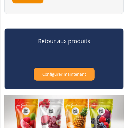
Retour aux produits
Configurer maintenant