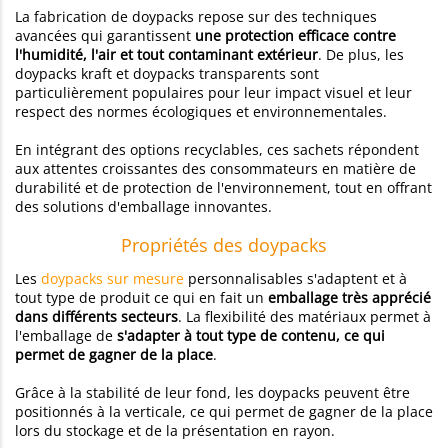
La fabrication de doypacks repose sur des techniques
avancées qui garantissent
une protection efficace contre
l'humidité, l'air et tout contaminant extérieur
. De plus, les
doypacks kraft et doypacks transparents sont
particulièrement populaires pour leur impact visuel et leur
respect des normes écologiques et environnementales.
En intégrant des options recyclables, ces sachets répondent
aux attentes croissantes des consommateurs en matière de
durabilité et de protection de l'environnement, tout en offrant
des solutions d'emballage innovantes.
Propriétés des doypacks
Les
doypacks sur mesure
personnalisables s'adaptent et à
tout type de produit ce qui en fait un
emballage très apprécié
dans différents secteurs
. La flexibilité des matériaux permet à
l'emballage de
s'adapter à tout type de contenu, ce qui
permet de gagner de la place
.
Grâce à la stabilité de leur fond, les doypacks peuvent être
positionnés à la verticale, ce qui permet de gagner de la place
lors du stockage et de la présentation en rayon.