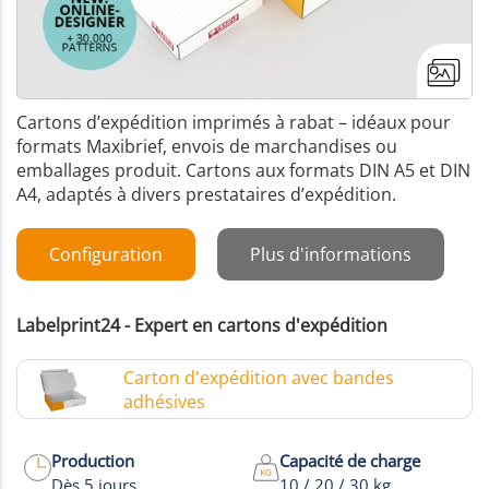
Cartons d’expédition imprimés à rabat – idéaux pour
formats Maxibrief, envois de marchandises ou
emballages produit. Cartons aux formats DIN A5 et DIN
A4, adaptés à divers prestataires d’expédition.
Configuration
Plus d'informations
Labelprint24 - Expert en cartons d'expédition
Carton d'expédition avec bandes
adhésives
+1
Production
Capacité de charge
Dès 5 jours
10 / 20 / 30 kg