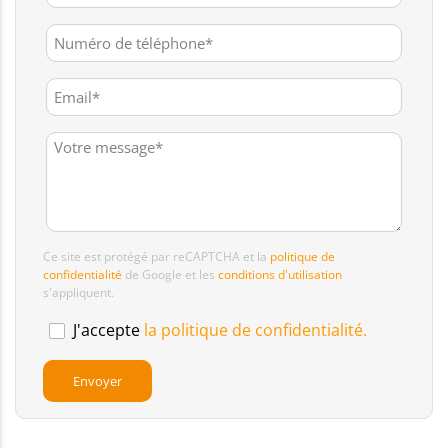
Ce site est protégé par reCAPTCHA et la
politique de
confidentialité
de Google et les
conditions d'utilisation
s'appliquent.
J'accepte
la politique de confidentialité.