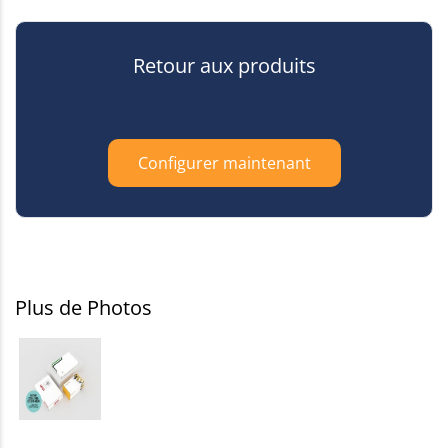
Retour aux produits
Configurer maintenant
Plus de Photos