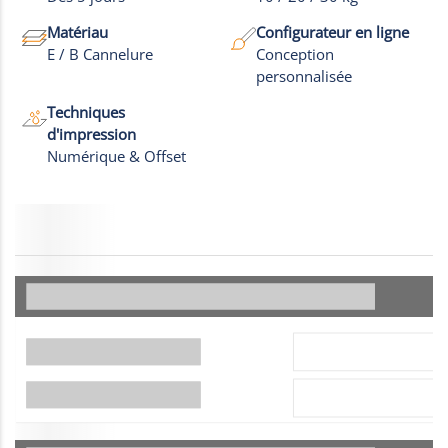
Plus de
Photos
Matériau
Configurateur en ligne
E / B Cannelure
Conception
personnalisée
Techniques
d'impression
Numérique & Offset