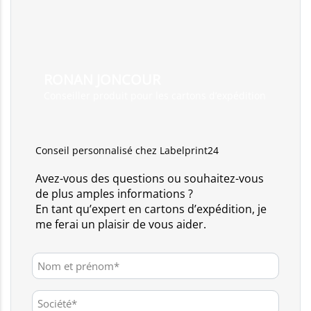
RONAN JONCOUR
Conseiller produit pour les cartons d’expédition
Conseil personnalisé chez Labelprint24
Avez-vous des questions ou souhaitez-vous
de plus amples informations ?
En tant qu’expert en cartons d’expédition, je
me ferai un plaisir de vous aider.