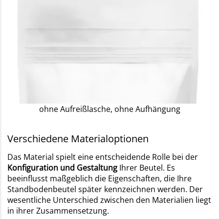
ohne Aufreißlasche, ohne Aufhängung
Verschiedene Materialoptionen
Das Material spielt eine entscheidende Rolle bei der
Konfiguration und Gestaltung
Ihrer Beutel. Es
beeinflusst maßgeblich die Eigenschaften, die Ihre
Standbodenbeutel später kennzeichnen werden. Der
wesentliche Unterschied zwischen den Materialien liegt
in ihrer Zusammensetzung.