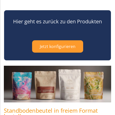
Hier geht es zurück zu den Produkten
Jetzt konfigurieren
Standbodenbeutel in freiem Format