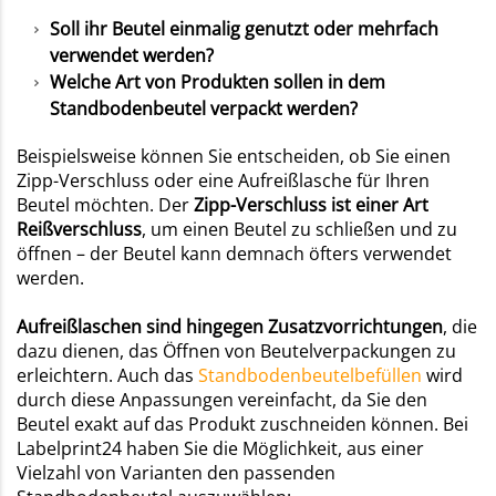
Soll ihr Beutel einmalig genutzt oder mehrfach
verwendet werden?
Welche Art von Produkten sollen in dem
Standbodenbeutel verpackt werden?
Beispielsweise können Sie entscheiden, ob Sie einen
Zipp-Verschluss oder eine Aufreißlasche für Ihren
Beutel möchten. Der
Zipp-Verschluss ist einer Art
Reißverschluss
, um einen Beutel zu schließen und zu
öffnen – der Beutel kann demnach öfters verwendet
werden.
Aufreißlaschen sind hingegen Zusatzvorrichtungen
, die
dazu dienen, das Öffnen von Beutelverpackungen zu
erleichtern. Auch das
Standbodenbeutelbefüllen
wird
durch diese Anpassungen vereinfacht, da Sie den
Beutel exakt auf das Produkt zuschneiden können. Bei
Labelprint24 haben Sie die Möglichkeit, aus einer
Vielzahl von Varianten den passenden