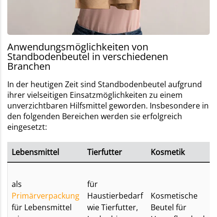
Anwendungsmöglichkeiten von
Standbodenbeutel in verschiedenen
Branchen
In der heutigen Zeit sind Standbodenbeutel aufgrund
ihrer vielseitigen Einsatzmöglichkeiten zu einem
unverzichtbaren Hilfsmittel geworden. Insbesondere in
den folgenden Bereichen werden sie erfolgreich
eingesetzt:
Lebensmittel
Tierfutter
Kosmetik
als
für
Primärverpackung
Haustierbedarf
Kosmetische
für Lebensmittel
wie Tierfutter,
Beutel
für