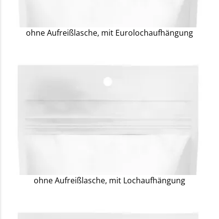
ohne Aufreißlasche, mit Eurolochaufhängung
ohne Aufreißlasche, mit Lochaufhängung