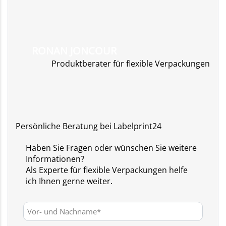
RONAN JONCOUR
Produktberater für flexible Verpackungen
Persönliche Beratung bei Labelprint24
Haben Sie Fragen oder wünschen Sie weitere
Informationen?
Als Experte für flexible Verpackungen helfe
ich Ihnen gerne weiter.