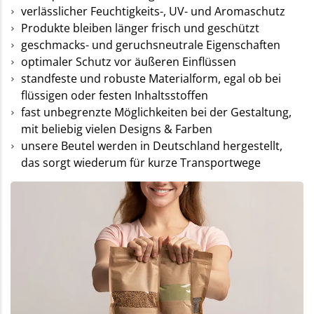
verlässlicher Feuchtigkeits-, UV- und Aromaschutz
Produkte bleiben länger frisch und geschützt
geschmacks- und geruchsneutrale Eigenschaften
optimaler Schutz vor äußeren Einflüssen
standfeste und robuste Materialform, egal ob bei
flüssigen oder festen Inhaltsstoffen
fast
unbegrenzte Möglichkeiten bei der Gestaltung
,
mit beliebig vielen Designs & Farben
unsere Beutel werden in Deutschland hergestellt,
das sorgt wiederum für kurze Transportwege