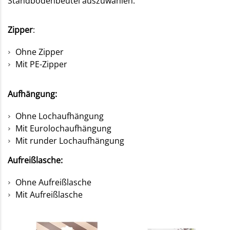
Standbodenbeutel auszuwählen:
Zipper
:
Ohne Zipper
Mit PE-Zipper
Aufhängung:
Ohne Lochaufhängung
Mit Eurolochaufhängung
Mit runder Lochaufhängung
Aufreißlasche:
Ohne Aufreißlasche
Mit Aufreißlasche