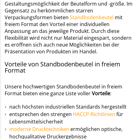
Gestaltungsmöglichkeit der Beutelform und -größe. Im
Gegensatz zu herkömmlichen starren
Verpackungsformen bieten
Standbodenbeutel
mit
freiem Format den Vorteil einer individuellen
Anpassung an das jeweilige Produkt. Durch diese
Flexibilität wird nicht nur Material eingespart, sondern
es eröffnen sich auch neue Möglichkeiten bei der
Präsentation von Produkten im Handel.
Vorteile von Standbodenbeutel in freiem
Format
Unsere hochwertigen Standbodenbeutel in freiem
Format bieten eine ganze Liste voller
Vorteile
:
nach höchsten industriellen Standards hergestellt
entsprechen den strengen
HACCP-Richtlinien
für
Lebensmittelsicherheit
moderne Drucktechniken
ermöglichen optische,
hochqualitative Druckergebnisse