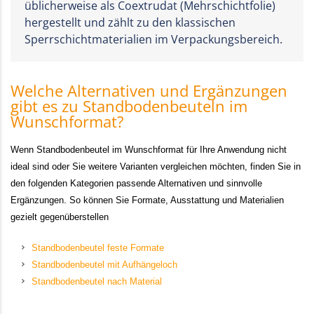
üblicherweise als Coextrudat (Mehrschichtfolie)
hergestellt und zählt zu den klassischen
Sperrschichtmaterialien im Verpackungsbereich.
Welche Alternativen und Ergänzungen
gibt es zu Standbodenbeuteln im
Wunschformat?
Wenn Standbodenbeutel im Wunschformat für Ihre Anwendung nicht
ideal sind oder Sie weitere Varianten vergleichen möchten, finden Sie in
den folgenden Kategorien passende Alternativen und sinnvolle
Ergänzungen. So können Sie Formate, Ausstattung und Materialien
gezielt gegenüberstellen
Standbodenbeutel feste Formate
Standbodenbeutel mit Aufhängeloch
Standbodenbeutel nach Material