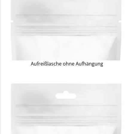
Aufreißlasche ohne Aufhängung