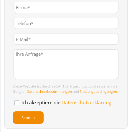
Diese Website ist durch reCAPTCHA geschützt und es gelten die
Google-
Datenschutzbestimmungen
und
Nutzungsbedingungen
.
Ich akzeptiere die
Datenschutzerklärung.