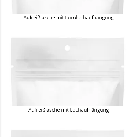
Aufreißlasche mit Eurolochaufhängung
Aufreißlasche mit Lochaufhängung