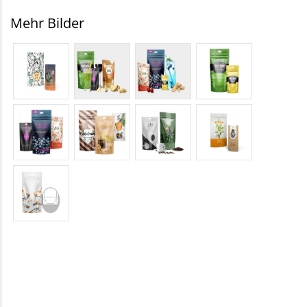
Mehr Bilder