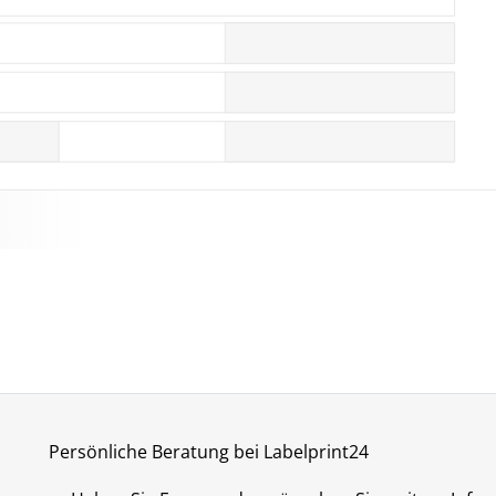
Persönliche Beratung bei Labelprint24