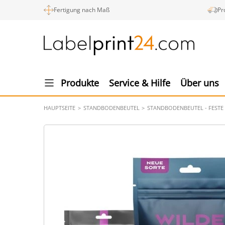
Fertigung nach Maß
Pr
Produkte
Service & Hilfe
Über uns
HAUPTSEITE
STANDBODENBEUTEL
STANDBODENBEUTEL - FESTE