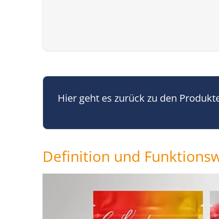
Hier geht es zurück zu den Produkt
Definition und Funktions