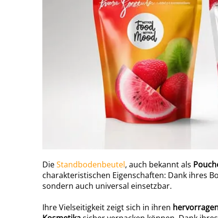
Die
Standbodenbeutel
, auch bekannt als
Pouch
charakteristischen Eigenschaften: Dank ihres 
sondern auch universal einsetzbar.
Ihre Vielseitigkeit zeigt sich in ihren
hervorragen