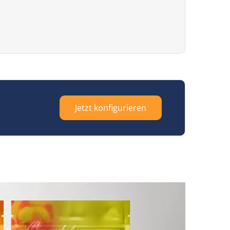
Jetzt konfigurieren