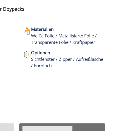
ür Doypacks
Materialien
Weiße Folie / Metallisierte Folie /
Transparente Folie / Kraftpapier
Optionen
Sichtfenster / Zipper / Aufreißlasche
/ Euroloch