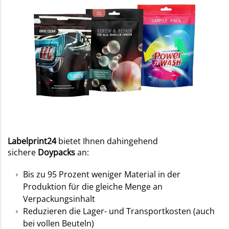
Labelprint24
bietet Ihnen dahingehend
sichere
Doypacks
an:
Bis zu 95 Prozent weniger Material in der
Produktion für die gleiche Menge an
Verpackungsinhalt
Reduzieren die Lager- und Transportkosten (auch
bei vollen Beuteln)