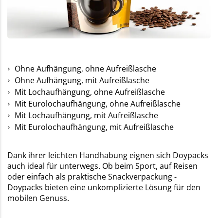
Ohne Aufhängung, ohne Aufreißlasche
Ohne Aufhängung, mit Aufreißlasche
Mit Lochaufhängung, ohne Aufreißlasche
Mit Eurolochaufhängung, ohne Aufreißlasche
Mit Lochaufhängung, mit Aufreißlasche
Mit Eurolochaufhängung, mit Aufreißlasche
Dank ihrer leichten Handhabung eignen sich Doypacks
auch ideal für unterwegs. Ob beim Sport, auf Reisen
oder einfach als praktische Snackverpackung -
Doypacks bieten eine unkomplizierte Lösung für den
mobilen Genuss.