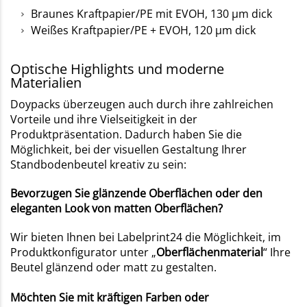
Braunes Kraftpapier/PE mit EVOH, 130 µm dick
Weißes Kraftpapier/PE + EVOH, 120 µm dick
Optische Highlights und moderne
Materialien
Doypacks überzeugen auch durch ihre zahlreichen
Vorteile und ihre Vielseitigkeit in der
Produktpräsentation. Dadurch haben Sie die
Möglichkeit, bei der visuellen Gestaltung Ihrer
Standbodenbeutel kreativ zu sein:
Bevorzugen Sie glänzende Oberflächen oder den
eleganten Look von matten Oberflächen?
Wir bieten Ihnen bei Labelprint24 die Möglichkeit, im
Produktkonfigurator unter „
Oberflächenmaterial
“ Ihre
Beutel glänzend oder matt zu gestalten.
Möchten Sie mit kräftigen Farben oder