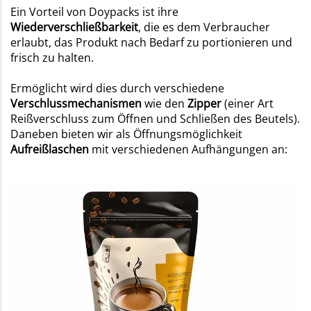
Ein Vorteil von Doypacks
ist ihre
Wiederverschließbarkeit
, die es dem Verbraucher
erlaubt, das Produkt nach Bedarf zu portionieren und
frisch zu halten.
Ermöglicht wird dies durch verschiedene
Verschlussmechanismen
wie den
Zipper
(einer Art
Reißverschluss zum Öffnen und Schließen des Beutels).
Daneben bieten wir als Öffnungsmöglichkeit
Aufreißlaschen
mit verschiedenen Aufhängungen an: