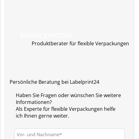
RONAN JONCOUR
Produktberater für flexible Verpackungen
Persönliche Beratung bei Labelprint24
Haben Sie Fragen oder wünschen Sie weitere
Informationen?
Als Experte für flexible Verpackungen helfe
ich Ihnen gerne weiter.