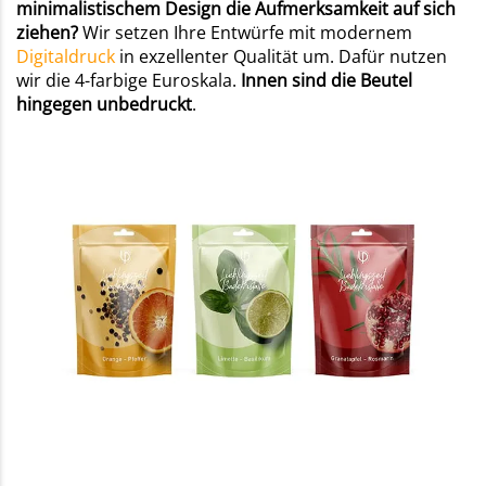
minimalistischem Design die Aufmerksamkeit auf sich
ziehen?
Wir setzen Ihre Entwürfe mit modernem
Digitaldruck
in exzellenter Qualität um. Dafür nutzen
wir die 4-farbige Euroskala.
Innen sind die Beutel
hingegen unbedruckt
.