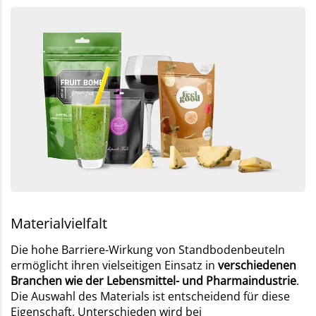
Materialvielfalt
Die hohe Barriere-Wirkung von Standbodenbeuteln
ermöglicht ihren vielseitigen Einsatz in
verschiedenen
Branchen wie der Lebensmittel- und Pharmaindustrie
.
Die Auswahl des Materials ist entscheidend für diese
Eigenschaft. Unterschieden wird bei