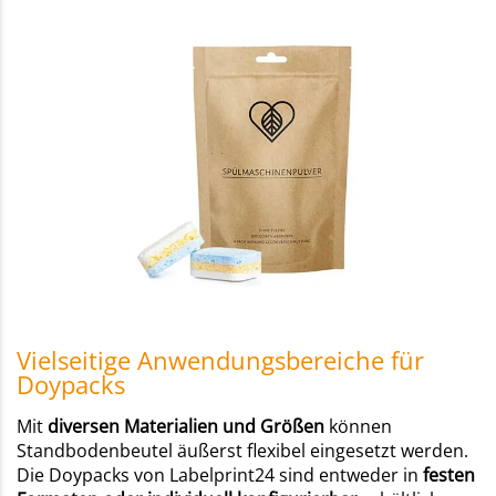
Vielseitige Anwendungsbereiche für
Doypacks
Mit
diversen Materialien und Größen
können
Standbodenbeutel äußerst flexibel eingesetzt werden.
Die Doypacks von Labelprint24 sind entweder in
festen