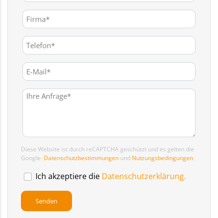
Diese Website ist durch reCAPTCHA geschützt und es gelten die
Google-
Datenschutzbestimmungen
und
Nutzungsbedingungen
.
Ich akzeptiere die
Datenschutzerklärung.