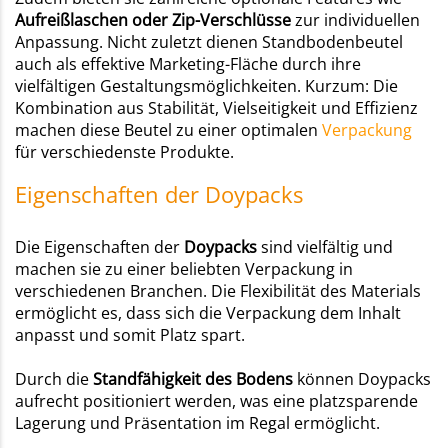
Aufreißlaschen oder
Zip-Verschlüsse
zur individuellen
Anpassung. Nicht zuletzt dienen Standbodenbeutel
auch als effektive Marketing-Fläche durch ihre
vielfältigen Gestaltungsmöglichkeiten. Kurzum: Die
Kombination aus Stabilität, Vielseitigkeit und Effizienz
machen diese Beutel zu einer optimalen
Verpackung
für verschiedenste Produkte.
Eigenschaften der Doypacks
Die Eigenschaften der
Doypacks
sind vielfältig und
machen sie zu einer beliebten Verpackung in
verschiedenen Branchen. Die Flexibilität des Materials
ermöglicht es, dass sich die Verpackung dem Inhalt
anpasst und somit Platz spart.
Durch die
Standfähigkeit des Bodens
können Doypacks
aufrecht positioniert werden, was eine platzsparende
Lagerung und Präsentation im Regal ermöglicht.