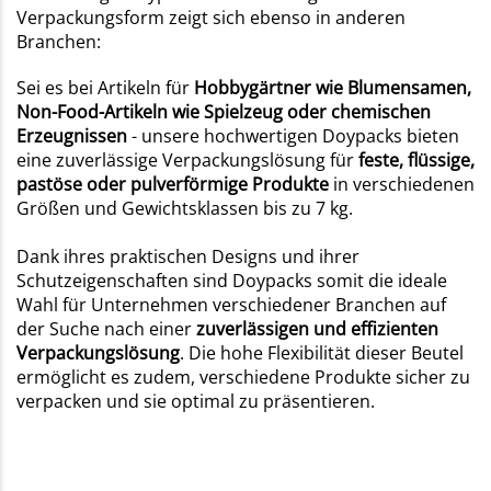
Verpackungsform zeigt sich ebenso in anderen
Branchen:
Sei es bei Artikeln für
Hobbygärtner wie Blumensamen,
Non-Food-Artikeln wie Spielzeug oder chemischen
Erzeugnissen
- unsere hochwertigen Doypacks bieten
eine zuverlässige Verpackungslösung für
feste, flüssige,
pastöse oder pulverförmige Produkte
in verschiedenen
Größen und Gewichtsklassen bis zu 7 kg.
Dank ihres praktischen Designs und ihrer
Schutzeigenschaften sind Doypacks somit die ideale
Wahl für Unternehmen verschiedener Branchen auf
der Suche nach einer
zuverlässigen und effizienten
Verpackungslösung
. Die hohe Flexibilität dieser Beutel
ermöglicht es zudem, verschiedene Produkte sicher zu
verpacken und sie optimal zu präsentieren.