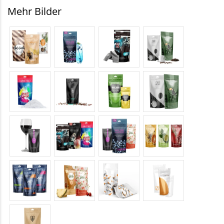
Mehr Bilder