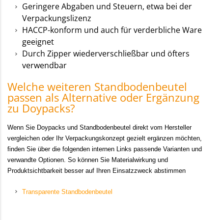
Geringere Abgaben und Steuern, etwa bei der
Verpackungslizenz
HACCP-konform und auch für verderbliche Ware
geeignet
Durch Zipper wiederverschließbar und öfters
verwendbar
Welche weiteren Standbodenbeutel
passen als Alternative oder Ergänzung
zu Doypacks?
Wenn Sie Doypacks und Standbodenbeutel direkt vom Hersteller
vergleichen oder Ihr Verpackungskonzept gezielt ergänzen möchten,
finden Sie über die folgenden internen Links passende Varianten und
verwandte Optionen. So können Sie Materialwirkung und
Produktsichtbarkeit besser auf Ihren Einsatzzweck abstimmen
Transparente Standbodenbeutel