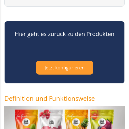
Hier geht es zurück zu den Produkten
Jetzt konfigurieren
Definition und Funktionsweise