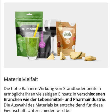
Materialvielfalt
Die hohe Barriere-Wirkung von Standbodenbeuteln
ermöglicht ihren vielseitigen Einsatz in
verschiedenen
Branchen wie der Lebensmittel- und Pharmaindustrie
.
Die Auswahl des Materials ist entscheidend für diese
Eigenschaft. Unterschieden wird bei