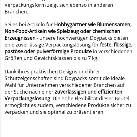
Verpackungsform zeigt sich ebenso in anderen
Branchen:
Sei es bei Artikeln für
Hobbygärtner wie Blumensamen,
Non-Food-Artikeln wie Spielzeug oder chemischen
Erzeugnissen
- unsere hochwertigen Doypacks bieten
eine zuverlässige Verpackungslösung für
feste, flüssige,
pastöse oder pulverförmige Produkte
in verschiedenen
Größen und Gewichtsklassen bis zu 7 kg.
Dank ihres praktischen Designs und ihrer
Schutzeigenschaften sind Doypacks somit die ideale
Wahl für Unternehmen verschiedener Branchen auf
der Suche nach einer
zuverlässigen und effizienten
Verpackungslösung
. Die hohe Flexibilität dieser Beutel
ermöglicht es zudem, verschiedene Produkte sicher zu
verpacken und sie optimal zu präsentieren.