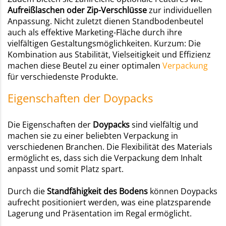
Aufreißlaschen oder
Zip-Verschlüsse
zur individuellen
Anpassung. Nicht zuletzt dienen Standbodenbeutel
auch als effektive Marketing-Fläche durch ihre
vielfältigen Gestaltungsmöglichkeiten. Kurzum: Die
Kombination aus Stabilität, Vielseitigkeit und Effizienz
machen diese Beutel zu einer optimalen
Verpackung
für verschiedenste Produkte.
Eigenschaften der Doypacks
Die Eigenschaften der
Doypacks
sind vielfältig und
machen sie zu einer beliebten Verpackung in
verschiedenen Branchen. Die Flexibilität des Materials
ermöglicht es, dass sich die Verpackung dem Inhalt
anpasst und somit Platz spart.
Durch die
Standfähigkeit des Bodens
können Doypacks
aufrecht positioniert werden, was eine platzsparende
Lagerung und Präsentation im Regal ermöglicht.