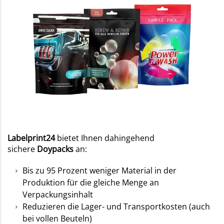
Labelprint24
bietet Ihnen dahingehend
sichere
Doypacks
an:
Bis zu 95 Prozent weniger Material in der
Produktion für die gleiche Menge an
Verpackungsinhalt
Reduzieren die Lager- und Transportkosten (auch
bei vollen Beuteln)