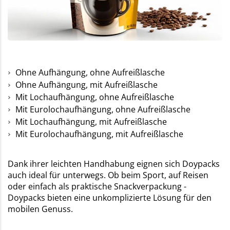
Ohne Aufhängung, ohne Aufreißlasche
Ohne Aufhängung, mit Aufreißlasche
Mit Lochaufhängung, ohne Aufreißlasche
Mit Eurolochaufhängung, ohne Aufreißlasche
Mit Lochaufhängung, mit Aufreißlasche
Mit Eurolochaufhängung, mit Aufreißlasche
Dank ihrer leichten Handhabung eignen sich Doypacks
auch ideal für unterwegs. Ob beim Sport, auf Reisen
oder einfach als praktische Snackverpackung -
Doypacks bieten eine unkomplizierte Lösung für den
mobilen Genuss.