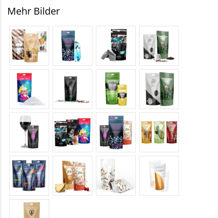
Mehr Bilder