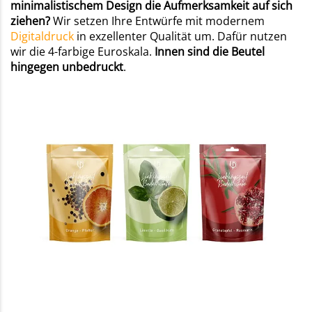
minimalistischem Design die Aufmerksamkeit auf sich
ziehen?
Wir setzen Ihre Entwürfe mit modernem
Digitaldruck
in exzellenter Qualität um. Dafür nutzen
wir die 4-farbige Euroskala.
Innen sind die Beutel
hingegen unbedruckt
.