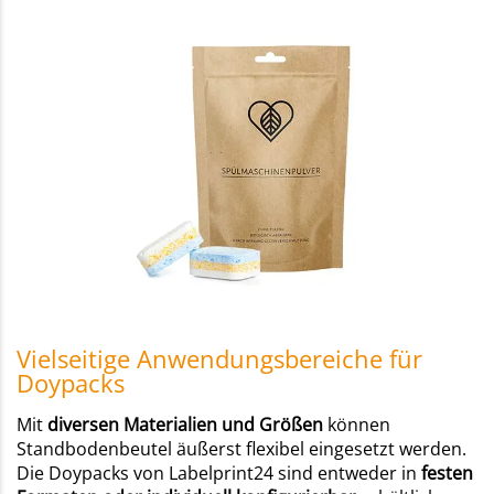
Vielseitige Anwendungsbereiche für
Doypacks
Mit
diversen Materialien und Größen
können
Standbodenbeutel äußerst flexibel eingesetzt werden.
Die Doypacks von Labelprint24 sind entweder in
festen