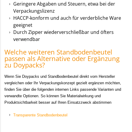
Geringere Abgaben und Steuern, etwa bei der
Verpackungslizenz
HACCP-konform und auch für verderbliche Ware
geeignet
Durch Zipper wiederverschließbar und öfters
verwendbar
Welche weiteren Standbodenbeutel
passen als Alternative oder Ergänzung
zu Doypacks?
Wenn Sie Doypacks und Standbodenbeutel direkt vom Hersteller
vergleichen oder Ihr Verpackungskonzept gezielt ergänzen möchten,
finden Sie über die folgenden internen Links passende Varianten und
verwandte Optionen. So können Sie Materialwirkung und
Produktsichtbarkeit besser auf Ihren Einsatzzweck abstimmen
Transparente Standbodenbeutel