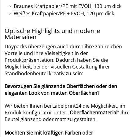
Braunes Kraftpapier/PE mit EVOH, 130 µm dick
Weißes Kraftpapier/PE + EVOH, 120 µm dick
Optische Highlights und moderne
Materialien
Doypacks überzeugen auch durch ihre zahlreichen
Vorteile und ihre Vielseitigkeit in der
Produktpräsentation. Dadurch haben Sie die
Möglichkeit, bei der visuellen Gestaltung Ihrer
Standbodenbeutel kreativ zu sein:
Bevorzugen Sie glänzende Oberflächen oder den
eleganten Look von matten Oberflächen?
Wir bieten Ihnen bei Labelprint24 die Möglichkeit, im
Produktkonfigurator unter „
Oberflächenmaterial
“ Ihre
Beutel glänzend oder matt zu gestalten.
Möchten Sie mit kräftigen Farben oder