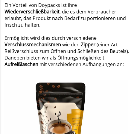
Ein Vorteil von Doypacks
ist ihre
Wiederverschließbarkeit
, die es dem Verbraucher
erlaubt, das Produkt nach Bedarf zu portionieren und
frisch zu halten.
Ermöglicht wird dies durch verschiedene
Verschlussmechanismen
wie den
Zipper
(einer Art
Reißverschluss zum Öffnen und Schließen des Beutels).
Daneben bieten wir als Öffnungsmöglichkeit
Aufreißlaschen
mit verschiedenen Aufhängungen an: