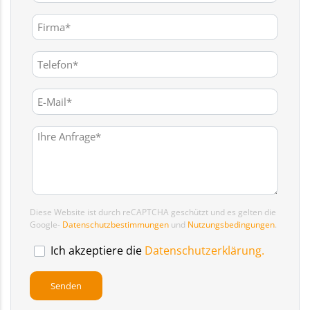
Diese Website ist durch reCAPTCHA geschützt und es gelten die
Google-
Datenschutzbestimmungen
und
Nutzungsbedingungen
.
Ich akzeptiere die
Datenschutzerklärung.