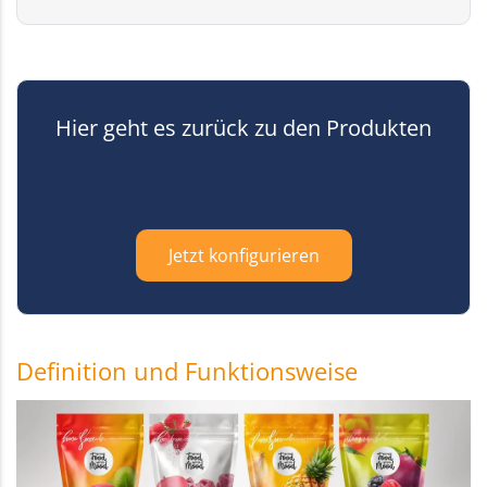
Hier geht es zurück zu den Produkten
Jetzt konfigurieren
Definition und Funktionsweise