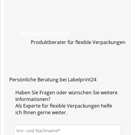
RONAN JONCOUR
Produktberater für flexible Verpackungen
Persönliche Beratung bei Labelprint24
Haben Sie Fragen oder wünschen Sie weitere
Informationen?
Als Experte für flexible Verpackungen helfe
ich Ihnen gerne weiter.