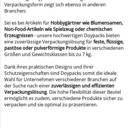
Verpackungsform zeigt sich ebenso in anderen
Branchen:
Sei es bei Artikeln für
Hobbygärtner wie Blumensamen,
Non-Food-Artikeln wie Spielzeug oder chemischen
Erzeugnissen
- unsere hochwertigen Doypacks bieten
eine zuverlässige Verpackungslösung für
feste, flüssige,
pastöse oder pulverförmige Produkte
in verschiedenen
Größen und Gewichtsklassen bis zu 7 kg.
Dank ihres praktischen Designs und ihrer
Schutzeigenschaften sind Doypacks somit die ideale
Wahl für Unternehmen verschiedener Branchen auf
der Suche nach einer
zuverlässigen und effizienten
Verpackungslösung
. Die hohe Flexibilität dieser Beutel
ermöglicht es zudem, verschiedene Produkte sicher zu
verpacken und sie optimal zu präsentieren.