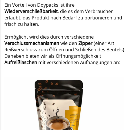
Ein Vorteil von Doypacks
ist ihre
Wiederverschließbarkeit
, die es dem Verbraucher
erlaubt, das Produkt nach Bedarf zu portionieren und
frisch zu halten.
Ermöglicht wird dies durch verschiedene
Verschlussmechanismen
wie den
Zipper
(einer Art
Reißverschluss zum Öffnen und Schließen des Beutels).
Daneben bieten wir als Öffnungsmöglichkeit
Aufreißlaschen
mit verschiedenen Aufhängungen an: