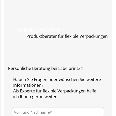
RONAN JONCOUR
Produktberater für flexible Verpackungen
Persönliche Beratung bei Labelprint24
Haben Sie Fragen oder wünschen Sie weitere
Informationen?
Als Experte für flexible Verpackungen helfe
ich Ihnen gerne weiter.