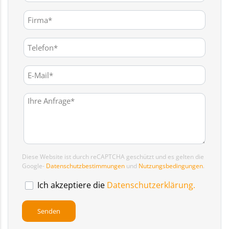
Diese Website ist durch reCAPTCHA geschützt und es gelten die
Google-
Datenschutzbestimmungen
und
Nutzungsbedingungen
.
Ich akzeptiere die
Datenschutzerklärung.