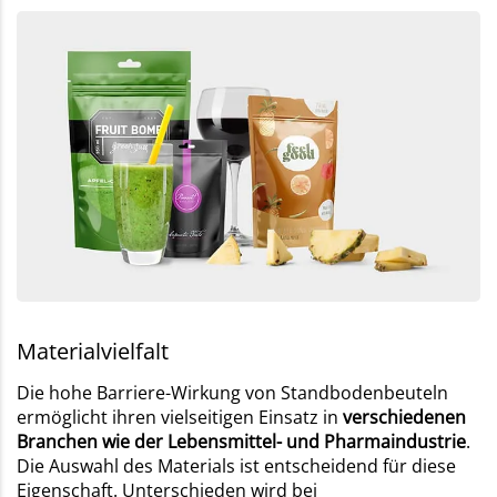
Materialvielfalt
Die hohe Barriere-Wirkung von Standbodenbeuteln
ermöglicht ihren vielseitigen Einsatz in
verschiedenen
Branchen wie der Lebensmittel- und Pharmaindustrie
.
Die Auswahl des Materials ist entscheidend für diese
Eigenschaft. Unterschieden wird bei