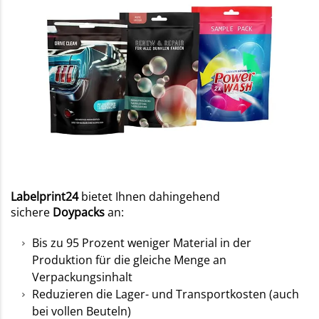
Labelprint24
bietet Ihnen dahingehend
sichere
Doypacks
an:
Bis zu 95 Prozent weniger Material in der
Produktion für die gleiche Menge an
Verpackungsinhalt
Reduzieren die Lager- und Transportkosten (auch
bei vollen Beuteln)