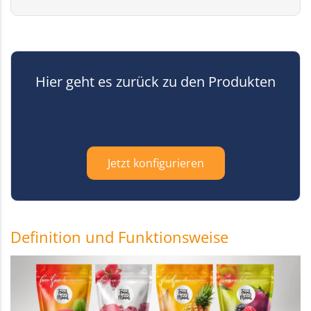
Hier geht es zurück zu den Produkten
Jetzt konfigurieren
Definition und Funktionsweise