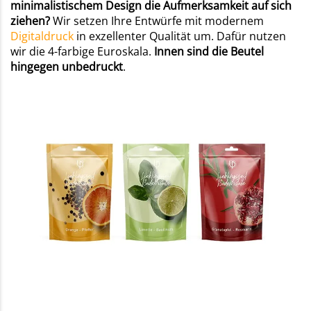
minimalistischem Design die Aufmerksamkeit auf sich
ziehen?
Wir setzen Ihre Entwürfe mit modernem
Digitaldruck
in exzellenter Qualität um. Dafür nutzen
wir die 4-farbige Euroskala.
Innen sind die Beutel
hingegen unbedruckt
.