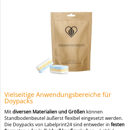
Vielseitige Anwendungsbereiche für
Doypacks
Mit
diversen Materialien und Größen
können
Standbodenbeutel äußerst flexibel eingesetzt werden.
Die Doypacks von Labelprint24 sind entweder in
festen