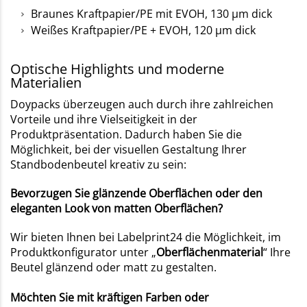
Braunes Kraftpapier/PE mit EVOH, 130 µm dick
Weißes Kraftpapier/PE + EVOH, 120 µm dick
Optische Highlights und moderne
Materialien
Doypacks überzeugen auch durch ihre zahlreichen
Vorteile und ihre Vielseitigkeit in der
Produktpräsentation. Dadurch haben Sie die
Möglichkeit, bei der visuellen Gestaltung Ihrer
Standbodenbeutel kreativ zu sein:
Bevorzugen Sie glänzende Oberflächen oder den
eleganten Look von matten Oberflächen?
Wir bieten Ihnen bei Labelprint24 die Möglichkeit, im
Produktkonfigurator unter „
Oberflächenmaterial
“ Ihre
Beutel glänzend oder matt zu gestalten.
Möchten Sie mit kräftigen Farben oder