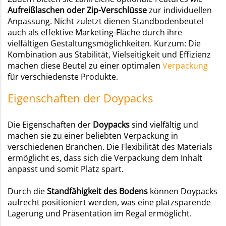
Aufreißlaschen oder
Zip-Verschlüsse
zur individuellen
Anpassung. Nicht zuletzt dienen Standbodenbeutel
auch als effektive Marketing-Fläche durch ihre
vielfältigen Gestaltungsmöglichkeiten. Kurzum: Die
Kombination aus Stabilität, Vielseitigkeit und Effizienz
machen diese Beutel zu einer optimalen
Verpackung
für verschiedenste Produkte.
Eigenschaften der Doypacks
Die Eigenschaften der
Doypacks
sind vielfältig und
machen sie zu einer beliebten Verpackung in
verschiedenen Branchen. Die Flexibilität des Materials
ermöglicht es, dass sich die Verpackung dem Inhalt
anpasst und somit Platz spart.
Durch die
Standfähigkeit des Bodens
können Doypacks
aufrecht positioniert werden, was eine platzsparende
Lagerung und Präsentation im Regal ermöglicht.