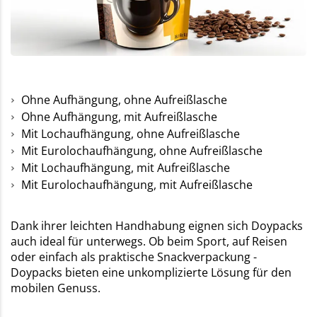
Ohne Aufhängung, ohne Aufreißlasche
Ohne Aufhängung, mit Aufreißlasche
Mit Lochaufhängung, ohne Aufreißlasche
Mit Eurolochaufhängung, ohne Aufreißlasche
Mit Lochaufhängung, mit Aufreißlasche
Mit Eurolochaufhängung, mit Aufreißlasche
Dank ihrer leichten Handhabung eignen sich Doypacks
auch ideal für unterwegs. Ob beim Sport, auf Reisen
oder einfach als praktische Snackverpackung -
Doypacks bieten eine unkomplizierte Lösung für den
mobilen Genuss.