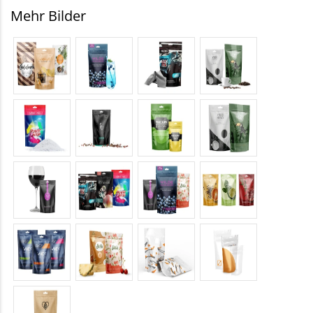
Mehr Bilder