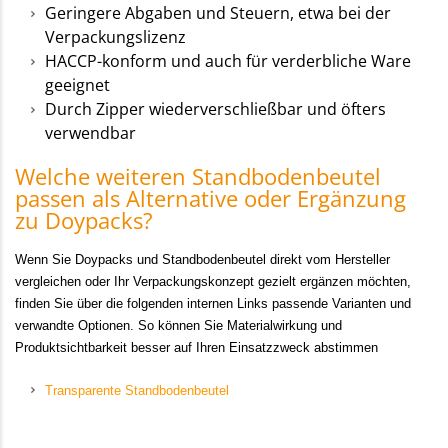
Geringere Abgaben und Steuern, etwa bei der
Verpackungslizenz
HACCP-konform und auch für verderbliche Ware
geeignet
Durch Zipper wiederverschließbar und öfters
verwendbar
Welche weiteren Standbodenbeutel
passen als Alternative oder Ergänzung
zu Doypacks?
Wenn Sie Doypacks und Standbodenbeutel direkt vom Hersteller
vergleichen oder Ihr Verpackungskonzept gezielt ergänzen möchten,
finden Sie über die folgenden internen Links passende Varianten und
verwandte Optionen. So können Sie Materialwirkung und
Produktsichtbarkeit besser auf Ihren Einsatzzweck abstimmen
Transparente Standbodenbeutel