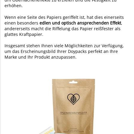
erhöhen.
Wenn eine Seite des Papiers geriffelt ist, hat dies einerseits
einen besonders
edlen und optisch ansprechenden Effekt
,
andererseits macht die Riffelung das Papier reißfester als
glattes Kraftpapier.
Insgesamt stehen Ihnen viele Möglichkeiten zur Verfügung,
um das Erscheinungsbild Ihrer Doypacks perfekt an Ihre
Marke und Ihr Produkt anzupassen.