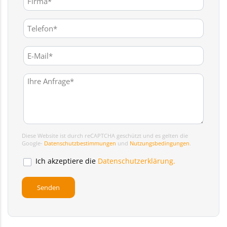
Diese Website ist durch reCAPTCHA geschützt und es gelten die
Google-
Datenschutzbestimmungen
und
Nutzungsbedingungen
.
Ich akzeptiere die
Datenschutzerklärung.