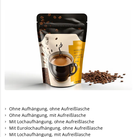
Ohne Aufhängung, ohne Aufreißlasche
Ohne Aufhängung, mit Aufreißlasche
Mit Lochaufhängung, ohne Aufreißlasche
Mit Eurolochaufhängung, ohne Aufreißlasche
Mit Lochaufhängung, mit Aufreißlasche