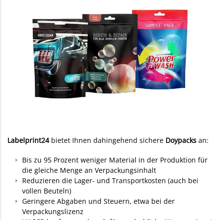
Labelprint24
bietet Ihnen dahingehend sichere
Doypacks
an:
Bis zu 95 Prozent weniger Material in der Produktion für
die gleiche Menge an Verpackungsinhalt
Reduzieren die Lager- und Transportkosten (auch bei
vollen Beuteln)
Geringere Abgaben und Steuern, etwa bei der
Verpackungslizenz