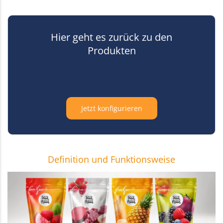
Hier geht es zurück zu den
Produkten
Jetzt konfigurieren
Definition und Funktionsweise