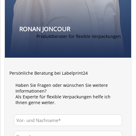
RONAN JONCOUR
Produktberater für flexible Verpackungen
Persönliche Beratung bei Labelprint24
Haben Sie Fragen oder wünschen Sie weitere
Informationen?
Als Experte für flexible Verpackungen helfe ich
Ihnen gerne weiter.