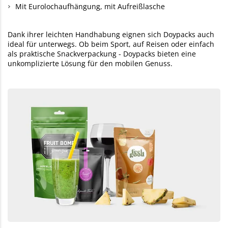
Mit Eurolochaufhängung, mit Aufreißlasche
Dank ihrer leichten Handhabung eignen sich Doypacks auch
ideal für unterwegs. Ob beim Sport, auf Reisen oder einfach
als praktische Snackverpackung - Doypacks bieten eine
unkomplizierte Lösung für den mobilen Genuss.