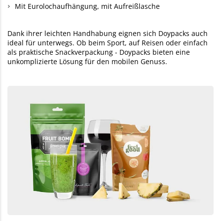
Mit Eurolochaufhängung, mit Aufreißlasche
Dank ihrer leichten Handhabung eignen sich Doypacks auch
ideal für unterwegs. Ob beim Sport, auf Reisen oder einfach
als praktische Snackverpackung - Doypacks bieten eine
unkomplizierte Lösung für den mobilen Genuss.