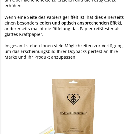
erhöhen.
Wenn eine Seite des Papiers geriffelt ist, hat dies einerseits
einen besonders
edlen und optisch ansprechenden Effekt
,
andererseits macht die Riffelung das Papier reißfester als
glattes Kraftpapier.
Insgesamt stehen Ihnen viele Möglichkeiten zur Verfügung,
um das Erscheinungsbild Ihrer Doypacks perfekt an Ihre
Marke und Ihr Produkt anzupassen.