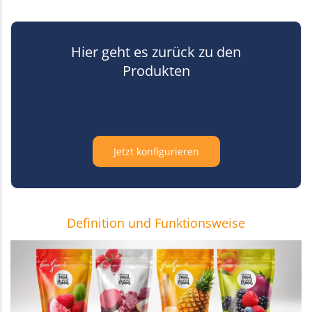
Hier geht es zurück zu den
Produkten
Jetzt konfigurieren
Definition und Funktionsweise