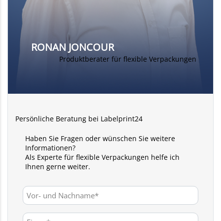
RONAN JONCOUR
Produktberater für flexible Verpackungen
Persönliche Beratung bei Labelprint24
Haben Sie Fragen oder wünschen Sie weitere
Informationen?
Als Experte für flexible Verpackungen helfe ich
Ihnen gerne weiter.