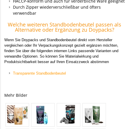
HACCP-konform und auch für verderbliche Ware geeignet
Durch Zipper wiederverschließbar und öfters
verwendbar
Welche weiteren Standbodenbeutel passen als
Alternative oder Ergänzung zu Doypacks?
Wenn Sie Doypacks und Standbodenbeutel direkt vom Hersteller
vergleichen oder Ihr Verpackungskonzept gezielt ergänzen möchten,
finden Sie über die folgenden internen Links passende Varianten und
verwandte Optionen. So können Sie Materialwirkung und
Produktsichtbarkeit besser auf Ihren Einsatzzweck abstimmen
Transparente Standbodenbeutel
Mehr Bilder