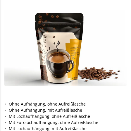
Ohne Aufhängung, ohne Aufreißlasche
Ohne Aufhängung, mit Aufreißlasche
Mit Lochaufhängung, ohne Aufreißlasche
Mit Eurolochaufhängung, ohne Aufreißlasche
Mit Lochaufhängung, mit Aufreißlasche