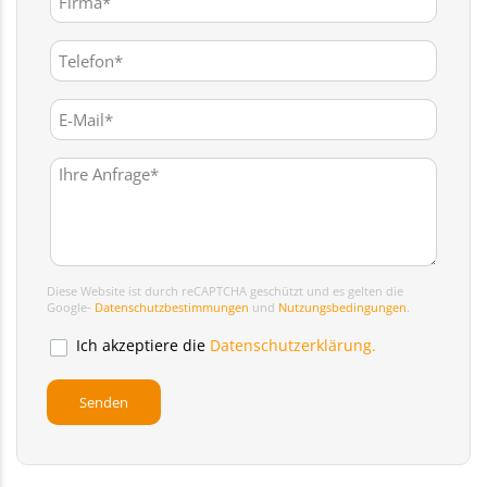
Diese Website ist durch reCAPTCHA geschützt und es gelten die
Google-
Datenschutzbestimmungen
und
Nutzungsbedingungen
.
Ich akzeptiere die
Datenschutzerklärung.