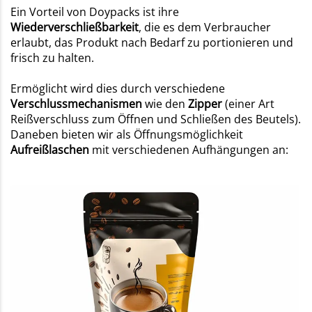
Ein Vorteil von Doypacks
ist ihre
Wiederverschließbarkeit
, die es dem Verbraucher
erlaubt, das Produkt nach Bedarf zu portionieren und
frisch zu halten.
Ermöglicht wird dies durch verschiedene
Verschlussmechanismen
wie den
Zipper
(einer Art
Reißverschluss zum Öffnen und Schließen des Beutels).
Daneben bieten wir als Öffnungsmöglichkeit
Aufreißlaschen
mit verschiedenen Aufhängungen an: