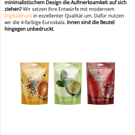
minimalistischem Design die Aufmerksamkeit auf sich
ziehen?
Wir setzen Ihre Entwürfe mit modernem
Digitaldruck
in exzellenter Qualität um. Dafür nutzen
wir die 4-farbige Euroskala.
Innen sind die Beutel
hingegen unbedruckt
.