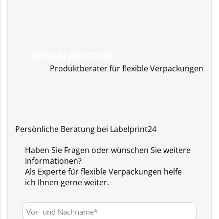
RONAN JONCOUR
Produktberater für flexible Verpackungen
Persönliche Beratung bei Labelprint24
Haben Sie Fragen oder wünschen Sie weitere
Informationen?
Als Experte für flexible Verpackungen helfe
ich Ihnen gerne weiter.