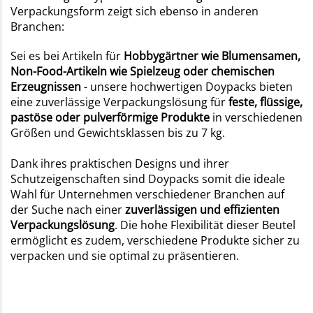
Verpackungsform zeigt sich ebenso in anderen
Branchen:
Sei es bei Artikeln für
Hobbygärtner wie Blumensamen,
Non-Food-Artikeln wie Spielzeug oder chemischen
Erzeugnissen
- unsere hochwertigen Doypacks bieten
eine zuverlässige Verpackungslösung für
feste, flüssige,
pastöse oder pulverförmige Produkte
in verschiedenen
Größen und Gewichtsklassen bis zu 7 kg.
Dank ihres praktischen Designs und ihrer
Schutzeigenschaften sind Doypacks somit die ideale
Wahl für Unternehmen verschiedener Branchen auf
der Suche nach einer
zuverlässigen und effizienten
Verpackungslösung
. Die hohe Flexibilität dieser Beutel
ermöglicht es zudem, verschiedene Produkte sicher zu
verpacken und sie optimal zu präsentieren.