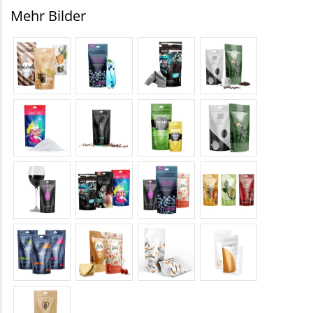
Mehr Bilder