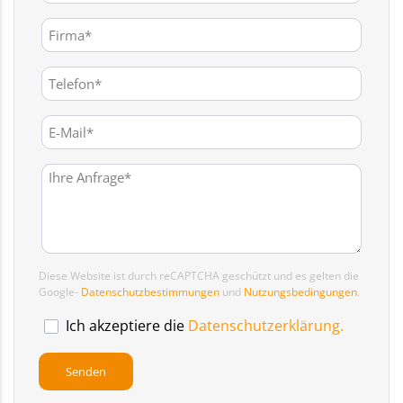
Diese Website ist durch reCAPTCHA geschützt und es gelten die
Google-
Datenschutzbestimmungen
und
Nutzungsbedingungen
.
Ich akzeptiere die
Datenschutzerklärung.