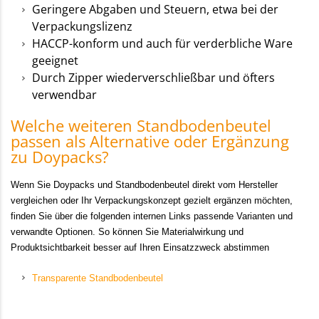
Geringere Abgaben und Steuern, etwa bei der
Verpackungslizenz
HACCP-konform und auch für verderbliche Ware
geeignet
Durch Zipper wiederverschließbar und öfters
verwendbar
Welche weiteren Standbodenbeutel
passen als Alternative oder Ergänzung
zu Doypacks?
Wenn Sie Doypacks und Standbodenbeutel direkt vom Hersteller
vergleichen oder Ihr Verpackungskonzept gezielt ergänzen möchten,
finden Sie über die folgenden internen Links passende Varianten und
verwandte Optionen. So können Sie Materialwirkung und
Produktsichtbarkeit besser auf Ihren Einsatzzweck abstimmen
Transparente Standbodenbeutel