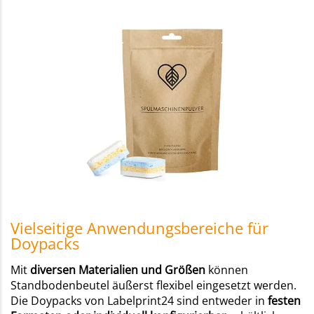
Vielseitige Anwendungsbereiche für
Doypacks
Mit
diversen Materialien und Größen
können
Standbodenbeutel äußerst flexibel eingesetzt werden.
Die Doypacks von Labelprint24 sind entweder in
festen