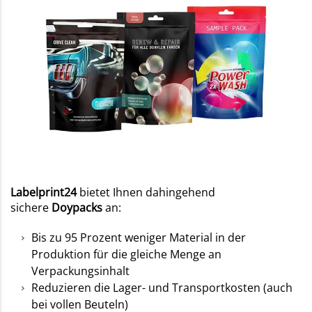
Labelprint24
bietet Ihnen dahingehend
sichere
Doypacks
an:
Bis zu 95 Prozent weniger Material in der
Produktion für die gleiche Menge an
Verpackungsinhalt
Reduzieren die Lager- und Transportkosten (auch
bei vollen Beuteln)