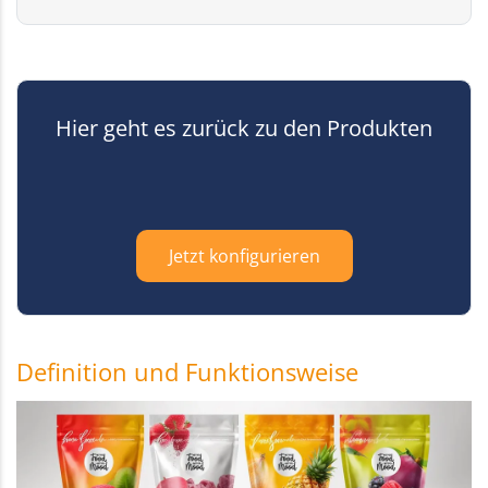
Hier geht es zurück zu den Produkten
Jetzt konfigurieren
Definition und Funktionsweise