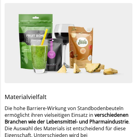
Materialvielfalt
Die hohe Barriere-Wirkung von Standbodenbeuteln
ermöglicht ihren vielseitigen Einsatz in
verschiedenen
Branchen wie der Lebensmittel- und Pharmaindustrie
.
Die Auswahl des Materials ist entscheidend für diese
Eigenschaft. Unterschieden wird bei