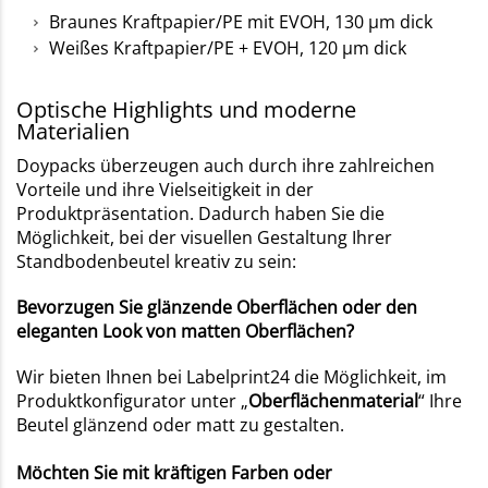
Braunes Kraftpapier/PE mit EVOH, 130 µm dick
Weißes Kraftpapier/PE + EVOH, 120 µm dick
Optische Highlights und moderne
Materialien
Doypacks überzeugen auch durch ihre zahlreichen
Vorteile und ihre Vielseitigkeit in der
Produktpräsentation. Dadurch haben Sie die
Möglichkeit, bei der visuellen Gestaltung Ihrer
Standbodenbeutel kreativ zu sein:
Bevorzugen Sie glänzende Oberflächen oder den
eleganten Look von matten Oberflächen?
Wir bieten Ihnen bei Labelprint24 die Möglichkeit, im
Produktkonfigurator unter „
Oberflächenmaterial
“ Ihre
Beutel glänzend oder matt zu gestalten.
Möchten Sie mit kräftigen Farben oder