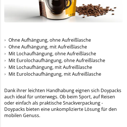
Ohne Aufhängung, ohne Aufreißlasche
Ohne Aufhängung, mit Aufreißlasche
Mit Lochaufhängung, ohne Aufreißlasche
Mit Eurolochaufhängung, ohne Aufreißlasche
Mit Lochaufhängung, mit Aufreißlasche
Mit Eurolochaufhängung, mit Aufreißlasche
Dank ihrer leichten Handhabung eignen sich Doypacks
auch ideal für unterwegs. Ob beim Sport, auf Reisen
oder einfach als praktische Snackverpackung -
Doypacks bieten eine unkomplizierte Lösung für den
mobilen Genuss.