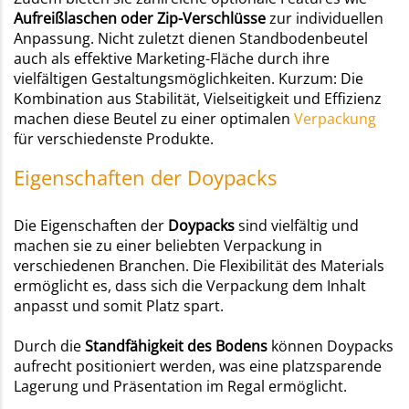
Aufreißlaschen oder
Zip-Verschlüsse
zur individuellen
Anpassung. Nicht zuletzt dienen Standbodenbeutel
auch als effektive Marketing-Fläche durch ihre
vielfältigen Gestaltungsmöglichkeiten. Kurzum: Die
Kombination aus Stabilität, Vielseitigkeit und Effizienz
machen diese Beutel zu einer optimalen
Verpackung
für verschiedenste Produkte.
Eigenschaften der Doypacks
Die Eigenschaften der
Doypacks
sind vielfältig und
machen sie zu einer beliebten Verpackung in
verschiedenen Branchen. Die Flexibilität des Materials
ermöglicht es, dass sich die Verpackung dem Inhalt
anpasst und somit Platz spart.
Durch die
Standfähigkeit des Bodens
können Doypacks
aufrecht positioniert werden, was eine platzsparende
Lagerung und Präsentation im Regal ermöglicht.