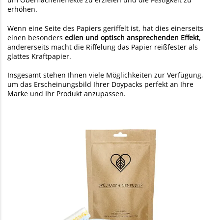
erhöhen.
Wenn eine Seite des Papiers geriffelt ist, hat dies einerseits
einen besonders
edlen und optisch ansprechenden Effekt
,
andererseits macht die Riffelung das Papier reißfester als
glattes Kraftpapier.
Insgesamt stehen Ihnen viele Möglichkeiten zur Verfügung,
um das Erscheinungsbild Ihrer Doypacks perfekt an Ihre
Marke und Ihr Produkt anzupassen.