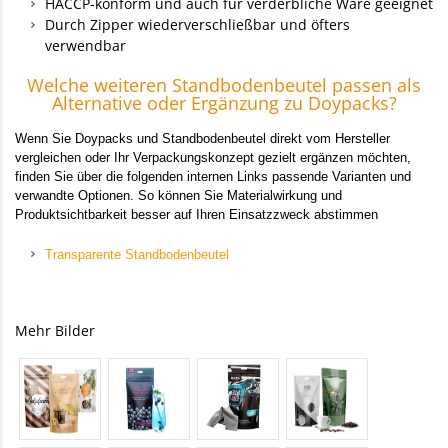
HACCP-konform und auch für verderbliche Ware geeignet
Durch Zipper wiederverschließbar und öfters
verwendbar
Welche weiteren Standbodenbeutel passen als
Alternative oder Ergänzung zu Doypacks?
Wenn Sie Doypacks und Standbodenbeutel direkt vom Hersteller
vergleichen oder Ihr Verpackungskonzept gezielt ergänzen möchten,
finden Sie über die folgenden internen Links passende Varianten und
verwandte Optionen. So können Sie Materialwirkung und
Produktsichtbarkeit besser auf Ihren Einsatzzweck abstimmen
Transparente Standbodenbeutel
Mehr Bilder