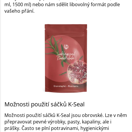
ml, 1500 ml) nebo nám sdělit libovolný formát podle
vašeho přání.
Možnosti použití sáčků K-Seal
Možnosti použití sáčků K-Seal jsou obrovské. Lze v něm
přepravovat pevné výrobky, pasty, kapaliny, ale i
prášky. Často se plní potravinami, hygienickými