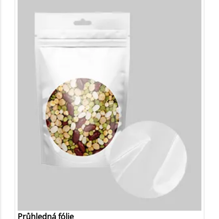
Průhledná fólie