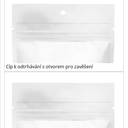
Cíp k odtrhávání s otvorem pro zavěšení