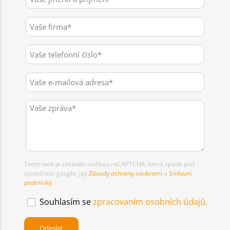
Tento web je chráněn službou reCAPTCHA, která spadá pod
společnost google, její
Zásady ochrany soukromí
a
Smluvní
podmínky
.
Souhlasím se
zpracovaním osobních údajů.