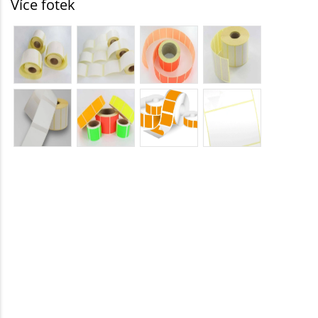
Více fotek