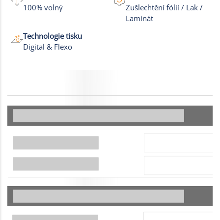
100% volný
Zušlechtění fólií / Lak /
Laminát
Technologie tisku
Digital & Flexo