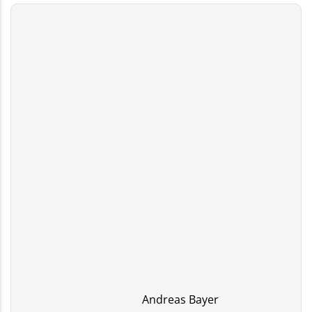
Andreas Bayer