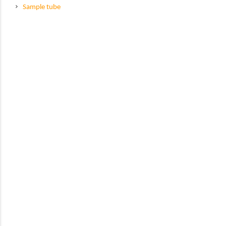
Sample tube