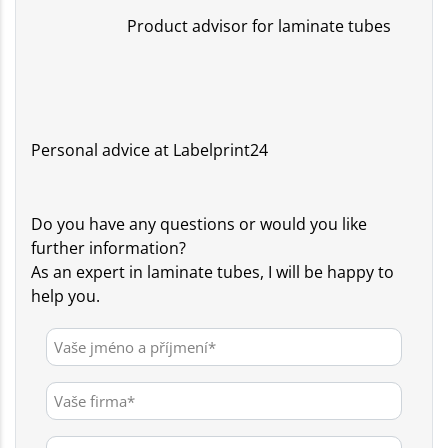
Product advisor for laminate tubes
Personal advice at Labelprint24
Do you have any questions or would you like
further information?
As an expert in laminate tubes, I will be happy to
help you.