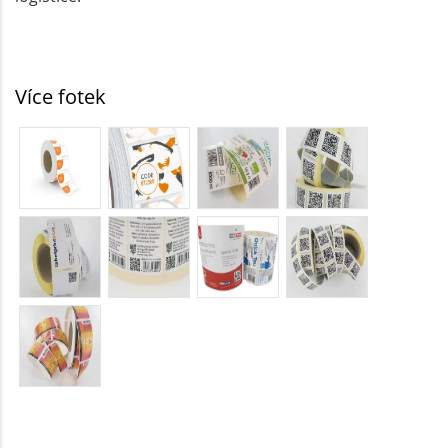
Více fotek