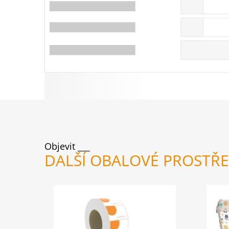
Objevit
DALŠÍ OBALOVÉ PROSTŘ