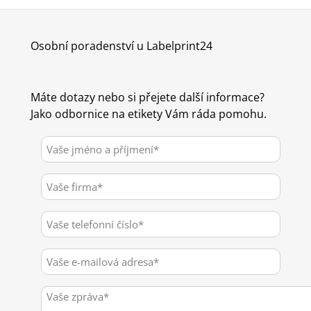
Osobní poradenství u Labelprint24
Máte dotazy nebo si přejete další informace?
Jako odbornice na etikety Vám ráda pomohu.