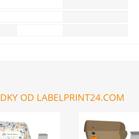
EDKY OD LABELPRINT24.COM